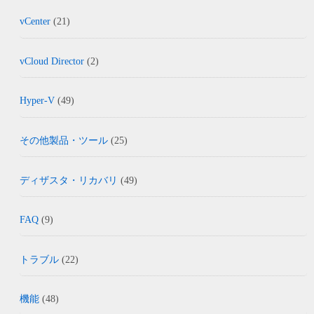
vCenter
(21)
vCloud Director
(2)
Hyper-V
(49)
その他製品・ツール
(25)
ディザスタ・リカバリ
(49)
FAQ
(9)
トラブル
(22)
機能
(48)