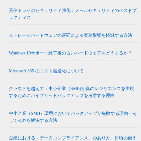
受信トレイのセキュリティ強化：メールセキュリティのベストプ
ラクティス
ストレージハードウェアの遅延による実務影響を軽減する方法
Windows 10サポート終了後の古いハードウェアをどうするか？
Microsoft 365 のコスト最適化について
クラウドを超えて：中小企業（SMB)が真のレジリエンスを実現
するためにハイブリッドバックアップを考慮する理由
中小企業（SMB）環境においてバックアップが失敗する理由―そ
してそれを解決する方法
企業における「データコンプライアンス」のあり方、日頃の備え