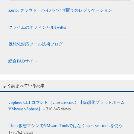
Zerto: クラウド・ハイパバイザ間でのレプリケーション
クライムのオフィシャルTwitter
仮想化対応ツール技術ブログ
総合FAQサイト
よく読まれている記事
vSphere CLI コマンド（vmware-cmd）【仮想化プラットホーム
VMware vSphere】
- 316,845 views
Linux仮想マシンでVMware Toolsではなくopen-vm-toolsを使う
-
177,762 views