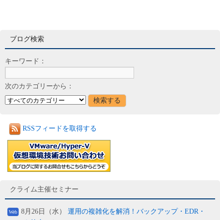
ブログ検索
キーワード：
次のカテゴリーから：
RSSフィードを取得する
クライム主催セミナー
8月26日（水）
運用の複雑化を解消！バックアップ・EDR・
Web