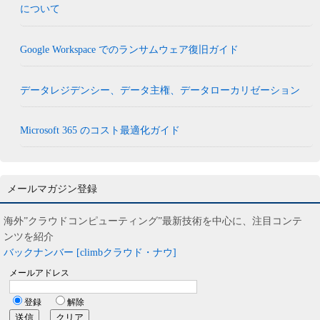
について
Google Workspace でのランサムウェア復旧ガイド
データレジデンシー、データ主権、データローカリゼーション
Microsoft 365 のコスト最適化ガイド
メールマガジン登録
海外”クラウドコンピューティング”最新技術を中心に、注目コンテ
ンツを紹介
バックナンバー [climbクラウド・ナウ]