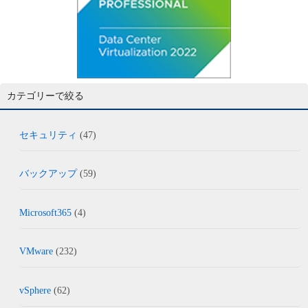
カテゴリーで絞る
セキュリティ
(47)
バックアップ
(59)
Microsoft365
(4)
VMware
(232)
vSphere
(62)