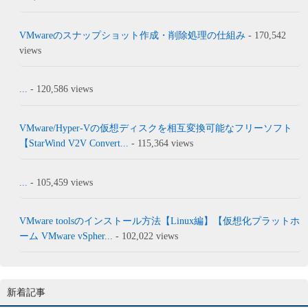
VMwareのスナップショット作成・削除処理の仕組み
- 170,542
views
...
- 120,586 views
VMware/Hyper-Vの仮想ディスクを相互変換可能なフリーソフト
【StarWind V2V Convert...
- 115,364 views
...
- 105,459 views
VMware toolsのインストール方法【Linux編】【仮想化プラットホ
ーム VMware vSpher...
- 102,022 views
新着記事