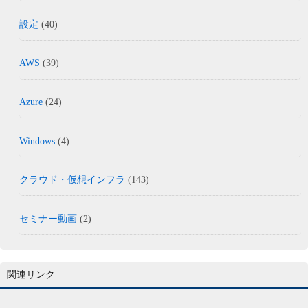
設定
(40)
AWS
(39)
Azure
(24)
Windows
(4)
クラウド・仮想インフラ
(143)
セミナー動画
(2)
関連リンク