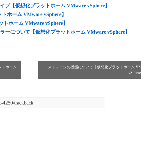
仮想化プラットホーム VMware vSphere】
ットホーム VMware vSphere】
ットホーム VMware vSphere】
のエラーについて【仮想化プラットホーム VMware vSphere】
ットホーム
ストレージの機能について【仮想化プラットホーム VMw
vSphe