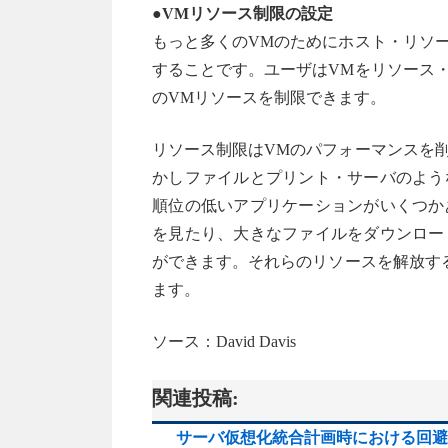
●VMリソース制限の設定
もっと多くのVMのためにホスト・リソ
することです。ユーザはVMをリソース
のVMリソースを制限できます。
リソース制限はVMのパフォーマンスを
かしファイルとプリント・サーバのよう
順位の低いアプリケーションがいくつか
を見たり、大きなファイルをダウンロー
ができます。それらのリソースを解放す
ます。
ソース：David Davis
関連投稿:
サーバ仮想化統合計画時における回避