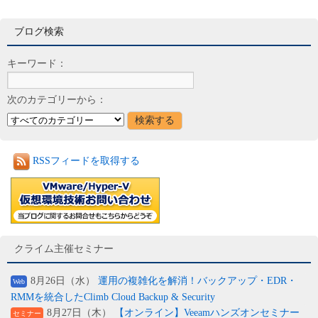
ブログ検索
キーワード：
次のカテゴリーから：
RSSフィードを取得する
クライム主催セミナー
8月26日（水）
運用の複雑化を解消！バックアップ・EDR・
Web
RMMを統合したClimb Cloud Backup & Security
8月27日（木）
【オンライン】Veeamハンズオンセミナー
セミナー