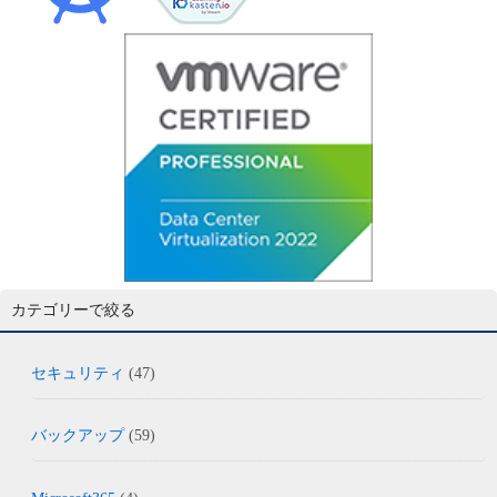
カテゴリーで絞る
セキュリティ
(47)
バックアップ
(59)