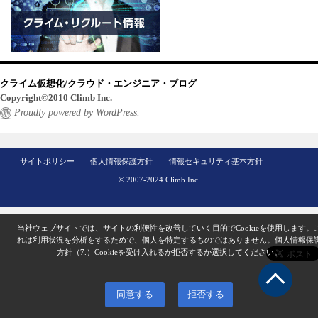
クライム仮想化/クラウド・エンジニア・ブログ
Copyright©2010 Climb Inc.
Proudly powered by WordPress.
サイトポリシー
個人情報保護方針
情報セキュリティ基本方針
© 2007-2024 Climb Inc.
当社ウェブサイトでは、サイトの利便性を改善していく目的でCookieを使用します。
れは利用状況を分析をするためで、個人を特定するものではありません。
個人情報保
方針（7.）
Cookieを受け入れるか拒否するか選択してください。
同意する
拒否する