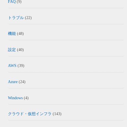
FAQ
(9)
トラブル
(22)
機能
(48)
設定
(40)
AWS
(39)
Azure
(24)
Windows
(4)
クラウド・仮想インフラ
(143)