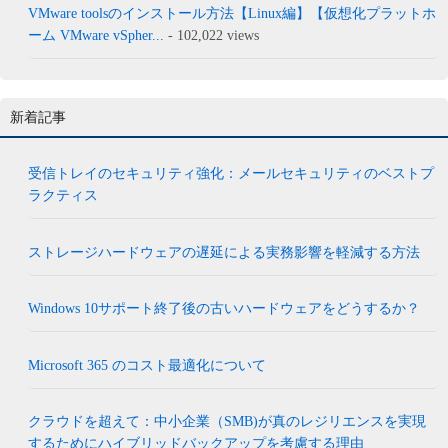
VMware toolsのインストール方法【Linux編】【仮想化プラットホ
ーム VMware vSpher...
- 102,022 views
新着記事
受信トレイのセキュリティ強化：メールセキュリティのベストプ
ラクティス
ストレージハードウェアの遅延による実務影響を軽減する方法
Windows 10サポート終了後の古いハードウェアをどうするか？
Microsoft 365 のコスト最適化について
クラウドを超えて：中小企業（SMB)が真のレジリエンスを実現
するためにハイブリッドバックアップを考慮する理由