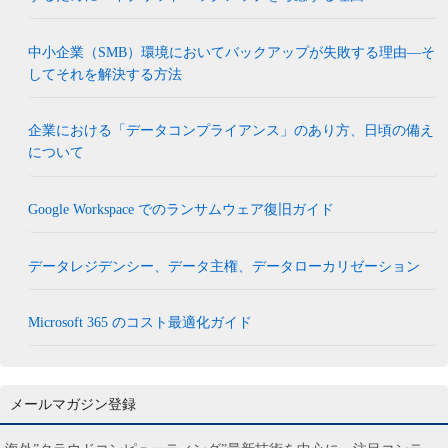
中小企業（SMB）環境においてバックアップが失敗する理由―そ
してそれを解決する方法
企業における「データコンプライアンス」のあり方、日頃の備え
について
Google Workspace でのランサムウェア復旧ガイド
データレジデンシー、データ主権、データローカリゼーション
Microsoft 365 のコスト最適化ガイド
メールマガジン登録