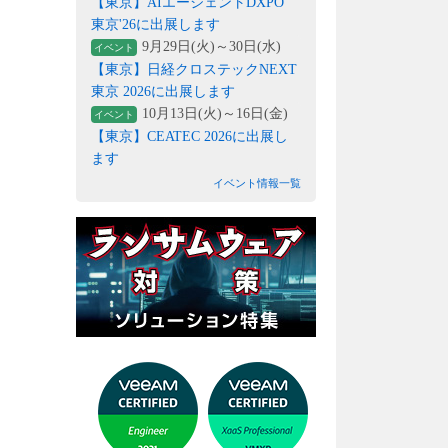
【東京】AIエージェントDXPO
東京'26に出展します
9月29日(火)～30日(水)
イベント
【東京】日経クロステックNEXT
東京 2026に出展します
10月13日(火)～16日(金)
イベント
【東京】CEATEC 2026に出展し
ます
イベント情報一覧