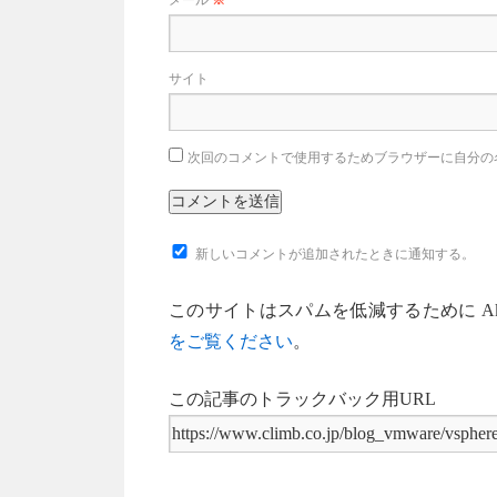
サイト
次回のコメントで使用するためブラウザーに自分の
新しいコメントが追加されたときに通知する。
このサイトはスパムを低減するために Aki
をご覧ください
。
この記事のトラックバック用URL