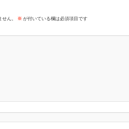
ません。
※
が付いている欄は必須項目です