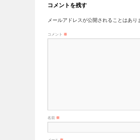
コメントを残す
メールアドレスが公開されることはあり
コメント
※
名前
※
メール
※