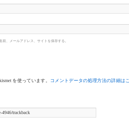
名前、メールアドレス、サイトを保存する。
smet を使っています。
コメントデータの処理方法の詳細は