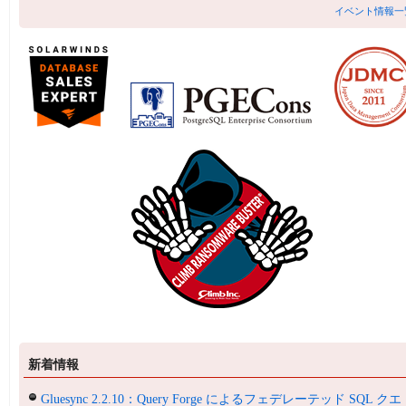
イベント情報一
新着情報
Gluesync 2.2.10：Query Forge によるフェデレーテッド SQL クエ