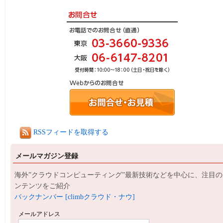
RSSフィードを取得する
メールマガジン登録
海外”クラウドコンピューティング”最新技術などを中心に、注目の
ンテンツをご紹介
バックナンバー [climbクラウド・ナウ]