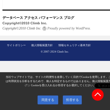
データベース アクセス パフォーマンス ブログ
Copyright©2010 Climb Inc.
Copyright©2010 Climb Inc.
Proudly powered by WordPress.
サイトポリシー
個人情報保護方針
情報セキュリティ基本方針
© 2007-2024 Climb Inc.
当社ウェブサイトでは、サイトの利便性を改善していく目的でCookieを使用します。
は利用状況を分析をするためで、個人を特定するものではありません。
個人情報保護
（7.）
Cookieを受け入れるか拒否するか選択してください。
同意する
拒否する