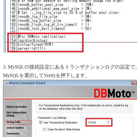
2. MySQLの接続設定にあるトランザクションログの設定で
MySQLを選択してVerifyを押下します。