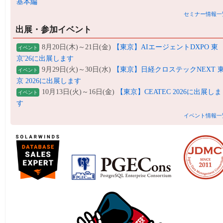
基本編
セミナー情報一
出展・参加イベント
8月20日(木)～21日(金)
【東京】AIエージェントDXPO 東
イベント
京'26に出展します
9月29日(火)～30日(水)
【東京】日経クロステックNEXT 
イベント
京 2026に出展します
10月13日(火)～16日(金)
【東京】CEATEC 2026に出展しま
イベント
す
イベント情報一