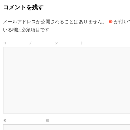
コメントを残す
メールアドレスが公開されることはありません。
※
が付い
いる欄は必須項目です
コメント
名前