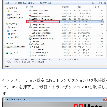
4. レプリケーション設定にあるトランザクションログ取得設
で、Readを押下して最新のトランザクションIDを取得し
す。