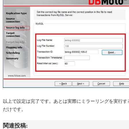
以上で設定は完了です。あとは実際にミラーリングを実行す
だけです。
関連投稿: