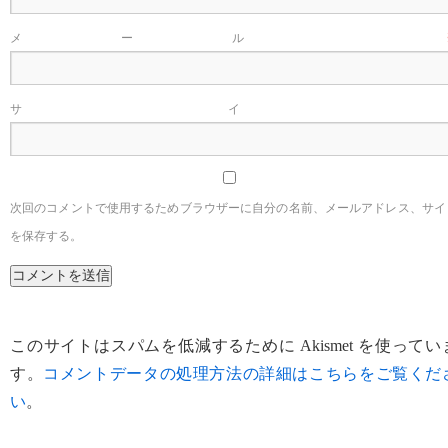
メール
サイ
次回のコメントで使用するためブラウザーに自分の名前、メールアドレス、サイ
を保存する。
このサイトはスパムを低減するために Akismet を使ってい
す。
コメントデータの処理方法の詳細はこちらをご覧くだ
い
。