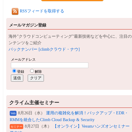
RSSフィードを取得する
メールマガジン登録
海外”クラウドコンピューティング”最新技術などを中心に、注目の
ンテンツをご紹介
バックナンバー [climbクラウド・ナウ]
クライム主催セミナー
8月26日（水）
運用の複雑化を解消！バックアップ・EDR・
Web
RMMを統合したClimb Cloud Backup & Security
8月27日（木）
【オンライン】Veeamハンズオンセミナー
セミナー