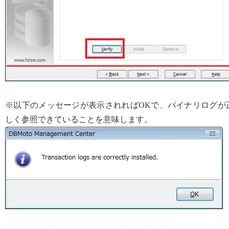
※以下のメッセージが表示されればOKで、バイナリログが
しく参照できていることを意味します。