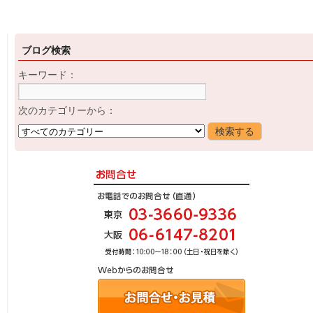
ブログ検索
キーワード：
次のカテゴリーから：