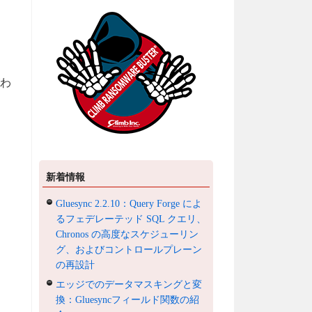
がわ
新着情報
Gluesync 2.2.10：Query Forge によ
るフェデレーテッド SQL クエリ、
Chronos の高度なスケジューリン
グ、およびコントロールプレーン
の再設計
エッジでのデータマスキングと変
換：Gluesyncフィールド関数の紹