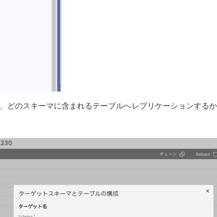
、どのスキーマに含まれるテーブルへレプリケーションするか