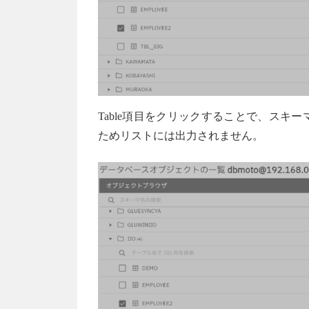
Table項目をクリックすることで、ス
ためリストには出力されません。