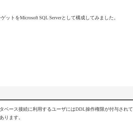
ゲットをMicrosoft SQL Serverとして構成してみました。
タベース接続に利用するユーザにはDDL操作権限が付与され
あります。