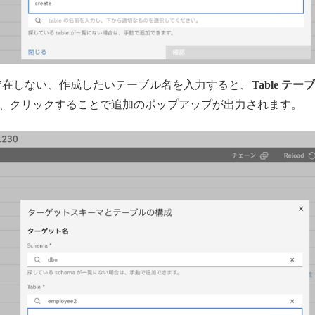
は存在しない、作成したいテーブル名を入力すると、
Table テー
、クリックすることで追加のポップアップが出力されます。