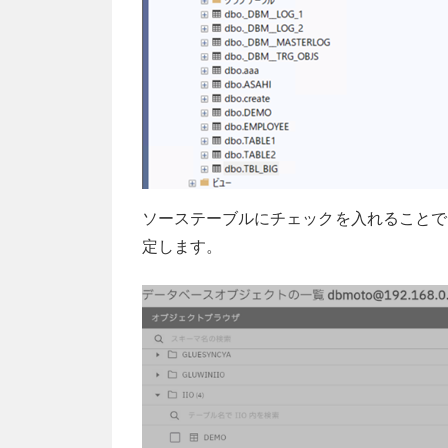
ソーステーブルにチェックを入れることで
定します。