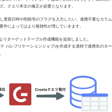
ズ、クエリ本文の修正が必要となります。
し更新日時や削除等のフラグを入力したい、連携不要なカラム
要件によってはより複雑性が増していきます。
1.6よりターゲットテーブル作成機能を追加しました。
エンティティ(レプリケーションジョブ)を作成する過程で連携先のタ
。