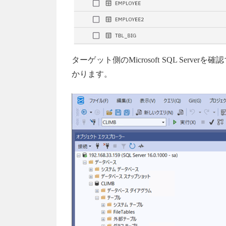
ターゲット側のMicrosoft SQL Ser
かります。