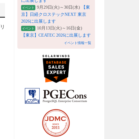
に出展します
9月29日(火)～30日(水)
【東
イベント
京】日経クロステックNEXT 東京
2026に出展します
プリ
10月13日(火)～16日(金)
イベント
【東京】CEATEC 2026に出展します
イベント情報一覧