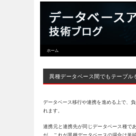
ホーム
異種データベース間でもテーブルをサクッ
データベース移行や連携を進める上で、負
れます。
連携元と連携先が同じデータベース種であ
が、これが異種データベースの場合は単純