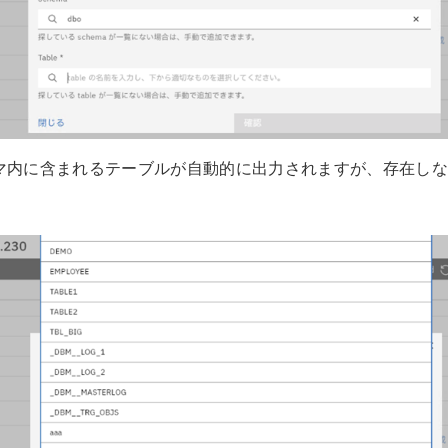
キーマ内に含まれるテーブルが自動的に出力されますが、存在し