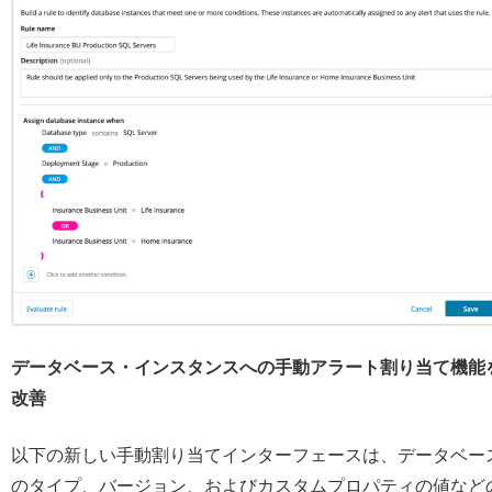
データベース・インスタンスへの手動アラート割り当て機能
改善
以下の新しい手動割り当てインターフェースは、データベー
のタイプ、バージョン、およびカスタムプロパティの値など