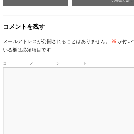
の接続方法
→
コメントを残す
メールアドレスが公開されることはありません。
※
が付い
いる欄は必須項目です
コメント