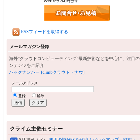
RSSフィードを取得する
メールマガジン登録
海外”クラウドコンピューティング”最新技術などを中心に、注目の
ンテンツをご紹介
バックナンバー [climbクラウド・ナウ]
クライム主催セミナー
8月26日（水）
運用の複雑化を解消！バックアップ・EDR・