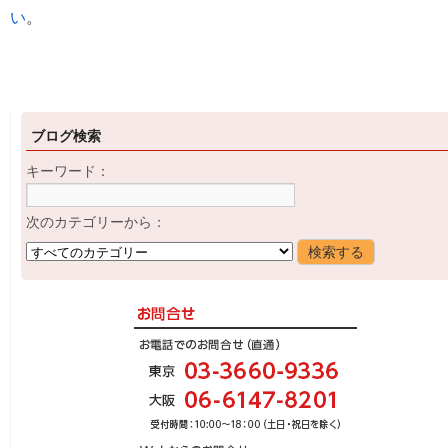
い
。
ブログ検索
キーワード：
次のカテゴリーから：