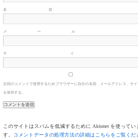
名前
メール
サイ
次回のコメントで使用するためブラウザーに自分の名前、メールアドレス、サイ
を保存する。
このサイトはスパムを低減するために Akismet を使ってい
す。
コメントデータの処理方法の詳細はこちらをご覧くだ