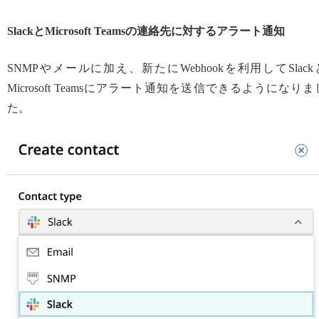
SlackとMicrosoft Teamsの連絡先に対するアラート通知
SNMPやメールに加え、新たにWebhookを利用してSlack
Microsoft Teamsにアラート通知を送信できるようになりま
た。