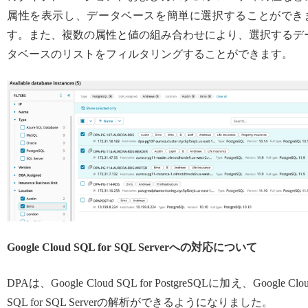
属性を表示し、データベースを簡単に選択することができ
す。また、複数の属性と値の組み合わせにより、選択するデ
タベースのリストをフィルタリングすることができます。
Google Cloud SQL for SQL Serverへの対応について
DPAは、Google Cloud SQL for PostgreSQLに加え、Google Clo
SQL for SQL Serverの解析ができるようになりました。