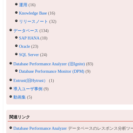
運用
(16)
Knowledge Base
(16)
リリースノート
(32)
データベース
(134)
SAP HANA
(10)
Oracle
(23)
SQL Server
(24)
Database Performance Analyzer (旧Ignite)
(83)
Database Performance Monitor (DPM)
(9)
Entrust(旧Hytrust）
(1)
導入ユーザ事例
(9)
動画集
(5)
関連リンク
Database Performance Analyzer
データベースのレスポンス分析ツ