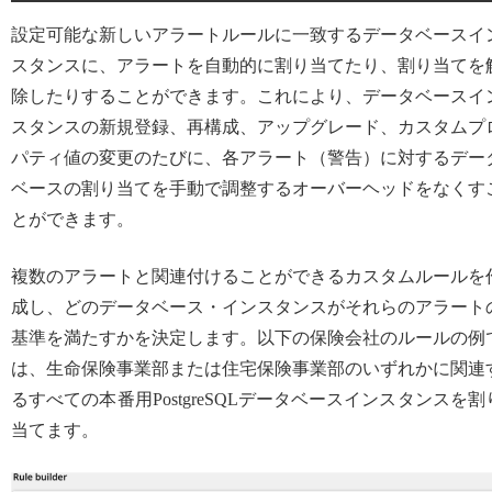
設定可能な新しいアラートルールに一致するデータベースイ
スタンスに、アラートを自動的に割り当てたり、割り当てを
除したりすることができます。これにより、データベースイ
スタンスの新規登録、再構成、アップグレード、カスタムプ
パティ値の変更のたびに、各アラート（警告）に対するデー
ベースの割り当てを手動で調整するオーバーヘッドをなくす
とができます。
複数のアラートと関連付けることができるカスタムルールを
成し、どのデータベース・インスタンスがそれらのアラート
基準を満たすかを決定します。以下の保険会社のルールの例
は、生命保険事業部または住宅保険事業部のいずれかに関連
るすべての本番用PostgreSQLデータベースインスタンスを割
当てます。