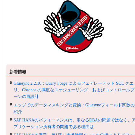
新着情報
Gluesync 2.2.10：Query Forge によるフェデレーテッド SQL クエ
リ、Chronos の高度なスケジューリング、およびコントロールプ
ーンの再設計
エッジでのデータマスキングと変換：Gluesyncフィールド関数の
紹介
SAP HANAのパフォーマンスは、単なるDBAの問題ではなく、
プリケーション所有者の問題である理由は