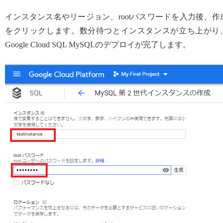
インスタンス名やリージョン、rootパスワードを入力後、作
をクリックします。数分待つとインスタンスが立ち上がり
Google Cloud SQL MySQLのデプロイが完了します。