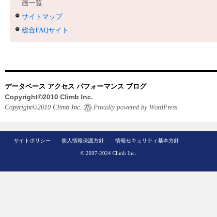
画一覧
サイトマップ
総合FAQサイト
データベース アクセス パフォーマンス ブログ
Copyright©2010 Climb Inc.
Copyright©2010 Climb Inc.
Proudly powered by WordPress.
サイトポリシー
個人情報保護方針
情報セキュリティ基本方針
© 2007-2024 Climb Inc.