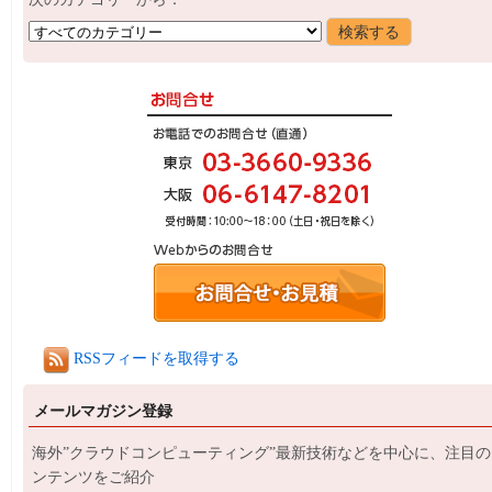
RSSフィードを取得する
メールマガジン登録
海外”クラウドコンピューティング”最新技術などを中心に、注目の
ンテンツをご紹介