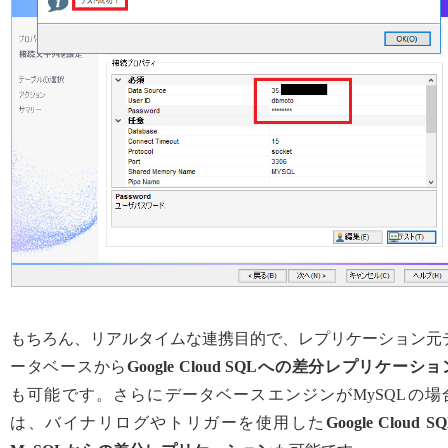
もちろん、リアルタイムな連携目的で、レプリケーション元
ータベースから
Google Cloud SQLへの差分レプリケーショ
も可能です。さらにデータベースエンジンがMySQLの場
は、バイナリログやトリガーを使用した
Google Cloud S