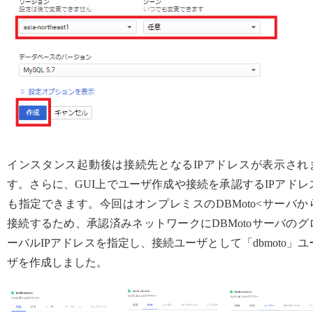
インスタンス起動後は接続先となるIPアドレスが表示され
す。さらに、GUI上でユーザ作成や接続を承認するIPアドレ
も指定できます。今回はオンプレミスのDBMoto<サーバか
接続するため、承認済みネットワークにDBMotoサーバのグ
ーバルIPアドレスを指定し、接続ユーザとして「dbmoto」ユ
ザを作成しました。