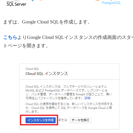
まずは、Google Cloud SQLを作成します。
こちら
よりGoogle Cloud SQLインスタンスの作成画面のスタ
トページを開きます。