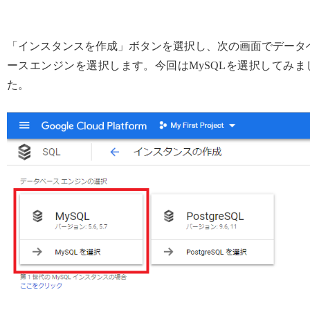
「インスタンスを作成」ボタンを選択し、次の画面でデータ
ースエンジンを選択します。今回はMySQLを選択してみま
た。