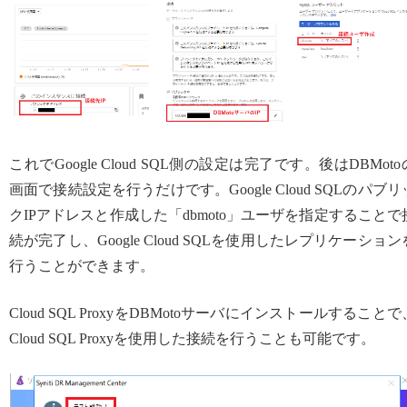
これでGoogle Cloud SQL側の設定は完了です。後はDBMoto
画面で接続設定を行うだけです。Google Cloud SQLのパブリ
クIPアドレスと作成した「dbmoto」ユーザを指定することで
続が完了し、Google Cloud SQLを使用したレプリケーション
行うことができます。
Cloud SQL ProxyをDBMotoサーバにインストールすることで
Cloud SQL Proxyを使用した接続を行うことも可能です。