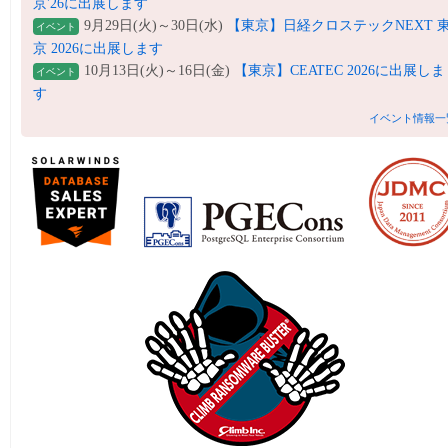
京'26に出展します
9月29日(火)～30日(水)
【東京】日経クロステックNEXT 
イベント
京 2026に出展します
10月13日(火)～16日(金)
【東京】CEATEC 2026に出展しま
イベント
す
イベント情報一