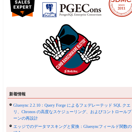
新着情報
Gluesync 2.2.10：Query Forge によるフェデレーテッド SQL クエ
リ、Chronos の高度なスケジューリング、およびコントロールプ
ーンの再設計
エッジでのデータマスキングと変換：Gluesyncフィールド関数の