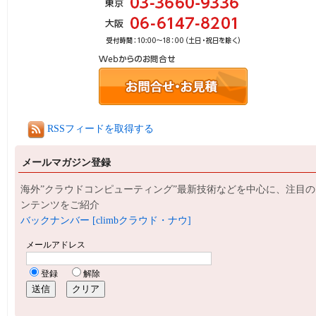
RSSフィードを取得する
メールマガジン登録
海外”クラウドコンピューティング”最新技術などを中心に、注目の
ンテンツをご紹介
バックナンバー [climbクラウド・ナウ]