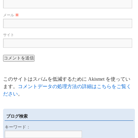
メール
※
サイト
このサイトはスパムを低減するために Akismet を使ってい
ます。
コメントデータの処理方法の詳細はこちらをご覧く
ださい
。
ブログ検索
キーワード：