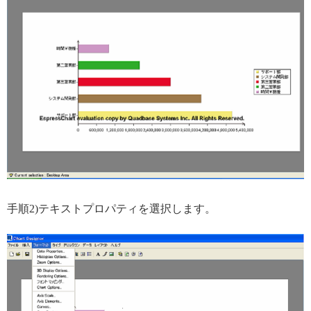
手順2)テキストプロパティを選択します。