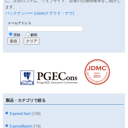
に、注目のコラム、ウェブサイト、企業の公開情報等をご紹介し
ます。
バックナンバー [climbクラウド・ナウ]
製品・カテゴリで絞る
EspressChart
(150)
EspressReport
(74)