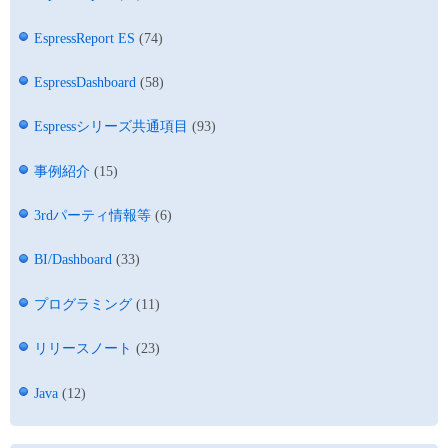
EspressReport ES
(74)
EspressDashboard
(58)
Espressシリーズ共通項目
(93)
事例紹介
(15)
3rdパーティ情報等
(6)
BI/Dashboard
(33)
プログラミング
(11)
リリースノート
(23)
Java
(12)