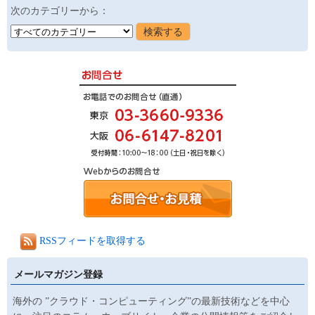
次のカテゴリーから：
RSSフィードを取得する
メールマガジン登録
海外の ”クラウド・コンピューティング”の最新技術などを中心