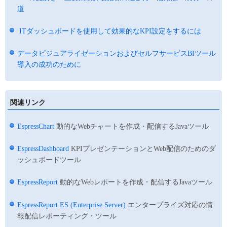
道
ITダッシュボードを使用して効果的なKPI設定をするには
データビジュアライゼーションおよびセルフサービスBIツール
導入の成功のために
関連リンク
EspressChart
動的なWebチャートを作成・配信するJavaツール
EspressDashboard
KPIプレゼンテーションとWeb配信のためのダ
ッシュボードツール
EspressReport
動的なWebレポートを作成・配信するJavaツール
EspressReport ES (Enterprise Server)
エンタープライズ対応の情
報配信レポーティング・ツール