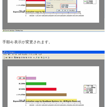
手順4) 表示が変更されます。