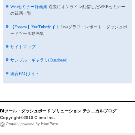
Webセミナー録画集
過去にオンライン配信したWEBセミナー
の録画一覧
【Espress】YouTubeサイト
Javaグラフ・レポート・ダッシュボ
ードツール動画集
サイトマップ
サンプル・ギャラリ(Quadbase)
総合FAQサイト
BIツール・ダッシュボード ソリューション テクニカルブログ
Copyright©2010 Climb Inc.
Proudly powered by WordPress.