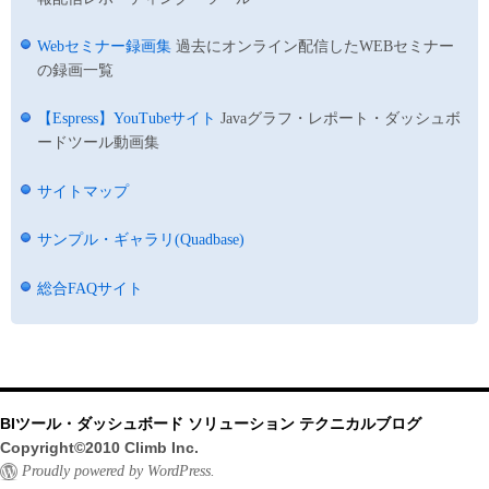
Webセミナー録画集
過去にオンライン配信したWEBセミナー
の録画一覧
【Espress】YouTubeサイト
Javaグラフ・レポート・ダッシュボ
ードツール動画集
サイトマップ
サンプル・ギャラリ(Quadbase)
総合FAQサイト
BIツール・ダッシュボード ソリューション テクニカルブログ
Copyright©2010 Climb Inc.
Proudly powered by WordPress.