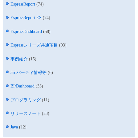
EspressReport
(74)
EspressReport ES
(74)
EspressDashboard
(58)
Espressシリーズ共通項目
(93)
事例紹介
(15)
3rdパーティ情報等
(6)
BI/Dashboard
(33)
プログラミング
(11)
リリースノート
(23)
Java
(12)