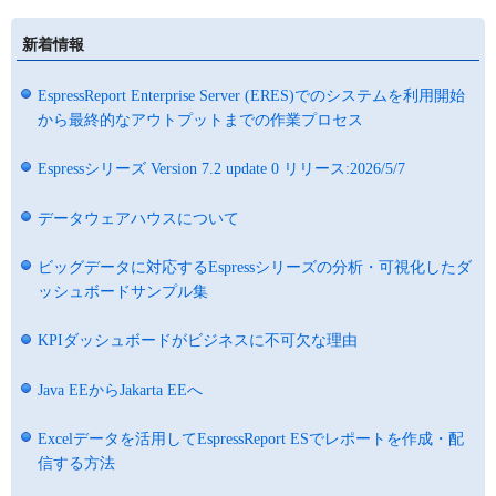
新着情報
EspressReport Enterprise Server (ERES)でのシステムを利用開始
から最終的なアウトプットまでの作業プロセス
Espressシリーズ Version 7.2 update 0 リリース:2026/5/7
データウェアハウスについて
ビッグデータに対応するEspressシリーズの分析・可視化したダ
ッシュボードサンプル集
KPIダッシュボードがビジネスに不可欠な理由
Java EEからJakarta EEへ
Excelデータを活用してEspressReport ESでレポートを作成・配
信する方法