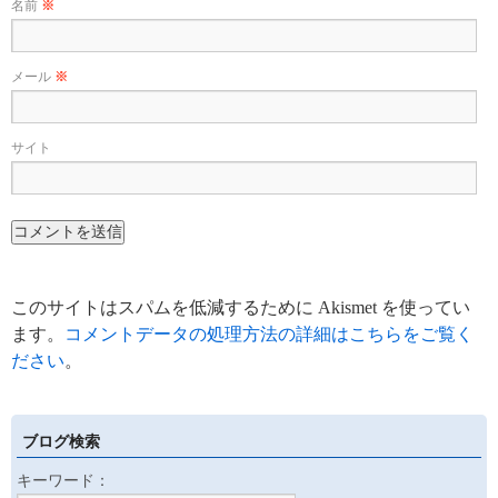
名前
※
メール
※
サイト
このサイトはスパムを低減するために Akismet を使ってい
ます。
コメントデータの処理方法の詳細はこちらをご覧く
ださい
。
ブログ検索
キーワード：