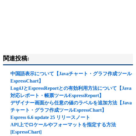
関連投稿:
中国語表示について【Javaチャート・グラフ作成ツール
EspressChart】
Log4JとEspressReportとの有効利用方法について【Java
対応レポート・帳票ツールEspressReport】
デザイナー画面から任意の値のラベルを追加方法【Java
チャート・グラフ作成ツールEspressChart】
Espress 6.6 update 25 リリースノート
API上でロケールやフォーマットを指定する方法
[EspressChart]