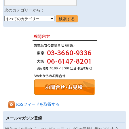
次のカテゴリーから：
RSSフィードを取得する
メールマガジン登録