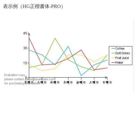
表示例（HG正楷書体-PRO）