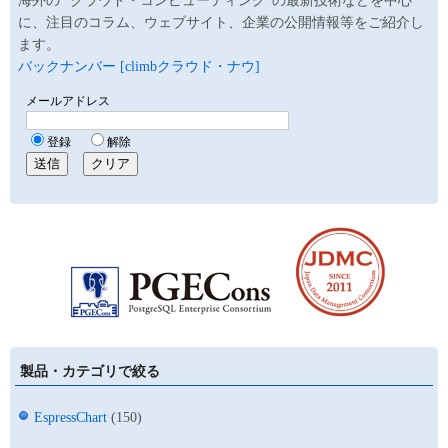
海外の ”クラウド・コンピューティング”の最新技術などを中心
に、注目のコラム、ウェブサイト、企業の公開情報等をご紹介し
ます。
バックナンバー [climbクラウド・ナウ]
製品・カテゴリで絞る
EspressChart
(150)