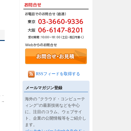
RSSフィードを取得する
メールマガジン登録
ト・
海外の ”クラウド・コンピューテ
】
→
ィング”の最新技術などを中心
に、注目のコラム、ウェブサイ
ト、企業の公開情報等をご紹介し
ます。