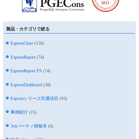
製品・カテゴリで絞る
EspressChart
(150)
EspressReport
(74)
EspressReport ES
(74)
EspressDashboard
(58)
Espressシリーズ共通項目
(93)
事例紹介
(15)
3rdパーティ情報等
(6)