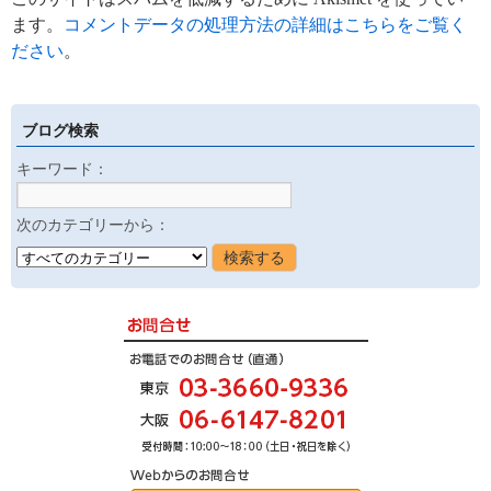
ます。
コメントデータの処理方法の詳細はこちらをご覧く
ださい
。
ブログ検索
キーワード：
次のカテゴリーから：