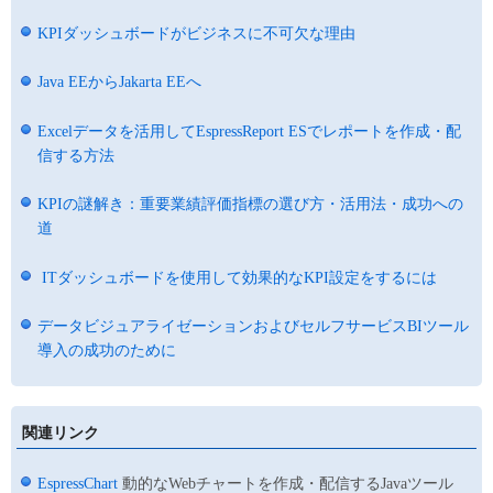
KPIダッシュボードがビジネスに不可欠な理由
Java EEからJakarta EEへ
Excelデータを活用してEspressReport ESでレポートを作成・配
信する方法
KPIの謎解き：重要業績評価指標の選び方・活用法・成功への
道
ITダッシュボードを使用して効果的なKPI設定をするには
データビジュアライゼーションおよびセルフサービスBIツール
導入の成功のために
関連リンク
EspressChart
動的なWebチャートを作成・配信するJavaツール