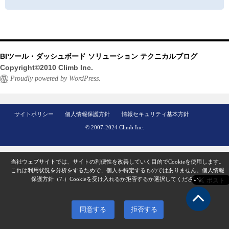
BIツール・ダッシュボード ソリューション テクニカルブログ
Copyright©2010 Climb Inc.
Proudly powered by WordPress.
サイトポリシー
個人情報保護方針
情報セキュリティ基本方針
© 2007-2024 Climb Inc.
当社ウェブサイトでは、サイトの利便性を改善していく目的でCookieを使用します。
これは利用状況を分析をするためで、個人を特定するものではありません。
個人情報
保護方針（7.）
Cookieを受け入れるか拒否するか選択してください。
同意する
拒否する