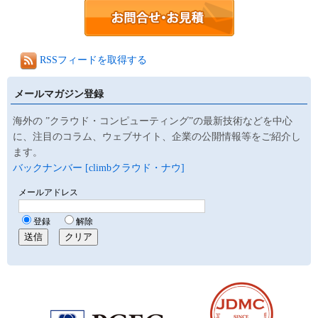
RSSフィードを取得する
メールマガジン登録
海外の ”クラウド・コンピューティング”の最新技術などを中心
に、注目のコラム、ウェブサイト、企業の公開情報等をご紹介し
ます。
バックナンバー [climbクラウド・ナウ]