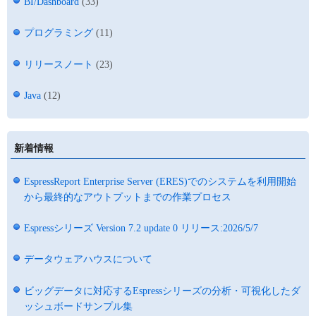
BI/Dashboard
(33)
プログラミング
(11)
リリースノート
(23)
Java
(12)
新着情報
EspressReport Enterprise Server (ERES)でのシステムを利用開始
から最終的なアウトプットまでの作業プロセス
Espressシリーズ Version 7.2 update 0 リリース:2026/5/7
データウェアハウスについて
ビッグデータに対応するEspressシリーズの分析・可視化したダ
ッシュボードサンプル集