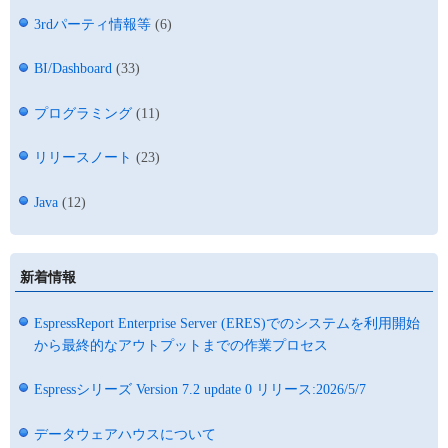
3rdパーティ情報等
(6)
BI/Dashboard
(33)
プログラミング
(11)
リリースノート
(23)
Java
(12)
新着情報
EspressReport Enterprise Server (ERES)でのシステムを利用開始
から最終的なアウトプットまでの作業プロセス
Espressシリーズ Version 7.2 update 0 リリース:2026/5/7
データウェアハウスについて