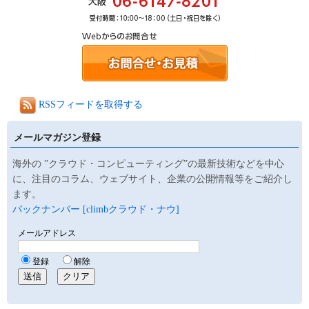
RSSフィードを取得する
メールマガジン登録
海外の ”クラウド・コンピューティング”の最新技術などを中心
に、注目のコラム、ウェブサイト、企業の公開情報等をご紹介し
ます。
バックナンバー [climbクラウド・ナウ]