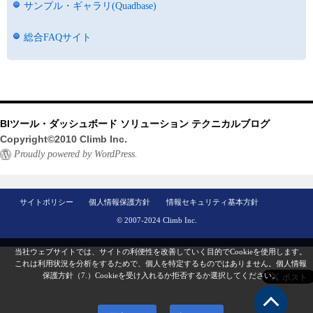
サンプル・ギャラリ(Quadbase)
総合FAQサイト
BIツール・ダッシュボード ソリューション テクニカルブログ
Copyright©2010 Climb Inc.
Proudly powered by WordPress.
サイトポリシー
個人情報保護方針
情報セキュリティ基本方針
© 2007-2024 Climb Inc.
当社ウェブサイトでは、サイトの利便性を改善していく目的でCookieを使用します。
これは利用状況を分析をするためで、個人を特定するものではありません。
個人情報
保護方針（7.）
Cookieを受け入れるか拒否するか選択してください。