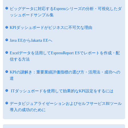
ビッグデータに対応するEspressシリーズの分析・可視化したダ
ッシュボードサンプル集
KPIダッシュボードがビジネスに不可欠な理由
Java EEからJakarta EEへ
Excelデータを活用してEspressReport ESでレポートを作成・配
信する方法
KPIの謎解き：重要業績評価指標の選び方・活用法・成功への
道
ITダッシュボードを使用して効果的なKPI設定をするには
データビジュアライゼーションおよびセルフサービスBIツール
導入の成功のために