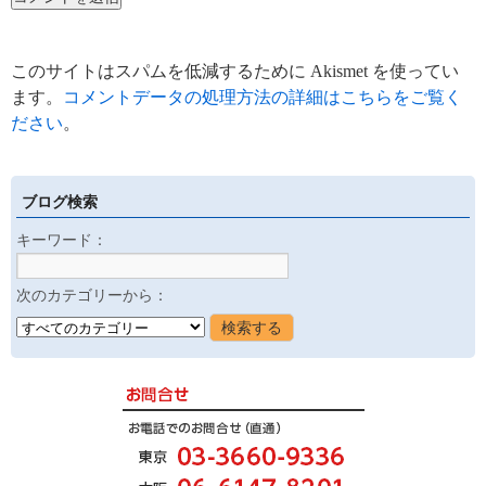
このサイトはスパムを低減するために Akismet を使ってい
ます。
コメントデータの処理方法の詳細はこちらをご覧く
ださい
。
ブログ検索
キーワード：
次のカテゴリーから：