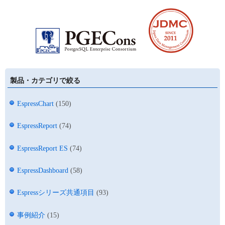
製品・カテゴリで絞る
EspressChart
(150)
EspressReport
(74)
EspressReport ES
(74)
EspressDashboard
(58)
Espressシリーズ共通項目
(93)
事例紹介
(15)