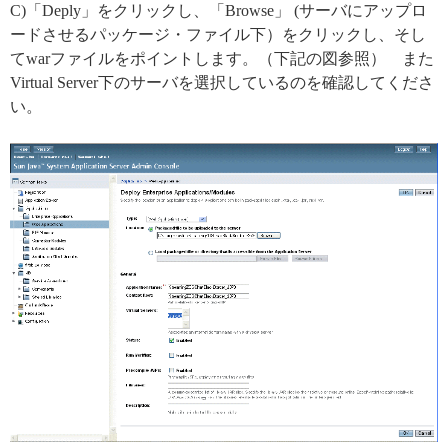
C)「Deply」をクリックし、「Browse」 (サーバにアップロ
ードさせるパッケージ・ファイル下）をクリックし、そし
てwarファイルをポイントします。（下記の図参照） また
Virtual Server下のサーバを選択しているのを確認してくださ
い。