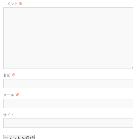
コメント
※
名前
※
メール
※
サイト