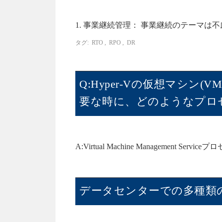
1. 事業継続管理： 事業継続のテーマは
タグ:
RTO
,
RPO
,
DR
Q:Hyper-Vの仮想マシ
要な時に、どのようなプロ
A:Virtual Machine Management Service
データセンターでの多種類