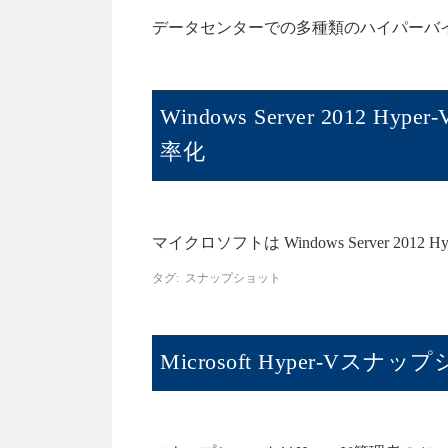
データセンターでの多種類のハイパーバイ
Windows Server 20
率化
マイクロソフトは Windows Server 2012 
タグ:
スナップショット
Microsoft Hyper-