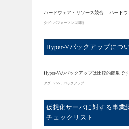
ハードウェア・リソース競合： ハードウ
タグ:
パフォーマンス問題
Hyper-Vバックアップに
Hyper-Vのバックアップは比較的簡単
タグ:
VSS
,
バックアップ
仮想化サーバに対する事業
チェックリスト