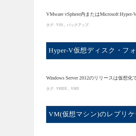
VMware vSphere内またはMicrosoft Hy
タグ:
VSS
,
バックアップ
Hyper-V仮想ディスク・フォ
Windows Server 2012のリリース
タグ:
VHDX
,
VHD
VM(仮想マシン)のレプリ