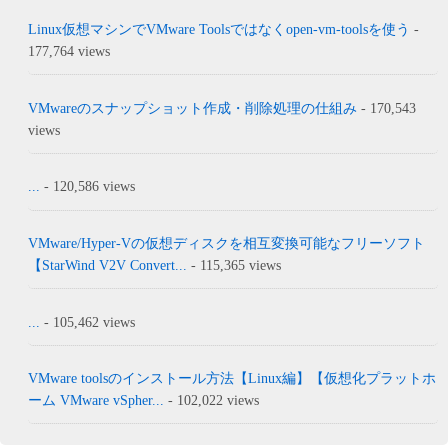
Linux仮想マシンでVMware Toolsではなくopen-vm-toolsを使う
-
177,764 views
VMwareのスナップショット作成・削除処理の仕組み
- 170,543
views
...
- 120,586 views
VMware/Hyper-Vの仮想ディスクを相互変換可能なフリーソフト
【StarWind V2V Convert...
- 115,365 views
...
- 105,462 views
VMware toolsのインストール方法【Linux編】【仮想化プラットホ
ーム VMware vSpher...
- 102,022 views