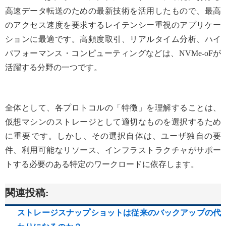
高速データ転送のための最新技術を活用したもので、最高
のアクセス速度を要求するレイテンシー重視のアプリケー
ションに最適です。高頻度取引、リアルタイム分析、ハイ
パフォーマンス・コンピューティングなどは、NVMe-oFが
活躍する分野の一つです。
全体として、各プロトコルの「特徴」を理解することは、
仮想マシンのストレージとして適切なものを選択するため
に重要です。しかし、その選択自体は、ユーザ独自の要
件、利用可能なリソース、インフラストラクチャがサポー
トする必要のある特定のワークロードに依存します。
関連投稿:
ストレージスナップショットは従来のバックアップの代