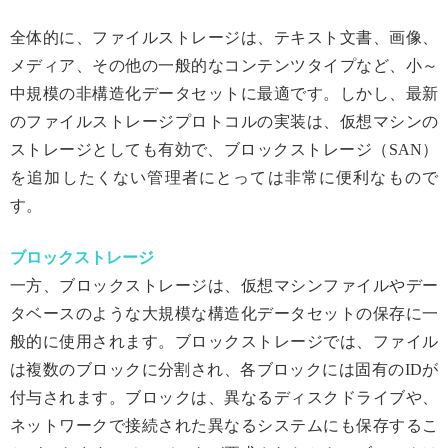
全体的に、ファイルストレージは、テキスト文書、画像、
メディア、その他の一般的なコンテンツタイプなど、小～
中規模の非構造化データセットに最適です。しかし、最新
のファイルストレージプロトコルの実装は、仮想マシンの
ストレージとしても有効で、ブロックストレージ（SAN）
を追加したくない管理者にとっては非常に便利なもので
す。
ブロックストレージ
一方、ブロックストレージは、仮想マシンファイルやデー
タベースのような大規模な構造化データセットの保存に一
般的に使用されます。ブロックストレージでは、ファイル
は複数のブロックに分割され、各ブロックには固有のIDが
付与されます。ブロックは、異なるディスクドライブや、
ネットワークで接続された異なるシステムにも保存するこ