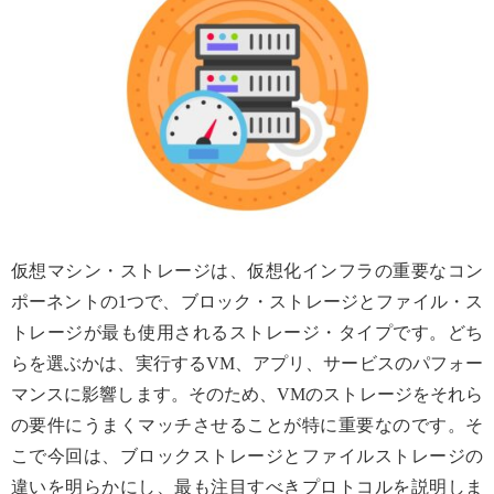
仮想マシン・ストレージは、仮想化インフラの重要なコン
ポーネントの1つで、ブロック・ストレージとファイル・ス
トレージが最も使用されるストレージ・タイプです。どち
らを選ぶかは、実行するVM、アプリ、サービスのパフォー
マンスに影響します。そのため、VMのストレージをそれら
の要件にうまくマッチさせることが特に重要なのです。そ
こで今回は、ブロックストレージとファイルストレージの
違いを明らかにし、最も注目すべきプロトコルを説明しま