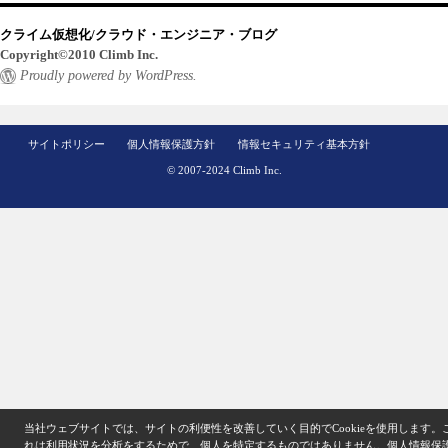
クライム仮想化/クラウド・エンジニア・ブログ
Copyright©2010 Climb Inc.
Proudly powered by WordPress.
サイトポリシー
個人情報保護方針
情報セキュリティ基本方針
© 2007-2024 Climb Inc.
当社ウェブサイトでは、サイトの利便性を改善していく目的でCookieを使用します。
れは利用状況を分析をするためで、個人を特定するものではありません。
個人情報保