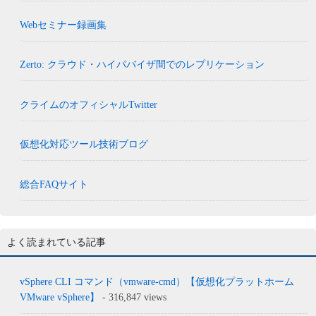
Webセミナー録画集
Zerto: クラウド・ハイパバイザ間でのレプリケーション
クライムのオフィシャルTwitter
仮想化対応ツール技術ブログ
総合FAQサイト
よく読まれている記事
vSphere CLI コマンド（vmware-cmd）【仮想化プラットホーム
VMware vSphere】
- 316,847 views