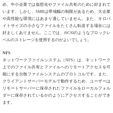
め、中小企業では仮想化やファイル共有のために好まれて
います。しかし、SMBは帯域幅の制限があるため、大企業
や高性能な環境にはあまり適していません。また、キロバ
イトサイズの小さなファイルをたくさん転送する場合には
好ましくありません。ここでは、iSCSIのようなブロックレ
ベルのストレージを使用するのがよいでしょう。
NFS
ネットワークファイルシステム（NFS）は、ネットワーク
上でのファイル共有とファイルへのリモートアクセスを可
能にする分散ファイルシステムのプロトコルです。また、
クライアントサーバーモデルで動作するため、ユーザーは
リモートサーバーに保存されたファイルをローカルフォル
ダーに保存されているかのようにアクセスすることができ
ます。