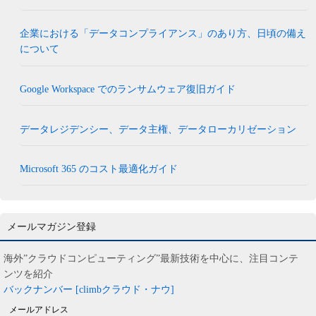
企業における「データコンプライアンス」のあり方、日頃の備え
について
Google Workspace でのランサムウェア復旧ガイド
データレジデンシー、データ主権、データローカリゼーション
Microsoft 365 のコスト最適化ガイド
メールマガジン登録
海外”クラウドコンピューティング”最新技術を中心に、注目コンテ
ンツを紹介
バックナンバー [climbクラウド・ナウ]