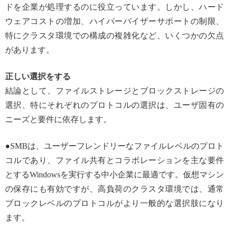
ドを企業が処理するのに役立っています。しかし、ハード
ウェアコストの増加、ハイパーバイザーサポートの制限、
特にクラスタ環境での構成の複雑化など、いくつかの欠点
があります。
正しい選択をする
結論として、ファイルストレージとブロックストレージの
選択、特にそれぞれのプロトコルの選択は、ユーザ固有の
ニーズと要件に依存します。
●SMBは、ユーザーフレンドリーなファイルレベルのプロト
コルであり、ファイル共有とコラボレーションを主な要件
とするWindowsを実行する中小企業に最適です。仮想マシン
の保存にも有効ですが、高負荷のクラスタ環境では、通常
ブロックレベルのプロトコルがより一般的な選択肢になり
ます。