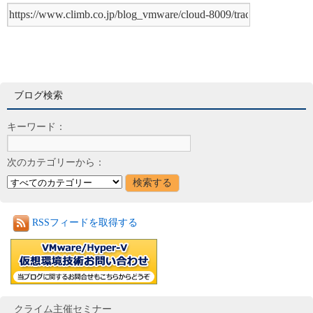
ブログ検索
キーワード：
次のカテゴリーから：
RSSフィードを取得する
クライム主催セミナー