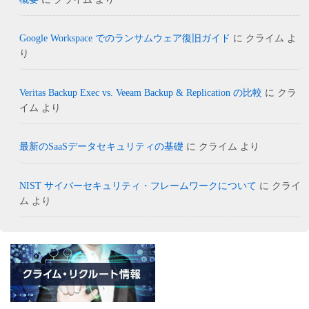
Google Workspace でのランサムウェア復旧ガイド
に
クライム
よ
り
Veritas Backup Exec vs. Veeam Backup & Replication の比較
に
クラ
イム
より
最新のSaaSデータセキュリティの基礎
に
クライム
より
NIST サイバーセキュリティ・フレームワークについて
に
クライ
ム
より