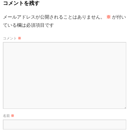
コメントを残す
メールアドレスが公開されることはありません。
※
が付い
ている欄は必須項目です
コメント
※
名前
※