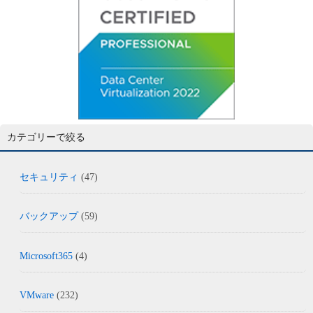
カテゴリーで絞る
セキュリティ
(47)
バックアップ
(59)
Microsoft365
(4)
VMware
(232)