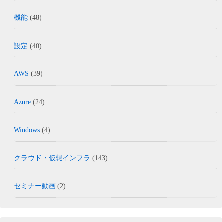
機能
(48)
設定
(40)
AWS
(39)
Azure
(24)
Windows
(4)
クラウド・仮想インフラ
(143)
セミナー動画
(2)