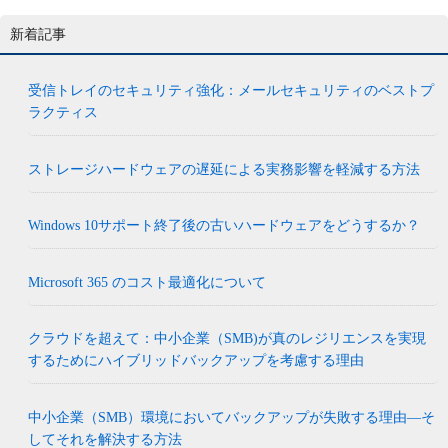
新着記事
受信トレイのセキュリティ強化：メールセキュリティのベストプ
ラクティス
ストレージハードウェアの遅延による実務影響を軽減する方法
Windows 10サポート終了後の古いハードウェアをどうするか？
Microsoft 365 のコスト最適化について
クラウドを超えて：中小企業（SMB)が真のレジリエンスを実現
するためにハイブリッドバックアップを考慮する理由
中小企業（SMB）環境においてバックアップが失敗する理由―そ
してそれを解決する方法