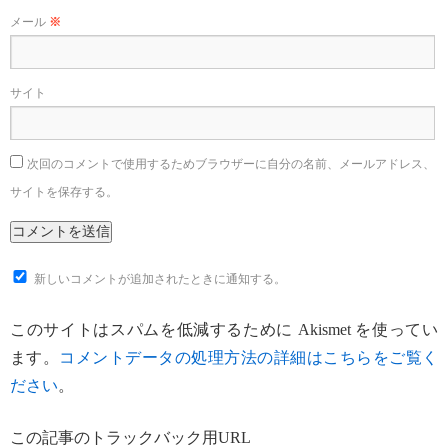
メール
※
サイト
次回のコメントで使用するためブラウザーに自分の名前、メールアドレス、
サイトを保存する。
新しいコメントが追加されたときに通知する。
このサイトはスパムを低減するために Akismet を使ってい
ます。
コメントデータの処理方法の詳細はこちらをご覧く
ださい
。
この記事のトラックバック用URL