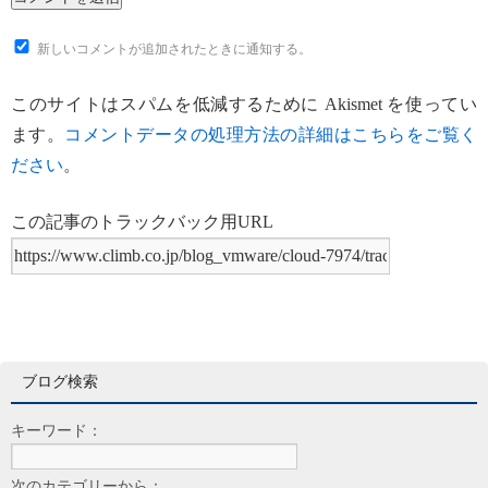
新しいコメントが追加されたときに通知する。
このサイトはスパムを低減するために Akismet を使ってい
ます。
コメントデータの処理方法の詳細はこちらをご覧く
ださい
。
この記事のトラックバック用URL
ブログ検索
キーワード：
次のカテゴリーから：