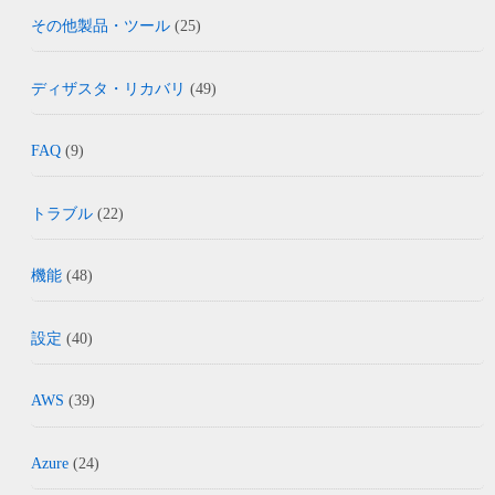
その他製品・ツール
(25)
ディザスタ・リカバリ
(49)
FAQ
(9)
トラブル
(22)
機能
(48)
設定
(40)
AWS
(39)
Azure
(24)