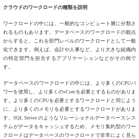
クラウドのワークロードの種類を説明
ワークロードの中には、一般的なコンピュート層に分類さ
れるものもあります。データベースのワークロードの観点
からすると、これを部門レベルのワークロードとして一般
化できます。例えば、会計や人事など、より大きな組織内
の特定部門を担当するアプリケーションなどがその例で
す。
データベースのワークロードの中には、より多くのCPUパ
ワーを使用し、より多くのvCoreを必要とするものがありま
す。より多くのCPUを必要とするワークロードと同じよう
に、より多くのメモリを必要とするワークロードがありま
す。SQL Server のようなリレーショナルデータベースシス
テムがデータをキャッシュするため、メモリ集約型のワー
クロードはデータベースのワークロードで非常によく見ら