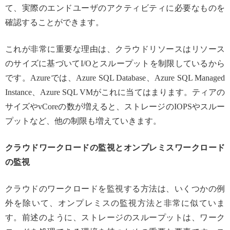
て、実際のエンドユーザのアクティビティに必要なものを
確認することができます。
これが非常に重要な理由は、クラウドリソースはリソース
のサイズに基づいてI/Oとスループットを制限しているから
です。Azureでは、Azure SQL Database、Azure SQL Managed
Instance、Azure SQL VMがこれに当てはまります。ティアの
サイズやvCoreの数が増えると、ストレージのIOPSやスルー
プットなど、他の制限も増えていきます。
クラウドワークロードの監視とオンプレミスワークロード
の監視
クラウドのワークロードを監視する方法は、いくつかの例
外を除いて、オンプレミスの監視方法と非常に似ていま
す。前述のように、ストレージのスループットは、ワーク