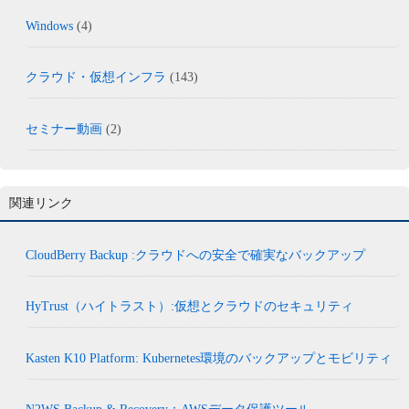
Windows
(4)
クラウド・仮想インフラ
(143)
セミナー動画
(2)
関連リンク
CloudBerry Backup :クラウドへの安全で確実なバックアップ
HyTrust（ハイトラスト）:仮想とクラウドのセキュリティ
Kasten K10 Platform: Kubernetes環境のバックアップとモビリティ