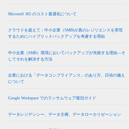
Microsoft 365 のコスト最適化について
クラウドを超えて：中小企業（SMB)が真のレジリエンスを実現
するためにハイブリッドバックアップを考慮する理由
中小企業（SMB）環境においてバックアップが失敗する理由―そ
してそれを解決する方法
企業における「データコンプライアンス」のあり方、日頃の備え
について
Google Workspace でのランサムウェア復旧ガイド
データレジデンシー、データ主権、データローカリゼーション