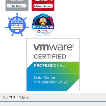
カテゴリーで絞る