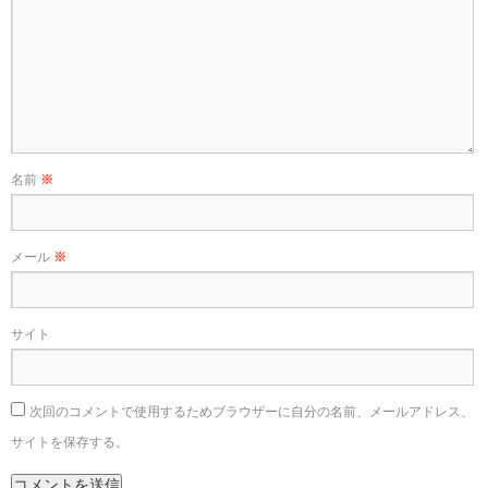
名前
※
メール
※
サイト
次回のコメントで使用するためブラウザーに自分の名前、メールアドレス、
サイトを保存する。