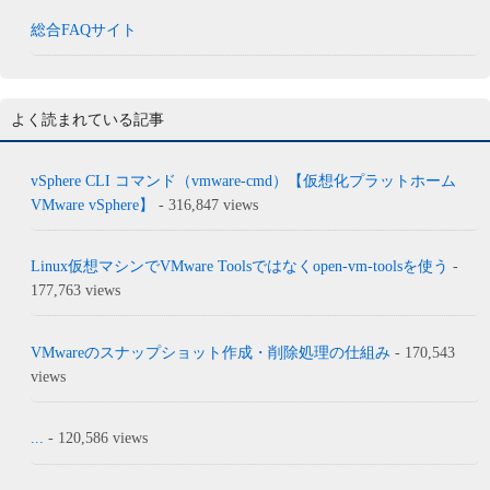
総合FAQサイト
よく読まれている記事
vSphere CLI コマンド（vmware-cmd）【仮想化プラットホーム
VMware vSphere】
- 316,847 views
Linux仮想マシンでVMware Toolsではなくopen-vm-toolsを使う
-
177,763 views
VMwareのスナップショット作成・削除処理の仕組み
- 170,543
views
...
- 120,586 views