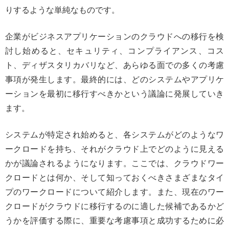
りするような単純なものです。
企業がビジネスアプリケーションのクラウドへの移行を検
討し始めると、セキュリティ、コンプライアンス、コス
ト、ディザスタリカバリなど、あらゆる面での多くの考慮
事項が発生します。最終的には、どのシステムやアプリケ
ーションを最初に移行すべきかという議論に発展していき
ます。
システムが特定され始めると、各システムがどのようなワ
ークロードを持ち、それがクラウド上でどのように見える
かが議論されるようになります。ここでは、クラウドワー
クロードとは何か、そして知っておくべきさまざまなタイ
プのワークロードについて紹介します。また、現在のワー
クロードがクラウドに移行するのに適した候補であるかど
うかを評価する際に、重要な考慮事項と成功するために必