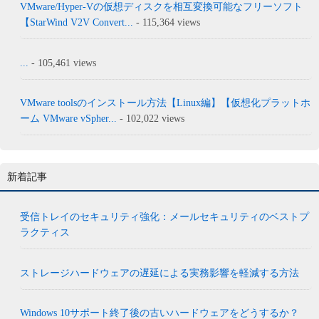
VMware/Hyper-Vの仮想ディスクを相互変換可能なフリーソフト
【StarWind V2V Convert...
- 115,364 views
...
- 105,461 views
VMware toolsのインストール方法【Linux編】【仮想化プラットホ
ーム VMware vSpher...
- 102,022 views
新着記事
受信トレイのセキュリティ強化：メールセキュリティのベストプ
ラクティス
ストレージハードウェアの遅延による実務影響を軽減する方法
Windows 10サポート終了後の古いハードウェアをどうするか？