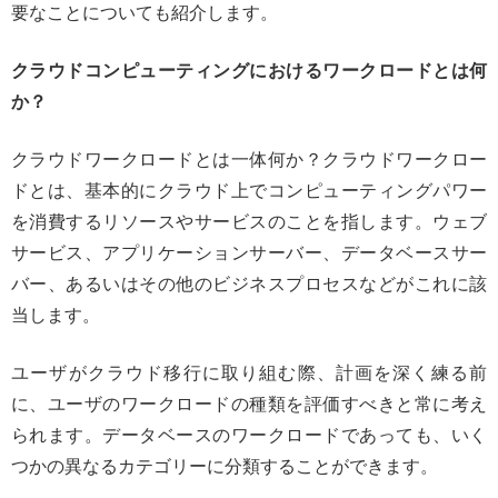
要なことについても紹介します。
クラウドコンピューティングにおけるワークロードとは何
か？
クラウドワークロードとは一体何か？クラウドワークロー
ドとは、基本的にクラウド上でコンピューティングパワー
を消費するリソースやサービスのことを指します。ウェブ
サービス、アプリケーションサーバー、データベースサー
バー、あるいはその他のビジネスプロセスなどがこれに該
当します。
ユーザがクラウド移行に取り組む際、計画を深く練る前
に、ユーザのワークロードの種類を評価すべきと常に考え
られます。データベースのワークロードであっても、いく
つかの異なるカテゴリーに分類することができます。