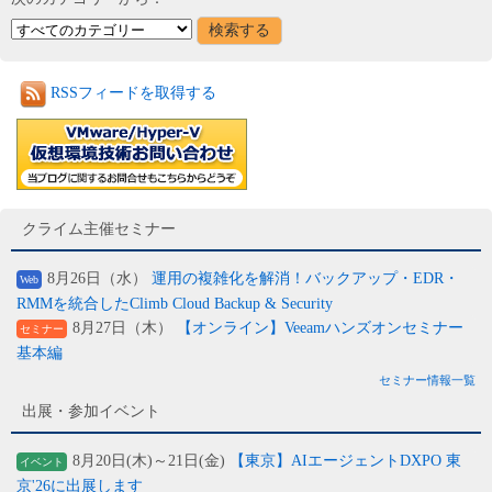
RSSフィードを取得する
クライム主催セミナー
8月26日（水）
運用の複雑化を解消！バックアップ・EDR・
Web
RMMを統合したClimb Cloud Backup & Security
8月27日（木）
【オンライン】Veeamハンズオンセミナー
セミナー
基本編
セミナー情報一覧
出展・参加イベント
8月20日(木)～21日(金)
【東京】AIエージェントDXPO 東
イベント
京'26に出展します