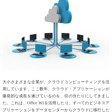
大小さまざまな企業が、クラウドコンピューティングを活
用しています。ここ数年、クラウド・アプリケーションが
爆発的な成長を遂げているのを、目の当たりにしてきまし
た。これは、Office 365を活用したり、すべてのビジネスア
プリケーションをデータセンターからクラウドに移行した