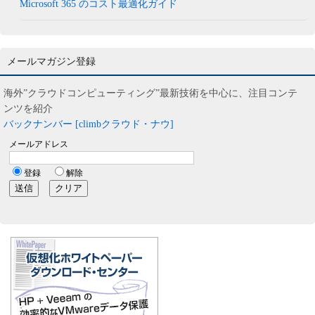
Microsoft 365 のコスト最適化ガイド
メールマガジン登録
海外”クラウドコンピューティング”最新技術を中心に、注目コンテ
ンツを紹介
バックナンバー [climbクラウド・ナウ]