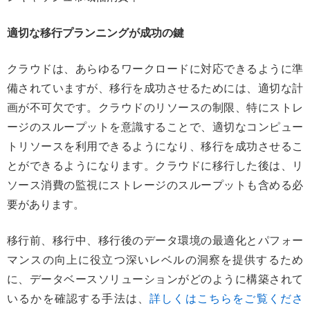
適切な移行プランニングが成功の鍵
クラウドは、あらゆるワークロードに対応できるように準
備されていますが、移行を成功させるためには、適切な計
画が不可欠です。クラウドのリソースの制限、特にストレ
ージのスループットを意識することで、適切なコンピュー
トリソースを利用できるようになり、移行を成功させるこ
とができるようになります。クラウドに移行した後は、リ
ソース消費の監視にストレージのスループットも含める必
要があります。
移行前、移行中、移行後のデータ環境の最適化とパフォー
マンスの向上に役立つ深いレベルの洞察を提供するため
に、データベースソリューションがどのように構築されて
いるかを確認する手法は、
詳しくはこちらをご覧くださ