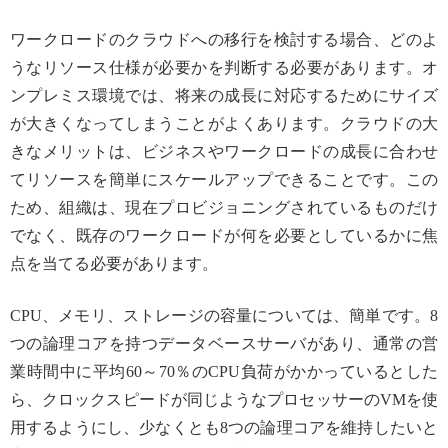
ワークロードのクラウドへの移行を検討する場合、どのよ
うなリソース仕様が必要かを判断する必要があります。オ
ンプレミス環境では、将来の成長に対応するためにサイズ
が大きくなってしまうことがよくあります。クラウドの大
きなメリットは、ビジネスやワークロードの成長に合わせ
てリソースを簡単にスケールアップできることです。この
ため、組織は、現在プロビジョニングされているものだけ
でなく、既存のワークロードが何を必要としているかに焦
点を当てる必要があります。
CPU、メモリ、ストレージの容量については、簡単です。8
つの論理コアを持つデータベースサーバがあり、通常の営
業時間中に平均60～70％のCPU負荷がかかっているとした
ら、クロックスピードが同じようなプロセッサーのVMを使
用するようにし、少なくとも8つの論理コアを維持したいと