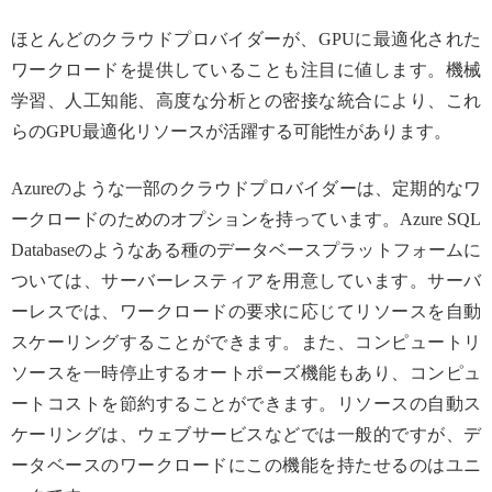
ほとんどのクラウドプロバイダーが、GPUに最適化された
ワークロードを提供していることも注目に値します。機械
学習、人工知能、高度な分析との密接な統合により、これ
らのGPU最適化リソースが活躍する可能性があります。
Azureのような一部のクラウドプロバイダーは、定期的なワ
ークロードのためのオプションを持っています。Azure SQL
Databaseのようなある種のデータベースプラットフォームに
ついては、サーバーレスティアを用意しています。サーバ
ーレスでは、ワークロードの要求に応じてリソースを自動
スケーリングすることができます。また、コンピュートリ
ソースを一時停止するオートポーズ機能もあり、コンピュ
ートコストを節約することができます。リソースの自動ス
ケーリングは、ウェブサービスなどでは一般的ですが、デ
ータベースのワークロードにこの機能を持たせるのはユニ