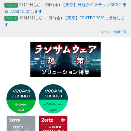
9月29日(火)～30日(水)
【東京】日経クロステックNEXT 東
イベント
京 2026に出展します
10月13日(火)～16日(金)
【東京】CEATEC 2026に出展しま
イベント
す
イベント情報一覧