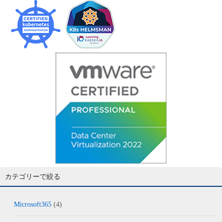
カテゴリーで絞る
Microsoft365
(4)