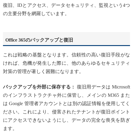
復旧、IDとアクセス、データセキュリティ、監視という4つ
の主要分野を網羅しています。
Office 365のバックアップと復旧
これは戦略の基盤となります。信頼性の高い復旧手段がな
ければ、危機が発生した際に、他のあらゆるセキュリティ
対策の管理が著しく困難になります。
バックアップを外部に保存する：
復旧用データは Microsoft
のインフラストラクチャ外に保管し、メインの M365 また
は Google 管理者アカウントとは別の認証情報を使用してく
ださい。これにより、侵害されたテナントが復旧ポイント
にアクセスできないようにし、データの完全な喪失を防ぎ
ます。