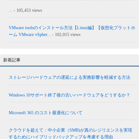
...
- 105,453 views
VMware toolsのインストール方法【Linux編】【仮想化プラットホ
ーム VMware vSpher...
- 102,015 views
新着記事
ストレージハードウェアの遅延による実務影響を軽減する方法
Windows 10サポート終了後の古いハードウェアをどうするか？
Microsoft 365 のコスト最適化について
クラウドを超えて：中小企業（SMB)が真のレジリエンスを実現
するためにハイブリッドバックアップを考慮する理由