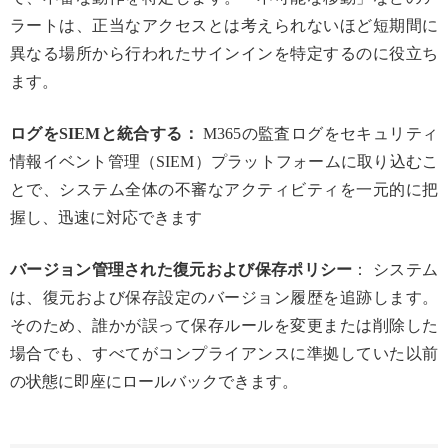
ラートは、正当なアクセスとは考えられないほど短期間に
異なる場所から行われたサインインを特定するのに役立ち
ます。
ログをSIEMと統合する：
M365の監査ログをセキュリティ
情報イベント管理（SIEM）プラットフォームに取り込むこ
とで、システム全体の不審なアクティビティを一元的に把
握し、迅速に対応できます
バージョン管理された復元および保存ポリシー
： システム
は、復元および保存設定のバージョン履歴を追跡します。
そのため、誰かが誤って保存ルールを変更または削除した
場合でも、すべてがコンプライアンスに準拠していた以前
の状態に即座にロールバックできます。