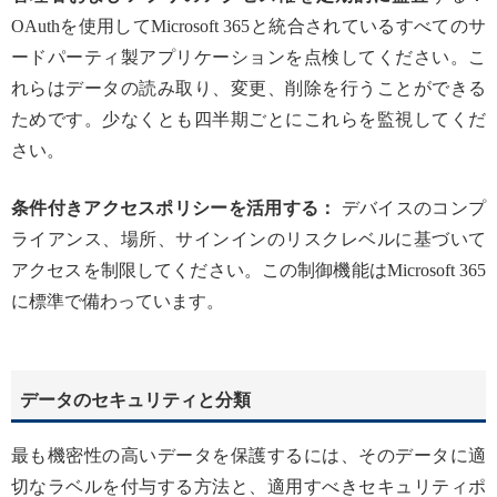
OAuthを使用してMicrosoft 365と統合されているすべてのサ
ードパーティ製アプリケーションを点検してください。こ
れらはデータの読み取り、変更、削除を行うことができる
ためです。少なくとも四半期ごとにこれらを監視してくだ
さい。
条件付きアクセスポリシーを活用する：
デバイスのコンプ
ライアンス、場所、サインインのリスクレベルに基づいて
アクセスを制限してください。この制御機能はMicrosoft 365
に標準で備わっています。
データのセキュリティと分類
最も機密性の高いデータを保護するには、そのデータに適
切なラベルを付与する方法と、適用すべきセキュリティポ