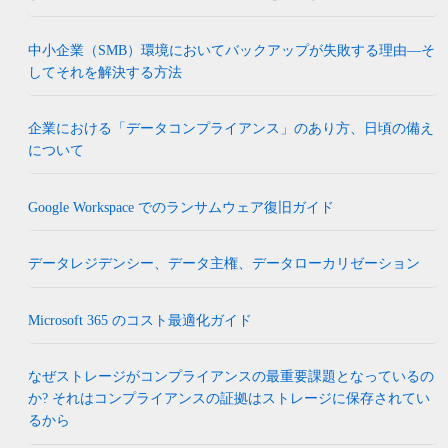
中小企業（SMB）環境においてバックアップが失敗する理由―そ
してそれを解決する方法
企業における「データコンプライアンス」のあり方、日頃の備え
について
Google Workspace でのランサムウェア復旧ガイド
データレジデンシー、データ主権、データローカリゼーション
Microsoft 365 のコスト最適化ガイド
なぜストレージがコンプライアンスの最重要課題となっているの
か? それはコンプライアンスの証拠はストレージに保存されてい
るから