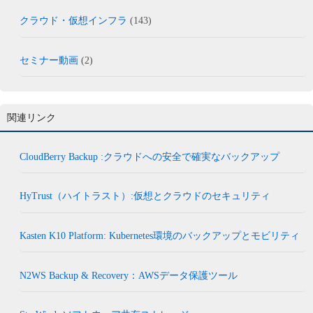
クラウド・仮想インフラ
(143)
セミナー動画
(2)
関連リンク
CloudBerry Backup :クラウドへの安全で確実なバックアップ
HyTrust（ハイトラスト）:仮想とクラウドのセキュリティ
Kasten K10 Platform: Kubernetes環境のバックアップとモビリティ
N2WS Backup & Recovery：AWSデータ保護ツール