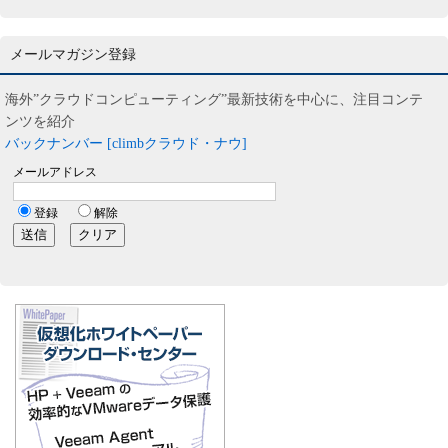
メールマガジン登録
海外”クラウドコンピューティング”最新技術を中心に、注目コンテ
ンツを紹介
バックナンバー [climbクラウド・ナウ]