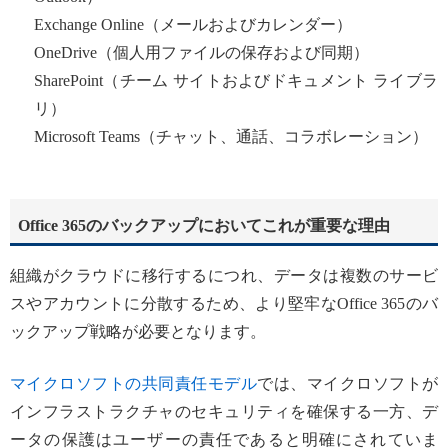
Exchange Online（メールおよびカレンダー）
OneDrive（個人用ファイルの保存および同期）
SharePoint（チーム サイトおよびドキュメント ライブラ
リ）
Microsoft Teams（チャット、通話、コラボレーション）
Office 365のバックアップにおいてこれが重要な理由
組織がクラウドに移行するにつれ、データは複数のサービ
スやアカウントに分散するため、より堅牢なOffice 365のバ
ックアップ戦略が必要となります。
マイクロソフトの共同責任モデル
では、マイクロソフトが
インフラストラクチャのセキュリティを確保する一方、デ
ータの保護はユーザーの責任であると明確にされていま