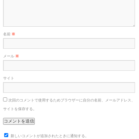
名前
※
メール
※
サイト
次回のコメントで使用するためブラウザーに自分の名前、メールアドレス、
サイトを保存する。
新しいコメントが追加されたときに通知する。