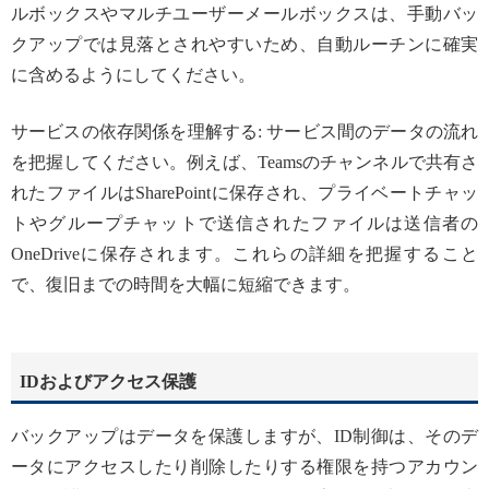
ルボックスやマルチユーザーメールボックスは、手動バッ
クアップでは見落とされやすいため、自動ルーチンに確実
に含めるようにしてください。
サービスの依存関係を理解する: サービス間のデータの流れ
を把握してください。例えば、Teamsのチャンネルで共有さ
れたファイルはSharePointに保存され、プライベートチャッ
トやグループチャットで送信されたファイルは送信者の
OneDriveに保存されます。これらの詳細を把握すること
で、復旧までの時間を大幅に短縮できます。
IDおよびアクセス保護
バックアップはデータを保護しますが、ID制御は、そのデ
ータにアクセスしたり削除したりする権限を持つアカウン