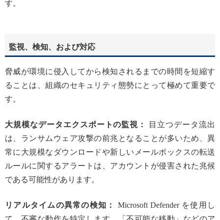
す。
監視、検知、および対応
脅威が環境に侵入してから検知されるまでの時間を短縮す
ることは、組織のセキュリティ態勢にとって極めて重要で
す。
大規模なデータエクスポートの監視：
目立つデータ流出
は、ランサムウェア攻撃の前兆となることが多いため、異
常に大規模なダウンロードや新しいメールボックスの転送
ルールに関するアラートは、アカウントが侵害された兆候
である可能性があります。
リアルタイムの異常の検知：
Microsoft Defender を使用し
て、不審な動作を特定します。「不可能な移動」などのア