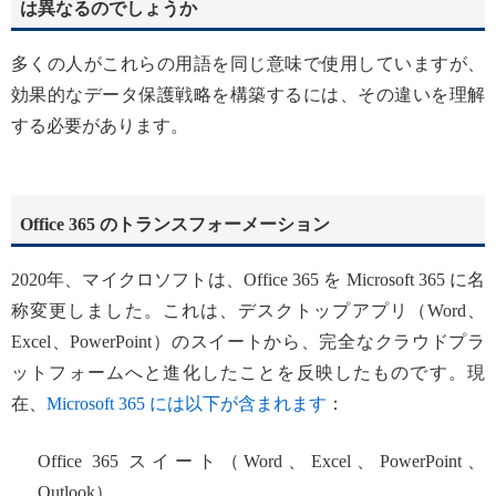
は異なるのでしょうか
多くの人がこれらの用語を同じ意味で使用していますが、
効果的なデータ保護戦略を構築するには、その違いを理解
する必要があります。
Office 365 のトランスフォーメーション
2020年、マイクロソフトは、Office 365 を Microsoft 365 に名
称変更しました。これは、デスクトップアプリ（Word、
Excel、PowerPoint）のスイートから、完全なクラウドプラ
ットフォームへと進化したことを反映したものです。現
在、
Microsoft 365 には以下が含まれます
：
Office 365 スイート（Word、Excel、PowerPoint、
Outlook）