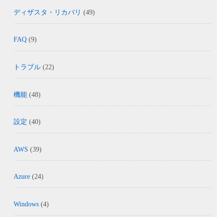
ディザスタ・リカバリ
(49)
FAQ
(9)
トラブル
(22)
機能
(48)
設定
(40)
AWS
(39)
Azure
(24)
Windows
(4)