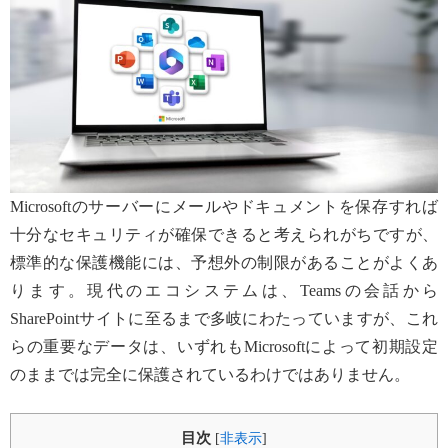
Microsoftのサーバーにメールやドキュメントを保存すれば
十分なセキュリティが確保できると考えられがちですが、
標準的な保護機能には、予想外の制限があることがよくあ
ります。現代のエコシステムは、Teamsの会話から
SharePointサイトに至るまで多岐にわたっていますが、これ
らの重要なデータは、いずれもMicrosoftによって初期設定
のままでは完全に保護されているわけではありません。
目次
[
非表示
]