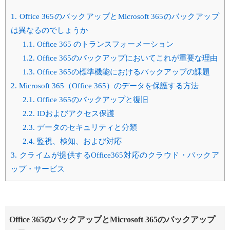
1.
Office 365のバックアップとMicrosoft 365のバックアップ
は異なるのでしょうか
1.1.
Office 365 のトランスフォーメーション
1.2.
Office 365のバックアップにおいてこれが重要な理由
1.3.
Office 365の標準機能におけるバックアップの課題
2.
Microsoft 365（Office 365）のデータを保護する方法
2.1.
Office 365のバックアップと復旧
2.2.
IDおよびアクセス保護
2.3.
データのセキュリティと分類
2.4.
監視、検知、および対応
3.
クライムが提供するOffice365対応のクラウド・バックア
ップ・サービス
Office 365のバックアップとMicrosoft 365のバックアップ