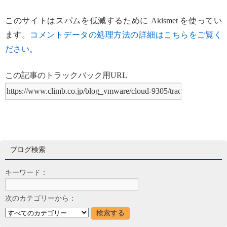
このサイトはスパムを低減するために Akismet を使ってい
ます。
コメントデータの処理方法の詳細はこちらをご覧く
ださい
。
この記事のトラックバック用URL
ブログ検索
キーワード：
次のカテゴリーから：