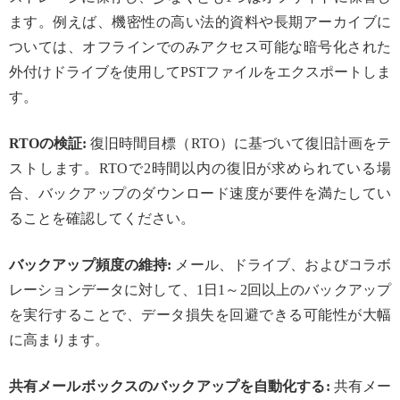
ます。例えば、機密性の高い法的資料や長期アーカイブに
ついては、オフラインでのみアクセス可能な暗号化された
外付けドライブを使用してPSTファイルをエクスポートしま
す。
RTOの検証:
復旧時間目標（RTO）に基づいて復旧計画をテ
ストします。RTOで2時間以内の復旧が求められている場
合、バックアップのダウンロード速度が要件を満たしてい
ることを確認してください。
バックアップ頻度の維持:
メール、ドライブ、およびコラボ
レーションデータに対して、1日1～2回以上のバックアップ
を実行することで、データ損失を回避できる可能性が大幅
に高まります。
共有メールボックスのバックアップを自動化する:
共有メー