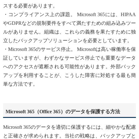
スする必要があります。
・コンプライアンス上の課題。 Microsoft 365には、HIPAA
やGDPRなどの規制要件をすべて満たすための組み込みツー
ルがありません。組織は、これらの義務を果たすために独
立したバックアップソリューションを必要としています。
・Microsoft 365のサービス停止。 Microsoftは高い稼働率を保
証していますが、わずかなサービス停止でも重要なデータ
へのアクセスが遮断される可能性があります。外部バック
アップを利用することが、こうした障害に対処する最も簡
単な方法です。
Microsoft 365（Office 365）のデータを保護する方法
Microsoft 365のデータを適切に保護するには、細やかな配慮
と正確さが求められます。当社の戦略は、バックアップと