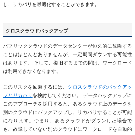
し、リカバリを最適化することができます。
クロスクラウドバックアップ
パブリッククラウドのデータセンターが恒久的に故障する
ことはほとんどありませんが、一定期間ダウンする可能性
はあります。 そして、復旧するまでの間は、ワークロード
は利用できなくなります。
このリスクを回避するには、
クロスクラウドのバックアッ
プとリカバリ
を検討してください。 データバックアップに
このアプローチを採用すると、あるクラウド上のデータを
別のクラウドにバックアップし、リカバリすることが可能
になります。つまり、あるクラウドがダウンした場合で
も、故障していない別のクラウドにワークロードを自動的