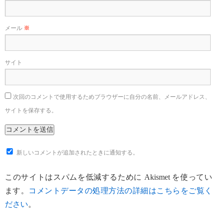
メール
※
サイト
次回のコメントで使用するためブラウザーに自分の名前、メールアドレス、
サイトを保存する。
新しいコメントが追加されたときに通知する。
このサイトはスパムを低減するために Akismet を使ってい
ます。
コメントデータの処理方法の詳細はこちらをご覧く
ださい
。