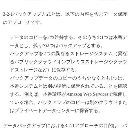
3-2-1バックアップ方式とは、以下の内容を含むデータ保護
のアプローチです。
データのコピーを3つ維持する。そのうちの1つは本番デ
ータとし、残りの2つはバックアップとする。
バックアップを2つの異なるストレージシステム（異な
るパブリッククラウドオンプレミスストレージやクラウ
ドストレージなど）に保存する。
バックアップデータのコピーのうち少なくとも1つは、
本番システムとは別の場所に保管されていることを確認
する。例えば、本番環境がAmazon Web Servicesで稼働し
ている場合、バックアップのコピーは別のクラウドまた
はプライベートデータセンターに保管する。
データバックアップにおける3-2-1アプローチの目的は、バ