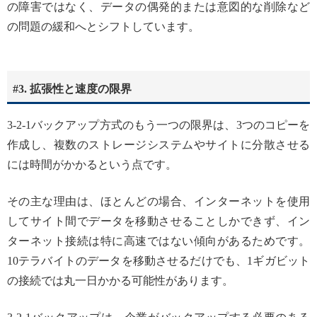
の障害ではなく、データの偶発的または意図的な削除など
の問題の緩和へとシフトしています。
#3. 拡張性と速度の限界
3-2-1バックアップ方式のもう一つの限界は、3つのコピーを
作成し、複数のストレージシステムやサイトに分散させる
には時間がかかるという点です。
その主な理由は、ほとんどの場合、インターネットを使用
してサイト間でデータを移動させることしかできず、イン
ターネット接続は特に高速ではない傾向があるためです。
10テラバイトのデータを移動させるだけでも、1ギガビット
の接続では丸一日かかる可能性があります。