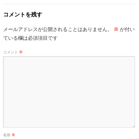
コメントを残す
メールアドレスが公開されることはありません。
※
が付い
ている欄は必須項目です
コメント
※
名前
※