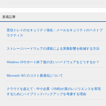
新着記事
受信トレイのセキュリティ強化：メールセキュリティのベストプ
ラクティス
ストレージハードウェアの遅延による実務影響を軽減する方法
Windows 10サポート終了後の古いハードウェアをどうするか？
Microsoft 365 のコスト最適化について
クラウドを超えて：中小企業（SMB)が真のレジリエンスを実現
するためにハイブリッドバックアップを考慮する理由