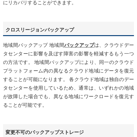
にリカバリすることができます。
クロスリージョンバックアップ
地域間バックアップ 地域間
バックアップ
は、クラウドデー
タセンターに影響を及ぼす障害の影響を軽減するもう一つ
の方法です。 地域間バックアップにより、同一のクラウド
プラットフォーム内の異なるクラウド地域にデータを復元
することが可能になります。 各クラウド地域は独自のデー
タセンターを使用しているため、通常は、いずれかの地域
が故障した場合でも、異なる地域にワークロードを復元す
ることが可能です。
変更不可のバックアップストレージ