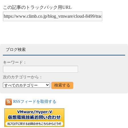
この記事のトラックバック用URL
ブログ検索
キーワード：
次のカテゴリーから：
RSSフィードを取得する