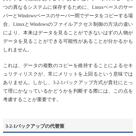
つの異なるシステムに保存するために、Linuxベースのサー
バーとWindowsベースのサーバー間でデータをコピーする場
合、LinuxとWindowsのファイルアクセス制御の方法の違い
により、本来はデータを見ることができないはずの人物が
データを見ることができる可能性があることが分かるかも
しれません。
これは、データの複数のコピーを維持することによるセキ
ュリティリスクが、常にメリットを上回るという意味では
ありません。しかし、3-2-1バックアップ方式が貴社にとっ
て理にかなっているかどうかを判断する際には、この点を
考慮することが重要です。
3-2-1バックアップの代替策