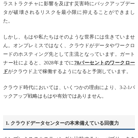
ラストラクチャに影響を及ぼす災害時にバックアップデー
タが破壊されるリスクを最小限に抑えることができまし
た。
しかし、もはや私たちはそのような世界には生きていませ
ん。オンプレミスではなく、クラウドがデータやワークロ
ードのホスティング先として主流となっています。ガート
ナー社によると、2028年までに
70パーセントのワークロー
ド
がクラウド上で稼働するようになると予測しています。
クラウド時代においては、いくつかの理由により、3-2-1バ
ックアップ戦略はもはや有効ではありません。
1. クラウドデータセンターの本来備えている回復力