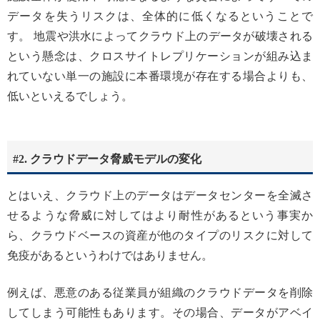
データを失うリスクは、全体的に低くなるということで
す。 地震や洪水によってクラウド上のデータが破壊される
という懸念は、クロスサイトレプリケーションが組み込ま
れていない単一の施設に本番環境が存在する場合よりも、
低いといえるでしょう。
#2. クラウドデータ脅威モデルの変化
とはいえ、クラウド上のデータはデータセンターを全滅さ
せるような脅威に対してはより耐性があるという事実か
ら、クラウドベースの資産が他のタイプのリスクに対して
免疫があるというわけではありません。
例えば、悪意のある従業員が組織のクラウドデータを削除
してしまう可能性もあります。その場合、データがアベイ