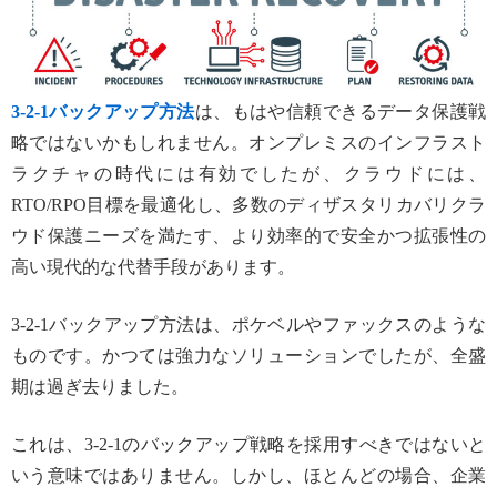
3-2-1バックアップ方法
は、もはや信頼できるデータ保護戦
略ではないかもしれません。オンプレミスのインフラスト
ラクチャの時代には有効でしたが、クラウドには、
RTO/RPO目標を最適化し、多数のディザスタリカバリクラ
ウド保護ニーズを満たす、より効率的で安全かつ拡張性の
高い現代的な代替手段があります。
3-2-1バックアップ方法は、ポケベルやファックスのような
ものです。かつては強力なソリューションでしたが、全盛
期は過ぎ去りました。
これは、3-2-1のバックアップ戦略を採用すべきではないと
いう意味ではありません。しかし、ほとんどの場合、企業