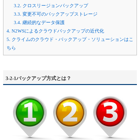
3.2.
クロスリージョンバックアップ
3.3.
変更不可のバックアップストレージ
3.4.
継続的なデータ保護
4.
N2WSによるクラウドバックアップの近代化
5.
クライムのクラウド・バックアップ・ソリューションはこ
ちら
3-2-1バックアップ方式とは？