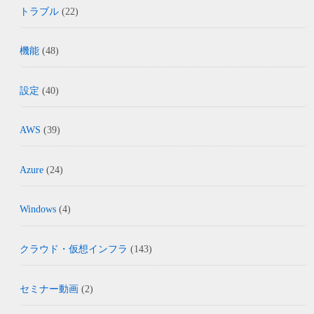
トラブル
(22)
機能
(48)
設定
(40)
AWS
(39)
Azure
(24)
Windows
(4)
クラウド・仮想インフラ
(143)
セミナー動画
(2)