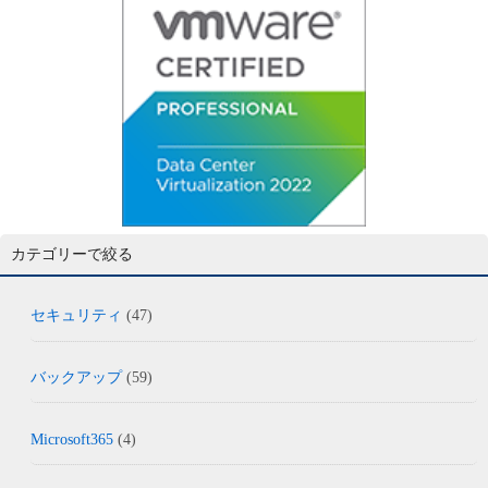
カテゴリーで絞る
セキュリティ
(47)
バックアップ
(59)
Microsoft365
(4)