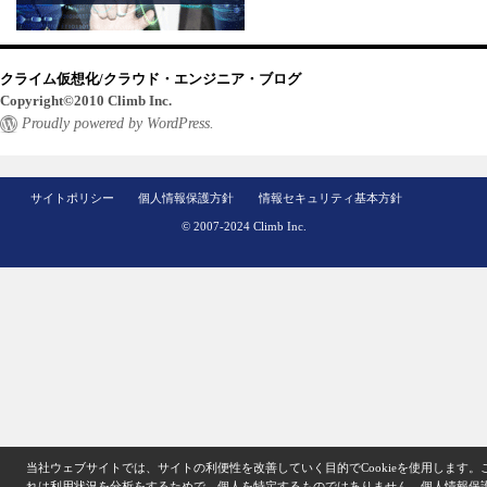
クライム仮想化/クラウド・エンジニア・ブログ
Copyright©2010 Climb Inc.
Proudly powered by WordPress.
サイトポリシー
個人情報保護方針
情報セキュリティ基本方針
© 2007-2024 Climb Inc.
当社ウェブサイトでは、サイトの利便性を改善していく目的でCookieを使用します。
れは利用状況を分析をするためで、個人を特定するものではありません。
個人情報保