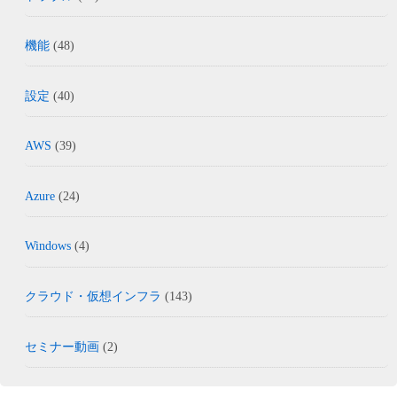
機能
(48)
設定
(40)
AWS
(39)
Azure
(24)
Windows
(4)
クラウド・仮想インフラ
(143)
セミナー動画
(2)