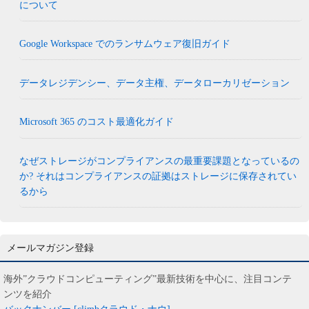
について
Google Workspace でのランサムウェア復旧ガイド
データレジデンシー、データ主権、データローカリゼーション
Microsoft 365 のコスト最適化ガイド
なぜストレージがコンプライアンスの最重要課題となっているの
か? それはコンプライアンスの証拠はストレージに保存されてい
るから
メールマガジン登録
海外”クラウドコンピューティング”最新技術を中心に、注目コンテ
ンツを紹介