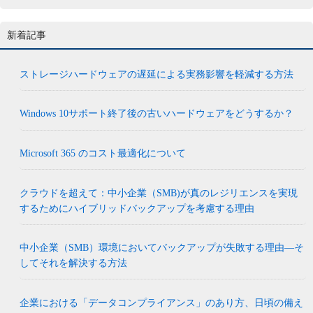
新着記事
ストレージハードウェアの遅延による実務影響を軽減する方法
Windows 10サポート終了後の古いハードウェアをどうするか？
Microsoft 365 のコスト最適化について
クラウドを超えて：中小企業（SMB)が真のレジリエンスを実現
するためにハイブリッドバックアップを考慮する理由
中小企業（SMB）環境においてバックアップが失敗する理由―そ
してそれを解決する方法
企業における「データコンプライアンス」のあり方、日頃の備え