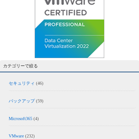
カテゴリーで絞る
セキュリティ
(46)
バックアップ
(59)
Microsoft365
(4)
VMware
(232)