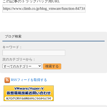
この記事のトラックバック用URL
ブログ検索
キーワード：
次のカテゴリーから：
RSSフィードを取得する