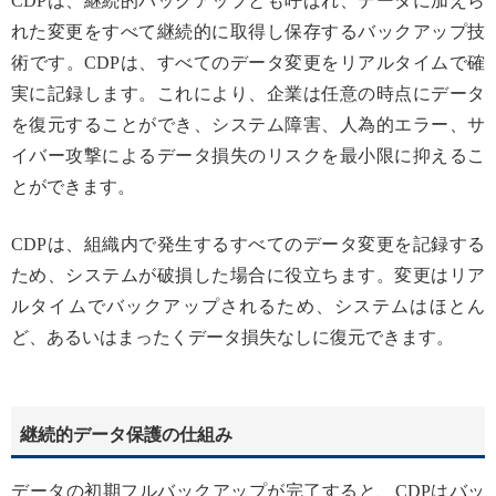
CDPは、継続的バックアップとも呼ばれ、データに加えら
れた変更をすべて継続的に取得し保存するバックアップ技
術です。CDPは、すべてのデータ変更をリアルタイムで確
実に記録します。これにより、企業は任意の時点にデータ
を復元することができ、システム障害、人為的エラー、サ
イバー攻撃によるデータ損失のリスクを最小限に抑えるこ
とができます。
CDPは、組織内で発生するすべてのデータ変更を記録する
ため、システムが破損した場合に役立ちます。変更はリア
ルタイムでバックアップされるため、システムはほとん
ど、あるいはまったくデータ損失なしに復元できます。
継続的データ保護の仕組み
データの初期フルバックアップが完了すると、CDPはバッ