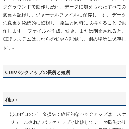
クグラウンドで動作し続け、データに加えられたすべての
変更を記録し、ジャーナルファイルに保存します。 データ
の変更を継続的に監視し、発生と同時に取得することで動
作します。 ファイルが作成、変更、または削除されると、
CDPシステムはこれらの変更を記録し、別の場所に保存し
ます。
CDPバックアップの長所と短所
利点：
ほぼゼロのデータ損失：継続的なバックアップは、スケ
ジュールされたバックアップと比較してデータ損失のリ