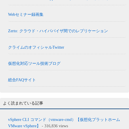
Webセミナー録画集
Zerto: クラウド・ハイパバイザ間でのレプリケーション
クライムのオフィシャルTwitter
仮想化対応ツール技術ブログ
総合FAQサイト
よく読まれている記事
vSphere CLI コマンド（vmware-cmd）【仮想化プラットホーム
VMware vSphere】
- 316,836 views