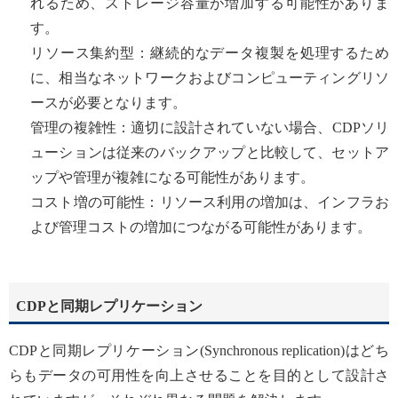
れるため、ストレージ容量が増加する可能性がありま
す。
リソース集約型：継続的なデータ複製を処理するため
に、相当なネットワークおよびコンピューティングリソ
ースが必要となります。
管理の複雑性：適切に設計されていない場合、CDPソリ
ューションは従来のバックアップと比較して、セットア
ップや管理が複雑になる可能性があります。
コスト増の可能性：リソース利用の増加は、インフラお
よび管理コストの増加につながる可能性があります。
CDPと同期レプリケーション
CDPと同期レプリケーション(Synchronous replication)はどち
らもデータの可用性を向上させることを目的として設計さ