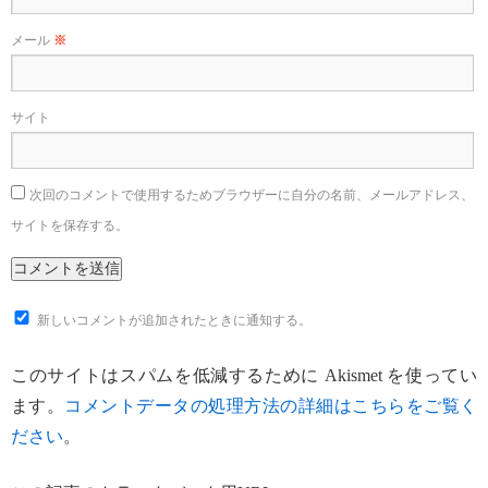
メール
※
サイト
次回のコメントで使用するためブラウザーに自分の名前、メールアドレス、
サイトを保存する。
新しいコメントが追加されたときに通知する。
このサイトはスパムを低減するために Akismet を使ってい
ます。
コメントデータの処理方法の詳細はこちらをご覧く
ださい
。