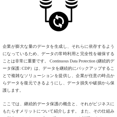
企業が膨大な量のデータを生成し、それらに依存するよう
になっているため、データの常時利用と完全性を確保する
ことは非常に重要です。 Continuous Data Protection (継続的デ
ータ保護: CDP）は、データを継続的にバックアップするこ
とで複雑なソリューションを提供し、企業が任意の時点か
らデータを復元できるようにし、データ損失や破損から保
護します。
ここでは、継続的データ保護の概念と、それがビジネスに
もたらすメリットについて紹介します。 また、その仕組み