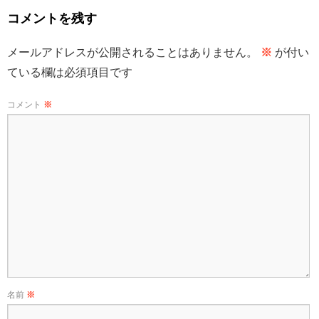
コメントを残す
メールアドレスが公開されることはありません。
※
が付い
ている欄は必須項目です
コメント
※
名前
※