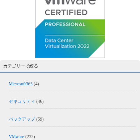
カテゴリーで絞る
Microsoft365
(4)
セキュリティ
(46)
バックアップ
(59)
VMware
(232)