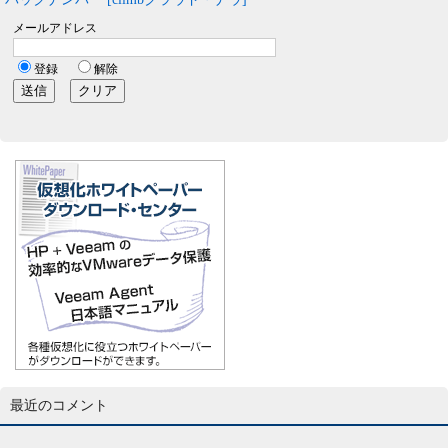
最近のコメント