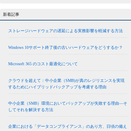
新着記事
ストレージハードウェアの遅延による実務影響を軽減する方法
Windows 10サポート終了後の古いハードウェアをどうするか？
Microsoft 365 のコスト最適化について
クラウドを超えて：中小企業（SMB)が真のレジリエンスを実現
するためにハイブリッドバックアップを考慮する理由
中小企業（SMB）環境においてバックアップが失敗する理由―そ
してそれを解決する方法
企業における「データコンプライアンス」のあり方、日頃の備え