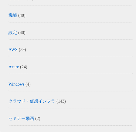
機能
(48)
設定
(40)
AWS
(39)
Azure
(24)
Windows
(4)
クラウド・仮想インフラ
(143)
セミナー動画
(2)