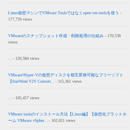
Linux仮想マシンでVMware Toolsではなくopen-vm-toolsを使う
-
177,759 views
VMwareのスナップショット作成・削除処理の仕組み
- 170,538
views
...
- 120,584 views
VMware/Hyper-Vの仮想ディスクを相互変換可能なフリーソフト
【StarWind V2V Convert...
- 115,361 views
...
- 105,457 views
VMware toolsのインストール方法【Linux編】【仮想化プラットホ
ーム VMware vSpher...
- 102,021 views