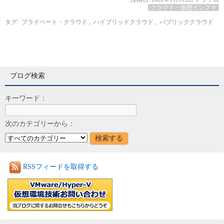
クラウド・仮想インフラ
タグ:
プライベート・クラウド
,
ハイブリッドクラウド
,
パブリッククラウド
ブログ検索
キーワード：
次のカテゴリーから：
RSSフィードを取得する