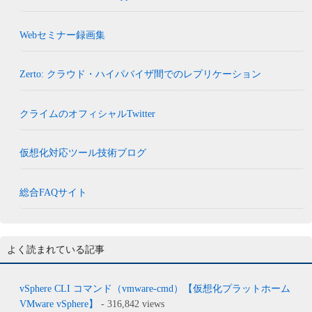
Webセミナー録画集
Zerto: クラウド・ハイパバイザ間でのレプリケーション
クライムのオフィシャルTwitter
仮想化対応ツール技術ブログ
総合FAQサイト
よく読まれている記事
vSphere CLI コマンド（vmware-cmd）【仮想化プラットホーム
VMware vSphere】
- 316,842 views