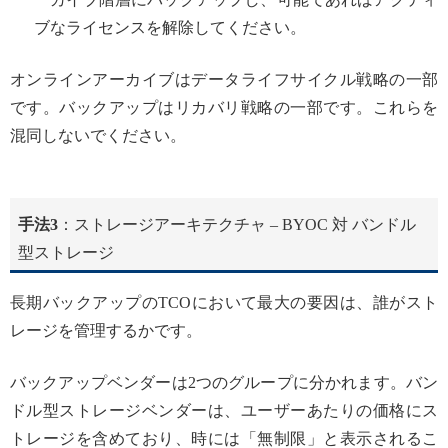
ブなライセンスを解除してください。
オンラインアーカイブはデータライフサイクル戦略の一部
です。バックアップはリカバリ戦略の一部です。これらを
混同しないでください。
手法3
：ストレージアーキテクチャ – BYOC 対 バンドル
型ストレージ
長期バックアップのTCOにおいて最大の要因は、誰がスト
レージを管理するかです。
バックアップベンダーは2つのグループに分かれます。バン
ドル型ストレージベンダーは、ユーザーあたりの価格にス
トレージを含めており、時には「無制限」と表示されるこ