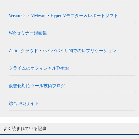
Veeam One: VMware・Hyper-Vモニター＆レポートソフト
Webセミナー録画集
Zerto: クラウド・ハイパバイザ間でのレプリケーション
クライムのオフィシャルTwitter
仮想化対応ツール技術ブログ
総合FAQサイト
よく読まれている記事