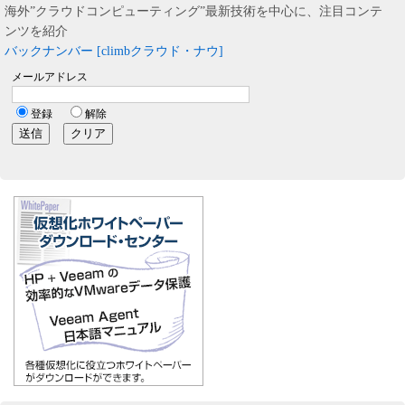
海外”クラウドコンピューティング”最新技術を中心に、注目コンテ
ンツを紹介
バックナンバー [climbクラウド・ナウ]