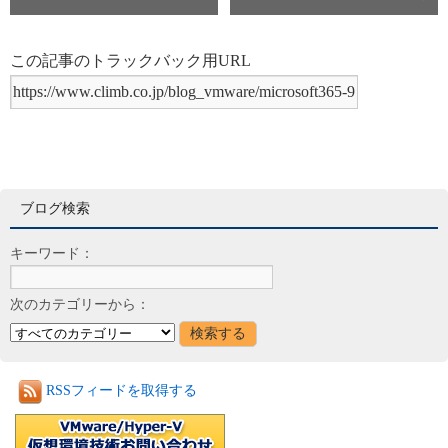
この記事のトラックバック用URL
ブログ検索
キーワード：
次のカテゴリーから：
RSSフィードを取得する