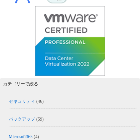
カテゴリーで絞る
セキュリティ
(46)
バックアップ
(59)
Microsoft365
(4)