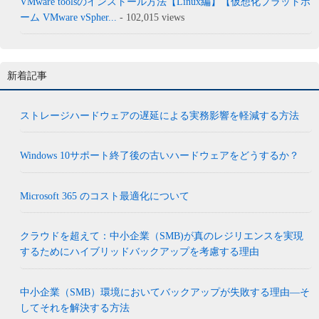
VMware toolsのインストール方法【Linux編】【仮想化プラットホ
ーム VMware vSpher...
- 102,015 views
新着記事
ストレージハードウェアの遅延による実務影響を軽減する方法
Windows 10サポート終了後の古いハードウェアをどうするか？
Microsoft 365 のコスト最適化について
クラウドを超えて：中小企業（SMB)が真のレジリエンスを実現
するためにハイブリッドバックアップを考慮する理由
中小企業（SMB）環境においてバックアップが失敗する理由―そ
してそれを解決する方法