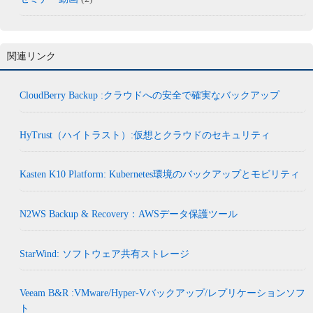
関連リンク
CloudBerry Backup :クラウドへの安全で確実なバックアップ
HyTrust（ハイトラスト）:仮想とクラウドのセキュリティ
Kasten K10 Platform: Kubernetes環境のバックアップとモビリティ
N2WS Backup & Recovery：AWSデータ保護ツール
StarWind: ソフトウェア共有ストレージ
Veeam B&R :VMware/Hyper-Vバックアップ/レプリケーションソフ
ト