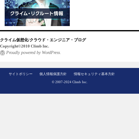
クライム仮想化/クラウド・エンジニア・ブログ
Copyright©2010 Climb Inc.
Proudly powered by WordPress.
サイトポリシー
個人情報保護方針
情報セキュリティ基本方針
© 2007-2024 Climb Inc.