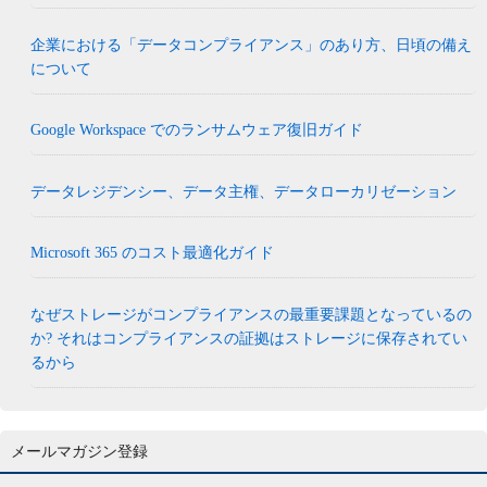
企業における「データコンプライアンス」のあり方、日頃の備え
について
Google Workspace でのランサムウェア復旧ガイド
データレジデンシー、データ主権、データローカリゼーション
Microsoft 365 のコスト最適化ガイド
なぜストレージがコンプライアンスの最重要課題となっているの
か? それはコンプライアンスの証拠はストレージに保存されてい
るから
メールマガジン登録