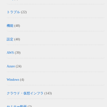
トラブル
(22)
機能
(48)
設定
(40)
AWS
(39)
Azure
(24)
Windows
(4)
クラウド・仮想インフラ
(143)
セミナー動画
(2)