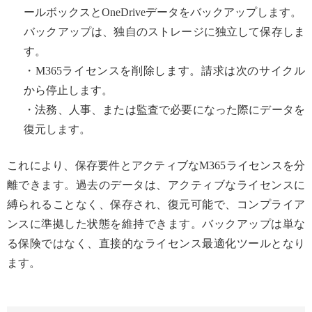
ールボックスとOneDriveデータをバックアップします。
バックアップは、独自のストレージに独立して保存しま
す。
・M365ライセンスを削除します。請求は次のサイクル
から停止します。
・法務、人事、または監査で必要になった際にデータを
復元します。
これにより、保存要件とアクティブなM365ライセンスを分
離できます。過去のデータは、アクティブなライセンスに
縛られることなく、保存され、復元可能で、コンプライア
ンスに準拠した状態を維持できます。バックアップは単な
る保険ではなく、直接的なライセンス最適化ツールとなり
ます。