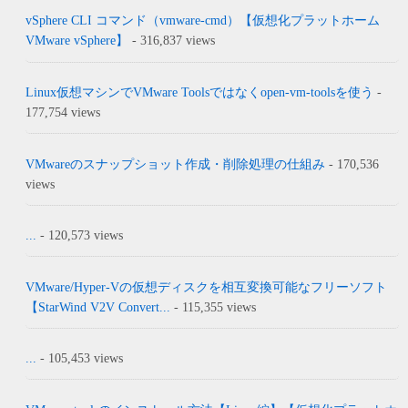
vSphere CLI コマンド（vmware-cmd）【仮想化プラットホーム
VMware vSphere】
- 316,837 views
Linux仮想マシンでVMware Toolsではなくopen-vm-toolsを使う
-
177,754 views
VMwareのスナップショット作成・削除処理の仕組み
- 170,536
views
...
- 120,573 views
VMware/Hyper-Vの仮想ディスクを相互変換可能なフリーソフト
【StarWind V2V Convert...
- 115,355 views
...
- 105,453 views