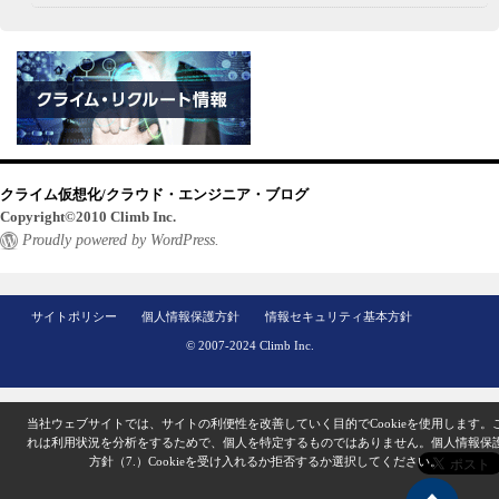
クライム仮想化/クラウド・エンジニア・ブログ
Copyright©2010 Climb Inc.
Proudly powered by WordPress.
サイトポリシー
個人情報保護方針
情報セキュリティ基本方針
© 2007-2024 Climb Inc.
当社ウェブサイトでは、サイトの利便性を改善していく目的でCookieを使用します。
れは利用状況を分析をするためで、個人を特定するものではありません。
個人情報保
方針（7.）
Cookieを受け入れるか拒否するか選択してください。