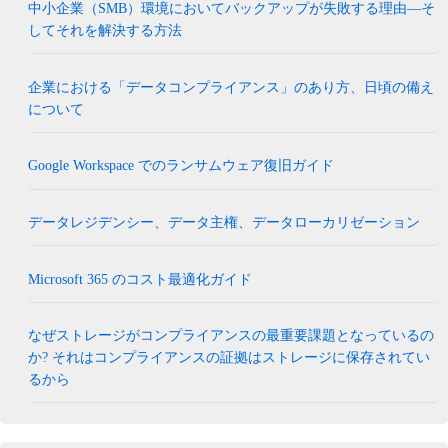
中小企業（SMB）環境においてバックアップが失敗する理由―そ
してそれを解決する方法
企業における「データコンプライアンス」のあり方、日頃の備え
について
Google Workspace でのランサムウェア復旧ガイド
データレジデンシー、データ主権、データローカリゼーション
Microsoft 365 のコスト最適化ガイド
なぜストレージがコンプライアンスの最重要課題となっているの
か? それはコンプライアンスの証拠はストレージに保存されてい
るから