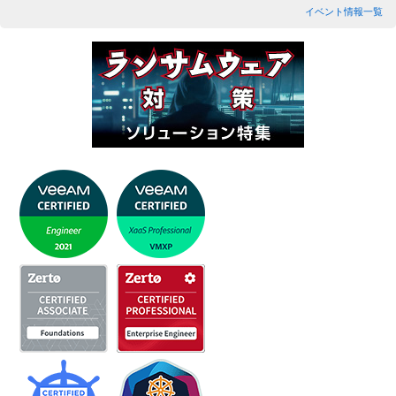
イベント情報一覧