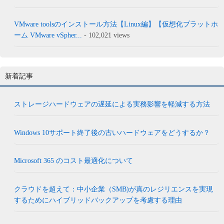
VMware toolsのインストール方法【Linux編】【仮想化プラットホ
ーム VMware vSpher...
- 102,021 views
新着記事
ストレージハードウェアの遅延による実務影響を軽減する方法
Windows 10サポート終了後の古いハードウェアをどうするか？
Microsoft 365 のコスト最適化について
クラウドを超えて：中小企業（SMB)が真のレジリエンスを実現
するためにハイブリッドバックアップを考慮する理由