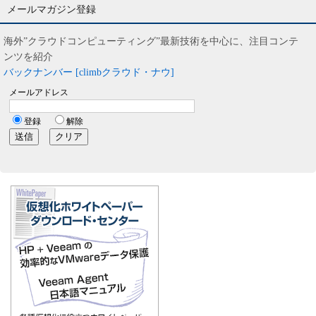
メールマガジン登録
海外”クラウドコンピューティング”最新技術を中心に、注目コンテ
ンツを紹介
バックナンバー [climbクラウド・ナウ]