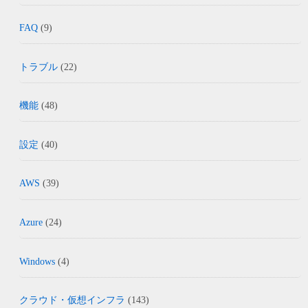
FAQ
(9)
トラブル
(22)
機能
(48)
設定
(40)
AWS
(39)
Azure
(24)
Windows
(4)
クラウド・仮想インフラ
(143)