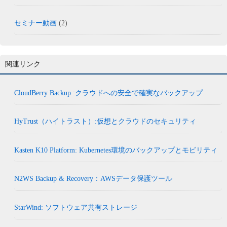
セミナー動画
(2)
関連リンク
CloudBerry Backup :クラウドへの安全で確実なバックアップ
HyTrust（ハイトラスト）:仮想とクラウドのセキュリティ
Kasten K10 Platform: Kubernetes環境のバックアップとモビリティ
N2WS Backup & Recovery：AWSデータ保護ツール
StarWind: ソフトウェア共有ストレージ