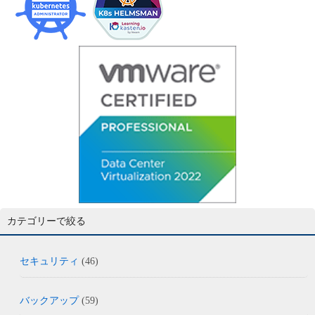
カテゴリーで絞る
セキュリティ
(46)
バックアップ
(59)