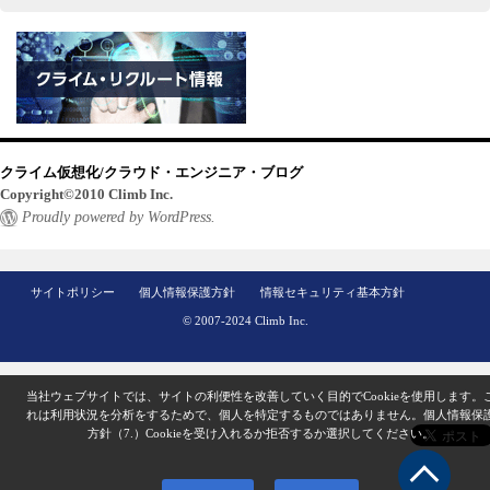
クライム仮想化/クラウド・エンジニア・ブログ
Copyright©2010 Climb Inc.
Proudly powered by WordPress.
サイトポリシー
個人情報保護方針
情報セキュリティ基本方針
© 2007-2024 Climb Inc.
当社ウェブサイトでは、サイトの利便性を改善していく目的でCookieを使用します。
れは利用状況を分析をするためで、個人を特定するものではありません。
個人情報保
方針（7.）
Cookieを受け入れるか拒否するか選択してください。