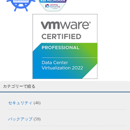
カテゴリーで絞る
セキュリティ
(46)
バックアップ
(59)