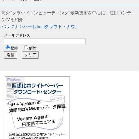
海外”クラウドコンピューティング”最新技術を中心に、注目コンテ
ンツを紹介
バックナンバー [climbクラウド・ナウ]