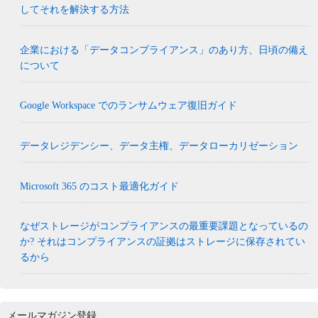
してそれを解決する方法
企業における「データコンプライアンス」のあり方、日頃の備え
について
Google Workspace でのランサムウェア復旧ガイド
データレジデンシー、データ主権、データローカリゼーション
Microsoft 365 のコスト最適化ガイド
なぜストレージがコンプライアンスの最重要課題となっているの
か? それはコンプライアンスの証拠はストレージに保存されてい
るから
メールマガジン登録