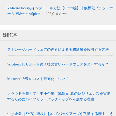
VMware toolsのインストール方法【Linux編】【仮想化プラットホ
ーム VMware vSpher...
- 102,014 views
新着記事
ストレージハードウェアの遅延による実務影響を軽減する方法
Windows 10サポート終了後の古いハードウェアをどうするか？
Microsoft 365 のコスト最適化について
クラウドを超えて：中小企業（SMB)が真のレジリエンスを実現
するためにハイブリッドバックアップを考慮する理由
中小企業（SMB）環境においてバックアップが失敗する理由―そ