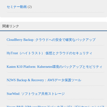
セミナー動画
(2)
関連リンク
CloudBerry Backup :クラウドへの安全で確実なバックアップ
HyTrust（ハイトラスト）:仮想とクラウドのセキュリティ
Kasten K10 Platform: Kubernetes環境のバックアップとモビリティ
N2WS Backup & Recovery：AWSデータ保護ツール
StarWind: ソフトウェア共有ストレージ