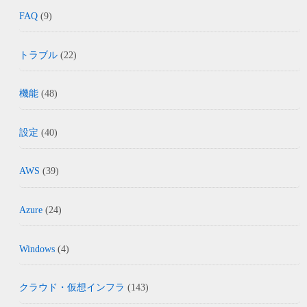
FAQ
(9)
トラブル
(22)
機能
(48)
設定
(40)
AWS
(39)
Azure
(24)
Windows
(4)
クラウド・仮想インフラ
(143)