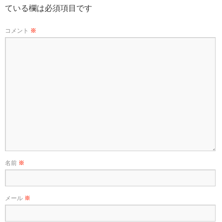
ている欄は必須項目です
コメント
※
名前
※
メール
※