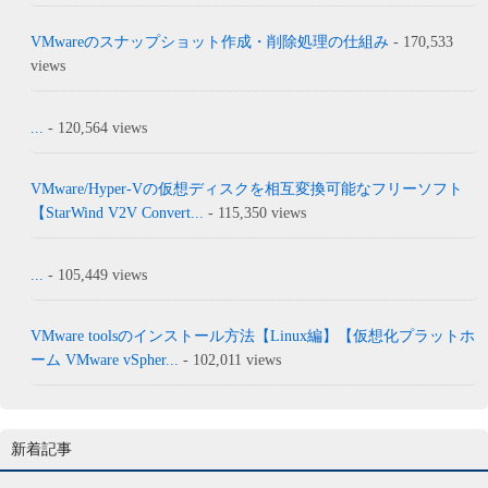
VMwareのスナップショット作成・削除処理の仕組み
- 170,533
views
...
- 120,564 views
VMware/Hyper-Vの仮想ディスクを相互変換可能なフリーソフト
【StarWind V2V Convert...
- 115,350 views
...
- 105,449 views
VMware toolsのインストール方法【Linux編】【仮想化プラットホ
ーム VMware vSpher...
- 102,011 views
新着記事