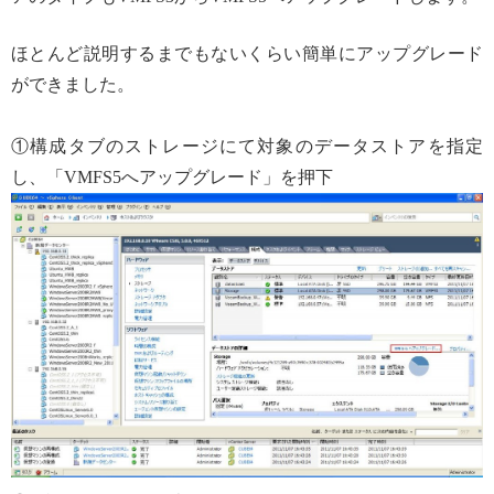
ほとんど説明するまでもないくらい簡単にアップグレード
ができました。
①構成タブのストレージにて対象のデータストアを指定
し、「VMFS5へアップグレード」を押下