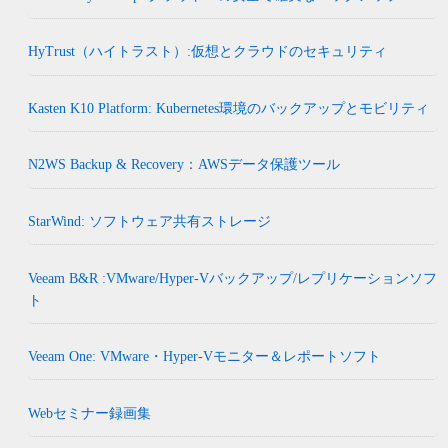
HyTrust（ハイトラスト）:仮想とクラウドのセキュリティ
Kasten K10 Platform: Kubernetes環境のバックアップとモビリティ
N2WS Backup & Recovery：AWSデータ保護ツール
StarWind: ソフトウェア共有ストレージ
Veeam B&R :VMware/Hyper-Vバックアップ/レプリケーションソフ
ト
Veeam One: VMware・Hyper-Vモニター＆レポートソフト
Webセミナー録画集