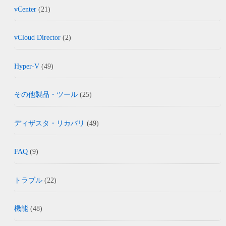
vCenter
(21)
vCloud Director
(2)
Hyper-V
(49)
その他製品・ツール
(25)
ディザスタ・リカバリ
(49)
FAQ
(9)
トラブル
(22)
機能
(48)