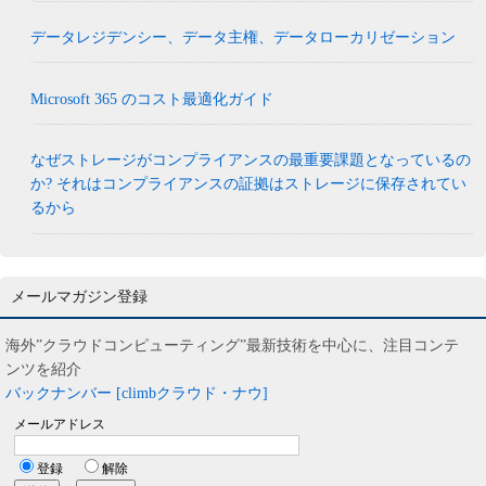
データレジデンシー、データ主権、データローカリゼーション
Microsoft 365 のコスト最適化ガイド
なぜストレージがコンプライアンスの最重要課題となっているの
か? それはコンプライアンスの証拠はストレージに保存されてい
るから
メールマガジン登録
海外”クラウドコンピューティング”最新技術を中心に、注目コンテ
ンツを紹介
バックナンバー [climbクラウド・ナウ]