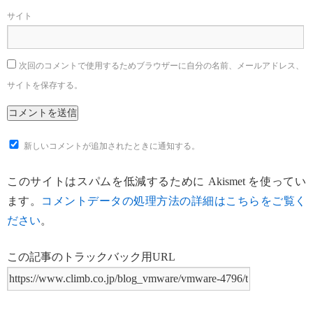
サイト
次回のコメントで使用するためブラウザーに自分の名前、メールアドレス、
サイトを保存する。
新しいコメントが追加されたときに通知する。
このサイトはスパムを低減するために Akismet を使ってい
ます。
コメントデータの処理方法の詳細はこちらをご覧く
ださい
。
この記事のトラックバック用URL