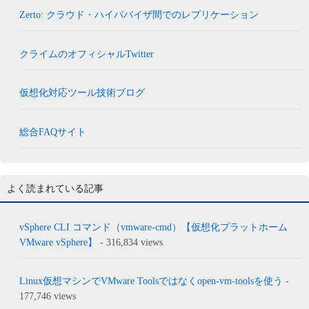
Zerto: クラウド・ハイパバイザ間でのレプリケーション
クライムのオフィシャルTwitter
仮想化対応ツール技術ブログ
総合FAQサイト
よく読まれている記事
vSphere CLI コマンド（vmware-cmd）【仮想化プラットホーム
VMware vSphere】
- 316,834 views
Linux仮想マシンでVMware Toolsではなくopen-vm-toolsを使う
-
177,746 views