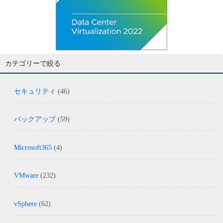
カテゴリーで絞る
セキュリティ
(46)
バックアップ
(59)
Microsoft365
(4)
VMware
(232)
vSphere
(62)