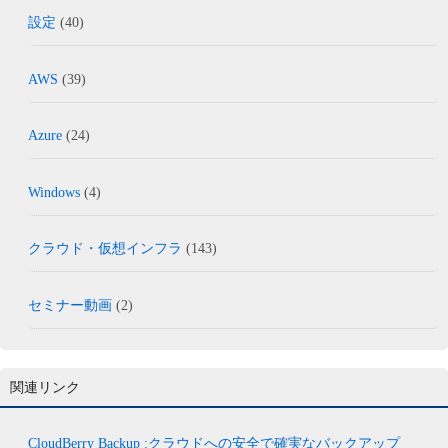
設定
(40)
AWS
(39)
Azure
(24)
Windows
(4)
クラウド・仮想インフラ
(143)
セミナー動画
(2)
関連リンク
CloudBerry Backup :クラウドへの安全で確実なバックアップ