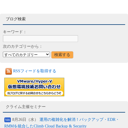
ブログ検索
キーワード：
次のカテゴリーから：
RSSフィードを取得する
クライム主催セミナー
8月26日（水）
運用の複雑化を解消！バックアップ・EDR・
Web
RMMを統合したClimb Cloud Backup & Security