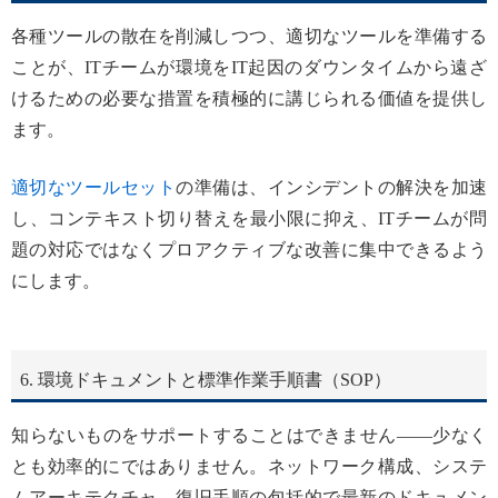
各種ツールの散在を削減しつつ、適切なツールを準備する
ことが、ITチームが環境をIT起因のダウンタイムから遠ざ
けるための必要な措置を積極的に講じられる価値を提供し
ます。
適切なツールセット
の準備は、インシデントの解決を加速
し、コンテキスト切り替えを最小限に抑え、ITチームが問
題の対応ではなくプロアクティブな改善に集中できるよう
にします。
6. 環境ドキュメントと標準作業手順書（SOP）
知らないものをサポートすることはできません——少なく
とも効率的にではありません。ネットワーク構成、システ
ムアーキテクチャ、復旧手順の包括的で最新のドキュメン