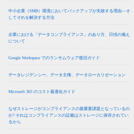
中小企業（SMB）環境においてバックアップが失敗する理由―そ
してそれを解決する方法
企業における「データコンプライアンス」のあり方、日頃の備え
について
Google Workspace でのランサムウェア復旧ガイド
データレジデンシー、データ主権、データローカリゼーション
Microsoft 365 のコスト最適化ガイド
なぜストレージがコンプライアンスの最重要課題となっているの
か? それはコンプライアンスの証拠はストレージに保存されてい
るから