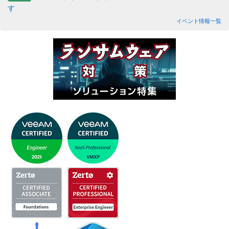
す
イベント情報一覧