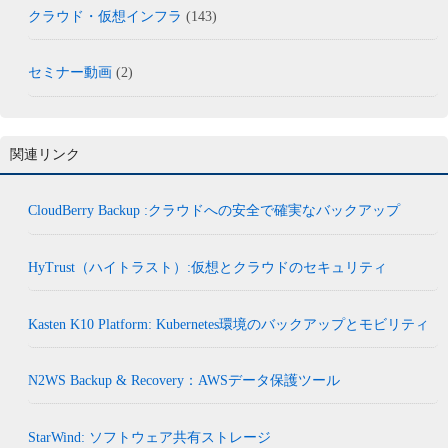
クラウド・仮想インフラ
(143)
セミナー動画
(2)
関連リンク
CloudBerry Backup :クラウドへの安全で確実なバックアップ
HyTrust（ハイトラスト）:仮想とクラウドのセキュリティ
Kasten K10 Platform: Kubernetes環境のバックアップとモビリティ
N2WS Backup & Recovery：AWSデータ保護ツール
StarWind: ソフトウェア共有ストレージ