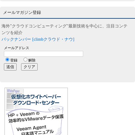
メールマガジン登録
海外”クラウドコンピューティング”最新技術を中心に、注目コンテ
ンツを紹介
バックナンバー [climbクラウド・ナウ]