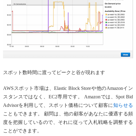
スポット数時間に渡ってピークと谷が現れます
AWSスポット市場は、Elastic Block Storeや他のAmazonイン
スタンスではなく、EC2専用です。 Amazonでは、Spot Bid
Advisorを利用して、スポット価格について顧客に
知らせる
こともできます。 顧問は、他の顧客があなたに優遇する頻
度を把握しているので、それに従って入札戦略を調整する
ことができます。