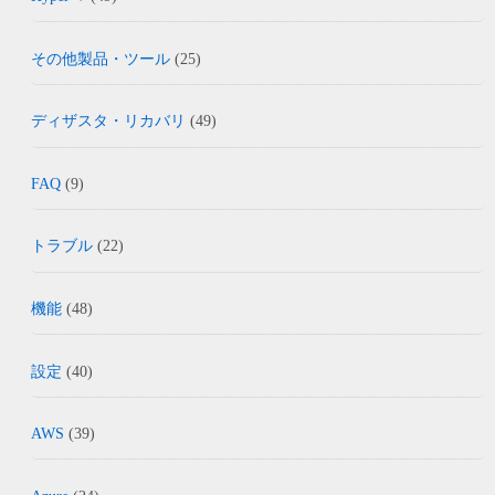
その他製品・ツール
(25)
ディザスタ・リカバリ
(49)
FAQ
(9)
トラブル
(22)
機能
(48)
設定
(40)
AWS
(39)