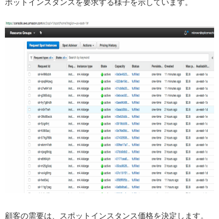
ポットインスタンスを要求する様子を示しています。
顧客の需要は、スポットインスタンス価格を決定します。