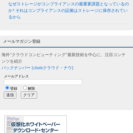
なぜストレージがコンプライアンスの最重要課題となっているの
か? それはコンプライアンスの証拠はストレージに保存されてい
るから
メールマガジン登録
海外”クラウドコンピューティング”最新技術を中心に、注目コンテ
ンツを紹介
バックナンバー [climbクラウド・ナウ]