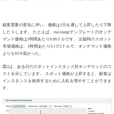
顧客需要の変化に伴い、価格は1日を通して上昇したり下降
したりします。 たとえば、m4.xlargeテンプレートのオンデ
マンド価格は1時間あたり0.80ドルです。 出版時のスポット
市場価格は、1時間あたり0.1372ドルで、オンデマンド価格
よりも83％低かった。
図2は、ある日のスポットインスタンス対オンデマンドのコ
ストを示しています。 スポット価格が上昇すると、顧客は
インスタンスを保持するために入札を増やすことができま
す。