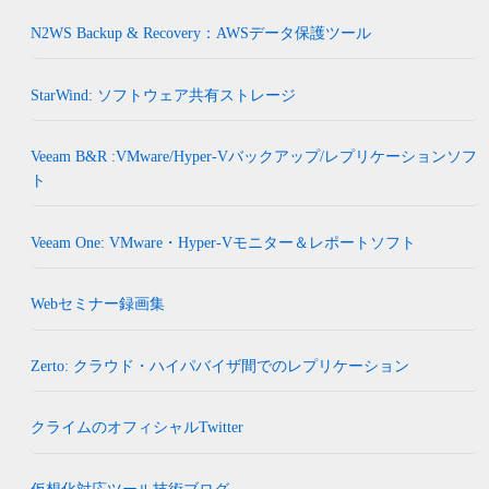
N2WS Backup & Recovery：AWSデータ保護ツール
StarWind: ソフトウェア共有ストレージ
Veeam B&R :VMware/Hyper-Vバックアップ/レプリケーションソフ
ト
Veeam One: VMware・Hyper-Vモニター＆レポートソフト
Webセミナー録画集
Zerto: クラウド・ハイパバイザ間でのレプリケーション
クライムのオフィシャルTwitter