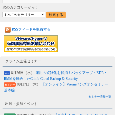
次のカテゴリーから：
RSSフィードを取得する
クライム主催セミナー
8月26日（水）
運用の複雑化を解消！バックアップ・EDR・
Web
RMMを統合したClimb Cloud Backup & Security
8月27日（木）
【オンライン】Veeamハンズオンセミナー
セミナー
基本編
セミナー情報一覧
出展・参加イベント