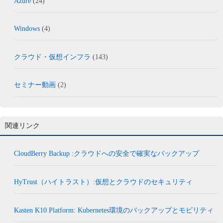
Azure
(24)
Windows
(4)
クラウド・仮想インフラ
(143)
セミナー動画
(2)
関連リンク
CloudBerry Backup :クラウドへの安全で確実なバックアップ
HyTrust（ハイトラスト）:仮想とクラウドのセキュリティ
Kasten K10 Platform: Kubernetes環境のバックアップとモビリティ