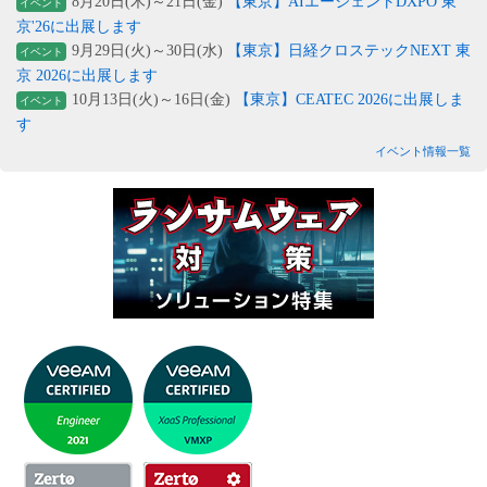
8月20日(木)～21日(金)
【東京】AIエージェントDXPO 東
イベント
京'26に出展します
9月29日(火)～30日(水)
【東京】日経クロステックNEXT 東
イベント
京 2026に出展します
10月13日(火)～16日(金)
【東京】CEATEC 2026に出展しま
イベント
す
イベント情報一覧