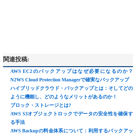
関連投稿:
AWS EC2のバックアップはなぜ必要になるのか？
N2WS Cloud Protection Managerで確実なバックアップ
ハイブリッドクラウド・バックアップとは：そしてどの
ように機能し、どのようなメリットがあるのか！
ブロック・ストレージとは?
AWS S3オブジェクトロックでデータの安全性を確保す
る手法
AWS Backupの料金体系について：利用するバックアッ