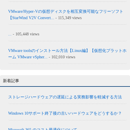
VMware/Hyper-Vの仮想ディスクを相互変換可能なフリーソフト
【StarWind V2V Convert...
- 115,349 views
...
- 105,448 views
VMware toolsのインストール方法【Linux編】【仮想化プラットホ
ーム VMware vSpher...
- 102,010 views
新着記事
ストレージハードウェアの遅延による実務影響を軽減する方法
Windows 10サポート終了後の古いハードウェアをどうするか？
Microsoft 365 のコスト最適化について