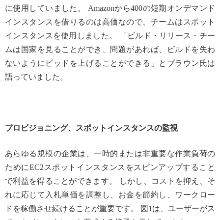
に使用していました。 Amazonから400の短期オンデマンド
インスタンスを借りるのは高価なので、チームはスポット
インスタンスを使用しました。 「ビルド・リリース・チー
ムは国家を見ることができ、問題があれば、ビルドを失わ
ないようにビッドを上げることができる」とブラウン氏は
語っていました。
プロビジョニング、スポットインスタンスの監視
あらゆる規模の企業は、一時的または非重要な作業負荷の
ためにEC2スポットインスタンスをスピンアップすること
で利益を得ることができます。 しかし、コストを抑え、そ
れに応じて入札単価を調整し、お金を節約し、ワークロー
ドを稼働させ続けることが重要です。 図1は、ユーザーがス