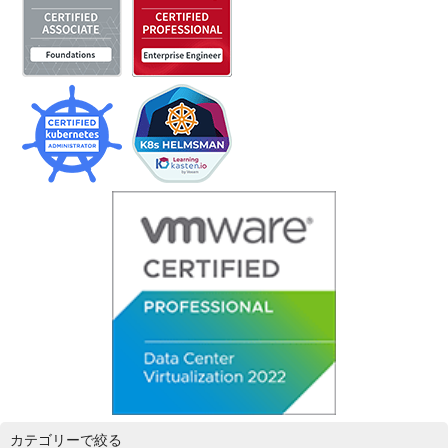
カテゴリーで絞る