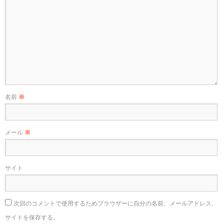
名前
※
メール
※
サイト
次回のコメントで使用するためブラウザーに自分の名前、メールアドレス、
サイトを保存する。