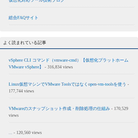
仮想化対応ツール技術ブログ
総合FAQサイト
よく読まれている記事
vSphere CLI コマンド（vmware-cmd）【仮想化プラットホーム
VMware vSphere】
- 316,834 views
Linux仮想マシンでVMware Toolsではなくopen-vm-toolsを使う
-
177,744 views
VMwareのスナップショット作成・削除処理の仕組み
- 170,529
views
...
- 120,560 views