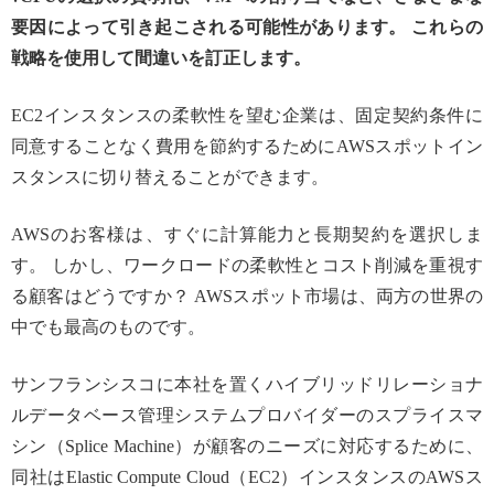
要因によって引き起こされる可能性があります。 これらの
戦略を使用して間違いを訂正します。
EC2インスタンスの柔軟性を望む企業は、固定契約条件に
同意することなく費用を節約するためにAWSスポットイン
スタンスに切り替えることができます。
AWSのお客様は、すぐに計算能力と長期契約を選択しま
す。 しかし、ワークロードの柔軟性とコスト削減を重視す
る顧客はどうですか？ AWSスポット市場は、両方の世界の
中でも最高のものです。
サンフランシスコに本社を置くハイブリッドリレーショナ
ルデータベース管理システムプロバイダーのスプライスマ
シン（Splice Machine）が顧客のニーズに対応するために、
同社はElastic Compute Cloud（EC2）インスタンスのAWSス