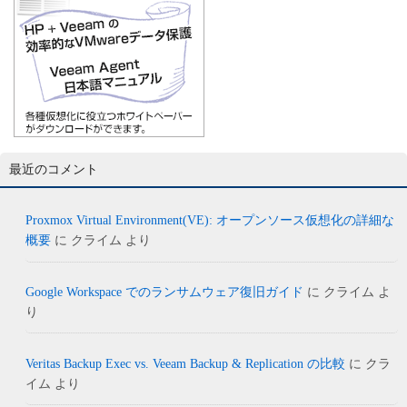
最近のコメント
Proxmox Virtual Environment(VE): オープンソース仮想化の詳細な
概要
に
クライム
より
Google Workspace でのランサムウェア復旧ガイド
に
クライム
よ
り
Veritas Backup Exec vs. Veeam Backup & Replication の比較
に
クラ
イム
より