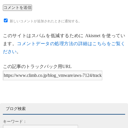
新しいコメントが追加されたときに通知する。
このサイトはスパムを低減するために Akismet を使ってい
ます。
コメントデータの処理方法の詳細はこちらをご覧く
ださい
。
この記事のトラックバック用URL
ブログ検索
キーワード：