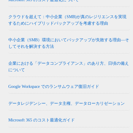
クラウドを超えて：中小企業（SMB)が真のレジリエンスを実現
するためにハイブリッドバックアップを考慮する理由
中小企業（SMB）環境においてバックアップが失敗する理由―そ
してそれを解決する方法
企業における「データコンプライアンス」のあり方、日頃の備え
について
Google Workspace でのランサムウェア復旧ガイド
データレジデンシー、データ主権、データローカリゼーション
Microsoft 365 のコスト最適化ガイド