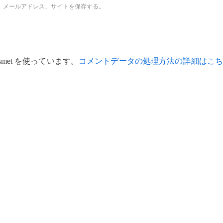
、メールアドレス、サイトを保存する。
met を使っています。
コメントデータの処理方法の詳細はこち