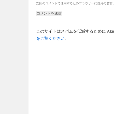
次回のコメントで使用するためブラウザーに自分の名前
このサイトはスパムを低減するために Akis
をご覧ください
。