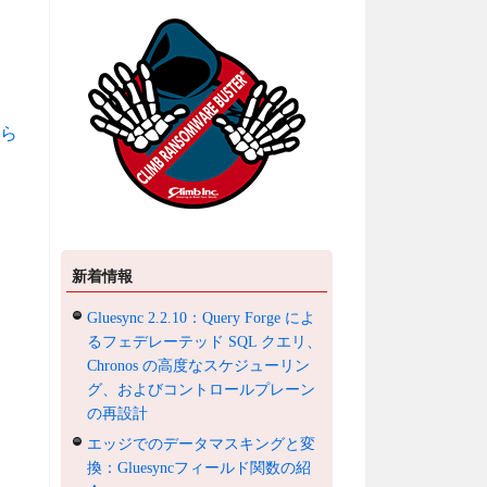
ら
新着情報
Gluesync 2.2.10：Query Forge によ
るフェデレーテッド SQL クエリ、
Chronos の高度なスケジューリン
グ、およびコントロールプレーン
の再設計
エッジでのデータマスキングと変
換：Gluesyncフィールド関数の紹