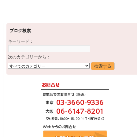
ブログ検索
キーワード：
次のカテゴリーから：