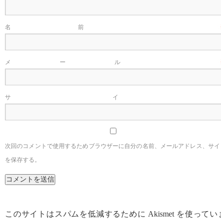
名前
メール
サイ
次回のコメントで使用するためブラウザーに自分の名前、メールアドレス、サイ
を保存する。
このサイトはスパムを低減するために Akismet を使ってい