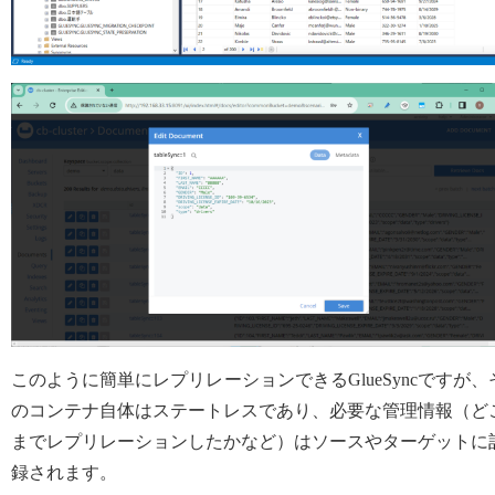
このように簡単にレプリレーションできるGlueSyncですが、
のコンテナ自体はステートレスであり、必要な管理情報（ど
までレプリレーションしたかなど）はソースやターゲットに
録されます。