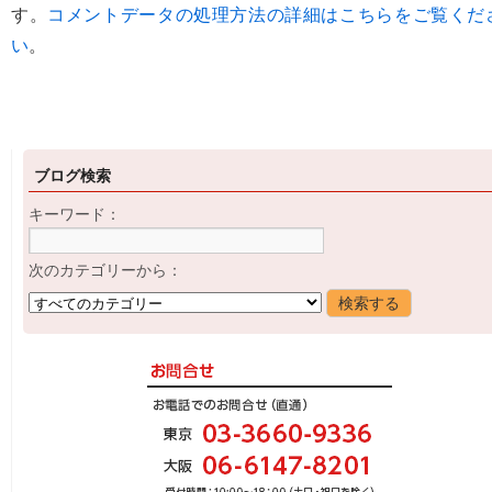
す。
コメントデータの処理方法の詳細はこちらをご覧くだ
い
。
ブログ検索
キーワード：
次のカテゴリーから：