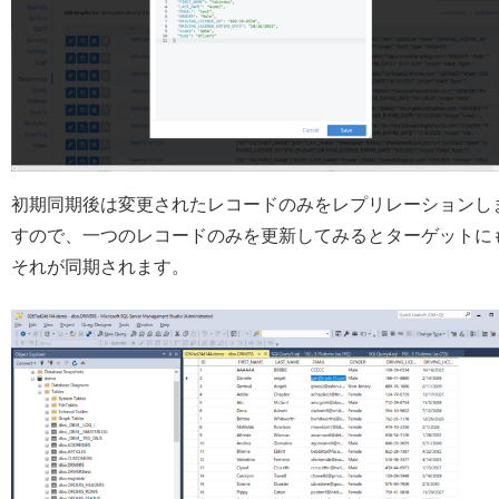
初期同期後は変更されたレコードのみをレプリレーションし
すので、一つのレコードのみを更新してみるとターゲットに
それが同期されます。