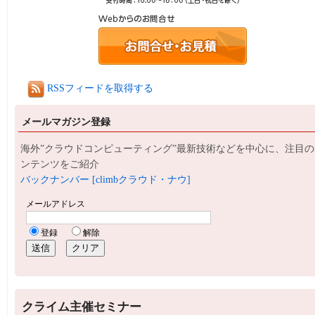
RSSフィードを取得する
メールマガジン登録
海外”クラウドコンピューティング”最新技術などを中心に、注目の
ンテンツをご紹介
バックナンバー [climbクラウド・ナウ]
クライム主催セミナー