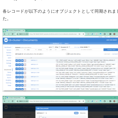
各レコードが以下のようにオブジェクトとして同期されま
た。