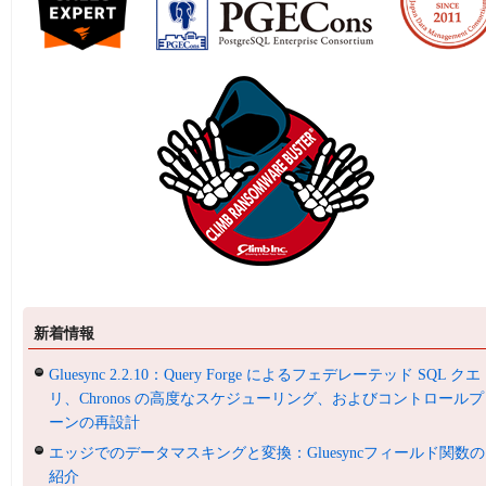
新着情報
Gluesync 2.2.10：Query Forge によるフェデレーテッド SQL クエ
リ、Chronos の高度なスケジューリング、およびコントロールプ
ーンの再設計
エッジでのデータマスキングと変換：Gluesyncフィールド関数の
紹介