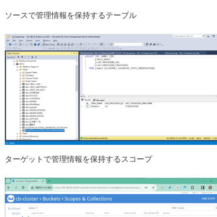
ソースで管理情報を保持するテーブル
ターゲットで管理情報を保持するスコープ