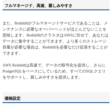
フルマネージド、高速、親しみやすさ
また、Redshiftがフルマネージドサービスであることは、メ
ンテナンスに必要なオーバーヘッドがほとんどないことを
意味します。RedshiftのクラスタはAWSに任せて、あなたは
データに集中することができます。より多くのストレージ
容量が必要な場合は、Redshiftを必要なだけ拡張することが
できます。
AWS Redshiftは高速で、データの暗号化を提供し、さらに
PostgreSQLをベースにしているため、すべてのSQLクエリ
をサポートし、親しみやすさを提供します。
価格設定