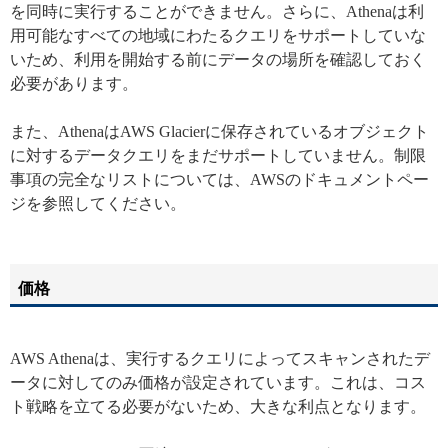
を同時に実行することができません。さらに、Athenaは利
用可能なすべての地域にわたるクエリをサポートしていな
いため、利用を開始する前にデータの場所を確認しておく
必要があります。
また、AthenaはAWS Glacierに保存されているオブジェクト
に対するデータクエリをまだサポートしていません。制限
事項の完全なリストについては、AWSのドキュメントペー
ジを参照してください。
価格
AWS Athenaは、実行するクエリによってスキャンされたデ
ータに対してのみ価格が設定されています。これは、コス
ト戦略を立てる必要がないため、大きな利点となります。