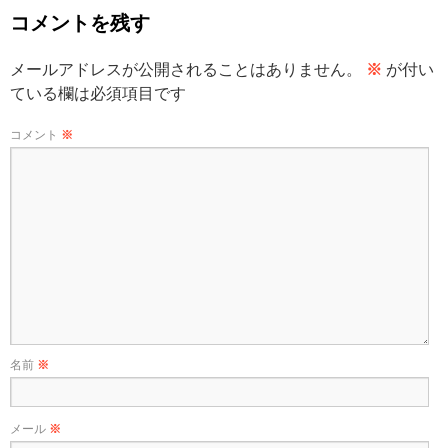
コメントを残す
メールアドレスが公開されることはありません。
※
が付い
ている欄は必須項目です
コメント
※
名前
※
メール
※