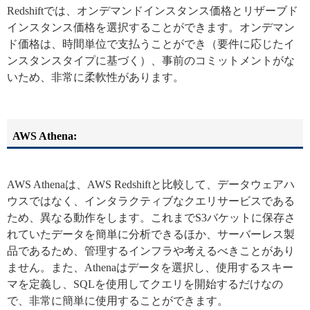
Redshiftでは、オンデマンドインスタンス価格とリザーブド
インスタンス価格を選択することができます。オンデマン
ド価格は、時間単位で支払うことができ（要件に応じたイ
ンスタンスタイプに基づく）、事前のコミットメントがな
いため、非常に柔軟性があります。
AWS Athena:
AWS Athenaは、AWS Redshiftと比較して、データウェアハ
ウスではなく、インタラクティブなクエリサービスである
ため、異なる動作をします。これまでS3バケットに保存さ
れていたデータを簡単に分析できるほか、サーバーレス製
品であるため、管理するインフラや考えるべきことがあり
ません。また、Athenaはデータを選択し、使用するスキー
マを定義し、SQLを使用してクエリを開始するだけなの
で、非常に簡単に使用することができます。