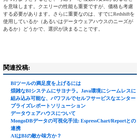
を意味します。クエリーの性能も重要ですが、価格も考慮
する必要があります。さらに重要なのは、すでにRedshiftを
使用しているか（あるいはデータウェアハウスのニーズが
あるか）どうかで、選択が決まることです。
関連投稿:
BIツールの満足度を上げるには
煩雑なBIシステムにサヨナラ。Java環境にシームレスに
組み込み可能な、パワフルでセルフサービスなエンター
プライズレポートソリューション
データウェアハウスについて
MongoDBデータの可視化手法: EspressChart/Reportとの
連携
AIはBIの敵か味方か？