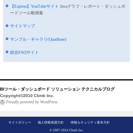
【Espress】YouTubeサイト
Javaグラフ・レポート・ダッシュボ
ードツール動画集
サイトマップ
サンプル・ギャラリ(Quadbase)
総合FAQサイト
BIツール・ダッシュボード ソリューション テクニカルブログ
Copyright©2010 Climb Inc.
Proudly powered by WordPress.
サイトポリシー
個人情報保護方針
情報セキュリティ基本方針
© 2007-2024 Climb Inc.