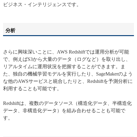
ビジネス・インテリジェンスです。
分析
さらに興味深いことに、AWS Redshiftでは運用分析が可能
で、例えばS3から大量のデータ（ログなど）を取り出し、
リアルタイムに運用状況を把握することができます。ま
た、独自の機械学習モデルを実行したり、SageMakerのよう
な他のAWSサービスと統合したりと、Redshiftを予測分析に
利用することも可能です。
Redshiftは、複数のデータソース（構造化データ、半構造化
データ、非構造化データ）を組み合わせることも可能で
す。