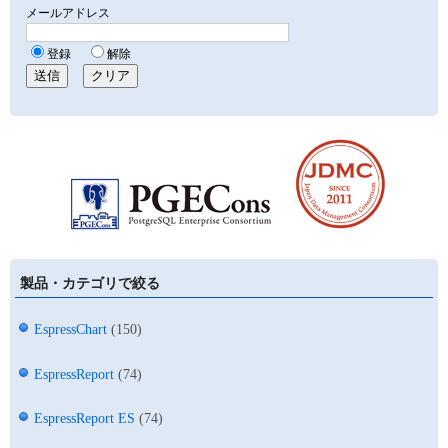
製品・カテゴリで絞る
EspressChart
(150)
EspressReport
(74)
EspressReport ES
(74)