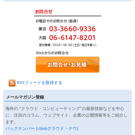
RSSフィードを取得する
メールマガジン登録
海外の ”クラウド・コンピューティング”の最新技術などを中心
に、注目のコラム、ウェブサイト、企業の公開情報等をご紹介し
ます。
バックナンバー [climbクラウド・ナウ]