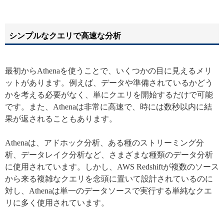
シンプルなクエリで高速な分析
最初からAthenaを使うことで、いくつかの目に見えるメリ
ットがあります。例えば、データや準備されているかどう
かを考える必要がなく、単にクエリを開始するだけで可能
です。また、Athenaは非常に高速で、時には数秒以内に結
果が返されることもあります。
Athenaは、アドホック分析、ある種のストリーミング分
析、データレイク分析など、さまざまな種類のデータ分析
に使用されています。しかし、AWS Redshiftが複数のソース
から来る複雑なクエリを念頭に置いて設計されているのに
対し、Athenaは単一のデータソースで実行する単純なクエ
リに多く使用されています。