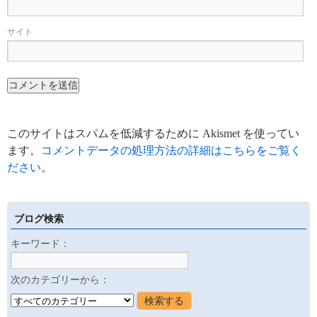
サイト
このサイトはスパムを低減するために Akismet を使ってい
ます。
コメントデータの処理方法の詳細はこちらをご覧く
ださい
。
ブログ検索
キーワード：
次のカテゴリーから：