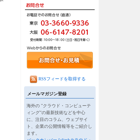
RSSフィードを取得する
メールマガジン登録
海外の ”クラウド・コンピューテ
ィング”の最新技術などを中心
に、注目のコラム、ウェブサイ
ト、企業の公開情報等をご紹介し
ます。