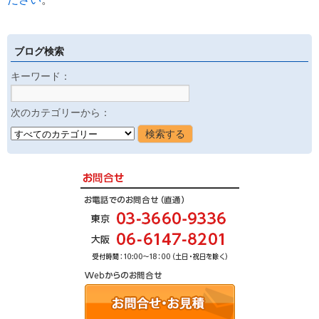
ブログ検索
キーワード：
次のカテゴリーから：