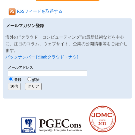
RSSフィードを取得する
メールマガジン登録
海外の ”クラウド・コンピューティング”の最新技術などを中心
に、注目のコラム、ウェブサイト、企業の公開情報等をご紹介し
ます。
バックナンバー [climbクラウド・ナウ]