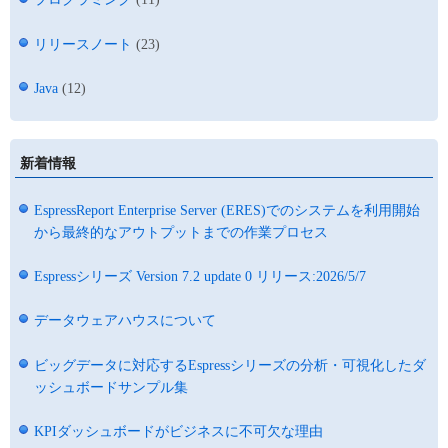
リリースノート
(23)
Java
(12)
新着情報
EspressReport Enterprise Server (ERES)でのシステムを利用開始
から最終的なアウトプットまでの作業プロセス
Espressシリーズ Version 7.2 update 0 リリース:2026/5/7
データウェアハウスについて
ビッグデータに対応するEspressシリーズの分析・可視化したダ
ッシュボードサンプル集
KPIダッシュボードがビジネスに不可欠な理由