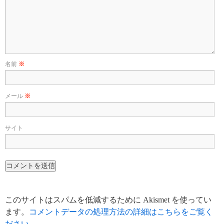
名前
※
メール
※
サイト
このサイトはスパムを低減するために Akismet を使ってい
ます。
コメントデータの処理方法の詳細はこちらをご覧く
ださい
。