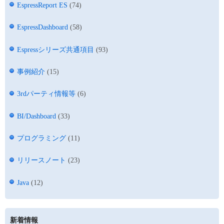
EspressReport ES
(74)
EspressDashboard
(58)
Espressシリーズ共通項目
(93)
事例紹介
(15)
3rdパーティ情報等
(6)
BI/Dashboard
(33)
プログラミング
(11)
リリースノート
(23)
Java
(12)
新着情報