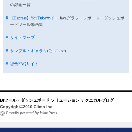
の録画一覧
【Espress】YouTubeサイト
Javaグラフ・レポート・ダッシュボ
ードツール動画集
サイトマップ
サンプル・ギャラリ(Quadbase)
総合FAQサイト
BIツール・ダッシュボード ソリューション テクニカルブログ
Copyright©2010 Climb Inc.
Proudly powered by WordPress.