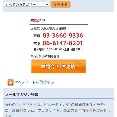
RSSフィードを取得する
メールマガジン登録
海外の ”クラウド・コンピューティング”の最新技術などを中心
に、注目のコラム、ウェブサイト、企業の公開情報等をご紹介し
ます。