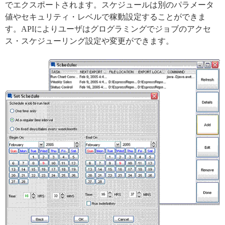
でエクスポートされます。スケジュールは別のパラメータ
値やセキュリティ・レベルで稼動設定することができま
す。APIによりユーザはグログラミングでジョブのアクセ
ス・スケジューリング設定や変更ができます。