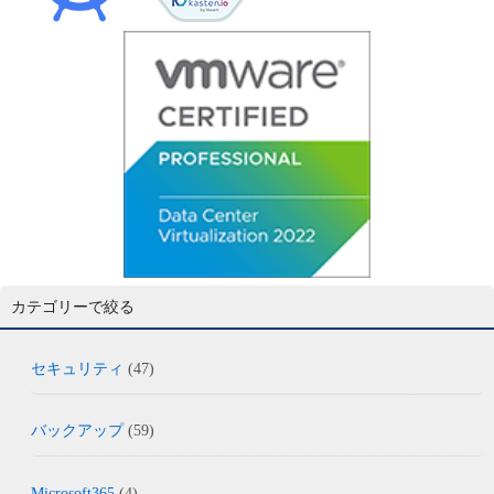
カテゴリーで絞る
セキュリティ
(47)
バックアップ
(59)
Microsoft365
(4)