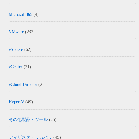
Microsoft365
(4)
VMware
(232)
vSphere
(62)
vCenter
(21)
vCloud Director
(2)
Hyper-V
(49)
その他製品・ツール
(25)
ディザスタ・リカバリ
(49)