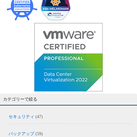
カテゴリーで絞る
セキュリティ
(47)
バックアップ
(59)