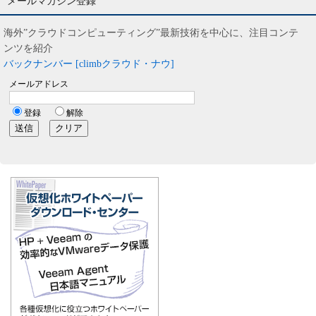
メールマガジン登録
海外”クラウドコンピューティング”最新技術を中心に、注目コンテ
ンツを紹介
バックナンバー [climbクラウド・ナウ]