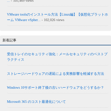
...
- 105,469 views
VMware toolsのインストール方法【Linux編】【仮想化プラットホ
ーム VMware vSpher...
- 102,026 views
新着記事
受信トレイのセキュリティ強化：メールセキュリティのベストプ
ラクティス
ストレージハードウェアの遅延による実務影響を軽減する方法
Windows 10サポート終了後の古いハードウェアをどうするか？
Microsoft 365 のコスト最適化について