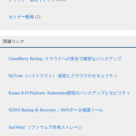
セミナー動画
(2)
関連リンク
CloudBerry Backup :クラウドへの安全で確実なバックアップ
HyTrust（ハイトラスト）:仮想とクラウドのセキュリティ
Kasten K10 Platform: Kubernetes環境のバックアップとモビリティ
N2WS Backup & Recovery：AWSデータ保護ツール
StarWind: ソフトウェア共有ストレージ