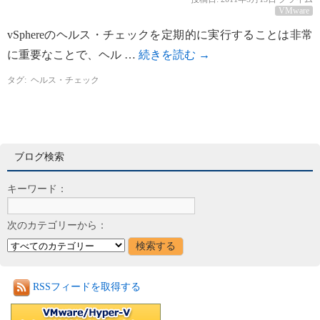
VMware
vSphereのヘルス・チェックを定期的に実行することは非常
に重要なことで、ヘル …
続きを読む
→
タグ:
ヘルス・チェック
ブログ検索
キーワード：
次のカテゴリーから：
RSSフィードを取得する