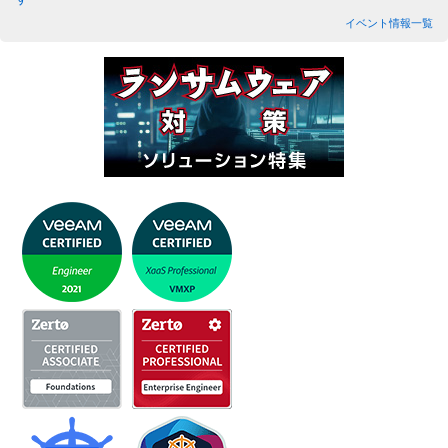
イベント情報一覧