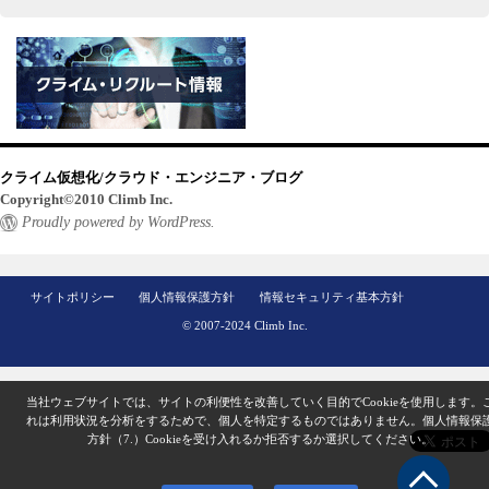
クライム仮想化/クラウド・エンジニア・ブログ
Copyright©2010 Climb Inc.
Proudly powered by WordPress.
サイトポリシー
個人情報保護方針
情報セキュリティ基本方針
© 2007-2024 Climb Inc.
当社ウェブサイトでは、サイトの利便性を改善していく目的でCookieを使用します。
れは利用状況を分析をするためで、個人を特定するものではありません。
個人情報保
方針（7.）
Cookieを受け入れるか拒否するか選択してください。