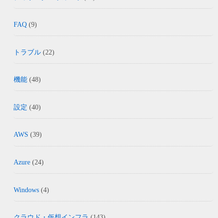
FAQ
(9)
トラブル
(22)
機能
(48)
設定
(40)
AWS
(39)
Azure
(24)
Windows
(4)
クラウド・仮想インフラ
(143)