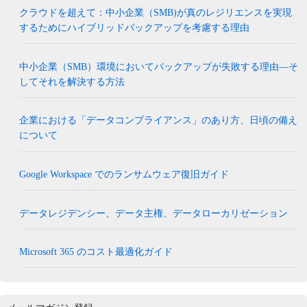
クラウドを超えて：中小企業（SMB)が真のレジリエンスを実現
するためにハイブリッドバックアップを考慮する理由
中小企業（SMB）環境においてバックアップが失敗する理由―そ
してそれを解決する方法
企業における「データコンプライアンス」のあり方、日頃の備え
について
Google Workspace でのランサムウェア復旧ガイド
データレジデンシー、データ主権、データローカリゼーション
Microsoft 365 のコスト最適化ガイド