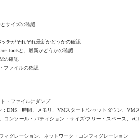
時とサイズの確認
ン、パッチがそれぞれ最新かどうかの確認
e Toolsと、最新かどうかの確認
Mの確認
ログ・ファイルの確認
スト・ファイルにダンプ
：DNS、時間、メモリ、VMスタート/シャットダウン、VM
コンソール・パティション・サイズ/フリー・スペース、vCP
Cコンフィグレーション、ネットワーク・コンフィグレーション