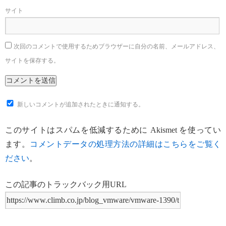
サイト
次回のコメントで使用するためブラウザーに自分の名前、メールアドレス、
サイトを保存する。
新しいコメントが追加されたときに通知する。
このサイトはスパムを低減するために Akismet を使ってい
ます。
コメントデータの処理方法の詳細はこちらをご覧く
ださい
。
この記事のトラックバック用URL