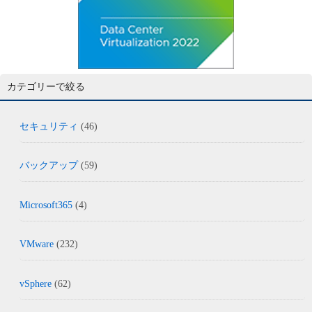
カテゴリーで絞る
セキュリティ
(46)
バックアップ
(59)
Microsoft365
(4)
VMware
(232)
vSphere
(62)