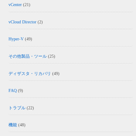
vCenter
(21)
vCloud Director
(2)
Hyper-V
(49)
その他製品・ツール
(25)
ディザスタ・リカバリ
(49)
FAQ
(9)
トラブル
(22)
機能
(48)