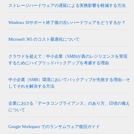
ストレージハードウェアの遅延による実務影響を軽減する方法
Windows 10サポート終了後の古いハードウェアをどうするか？
Microsoft 365 のコスト最適化について
クラウドを超えて：中小企業（SMB)が真のレジリエンスを実現
するためにハイブリッドバックアップを考慮する理由
中小企業（SMB）環境においてバックアップが失敗する理由―そ
してそれを解決する方法
企業における「データコンプライアンス」のあり方、日頃の備え
について
Google Workspace でのランサムウェア復旧ガイド