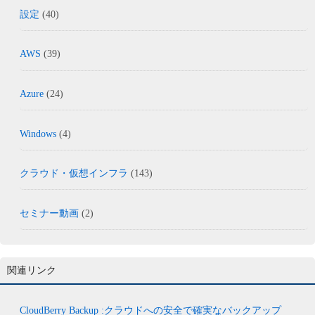
設定
(40)
AWS
(39)
Azure
(24)
Windows
(4)
クラウド・仮想インフラ
(143)
セミナー動画
(2)
関連リンク
CloudBerry Backup :クラウドへの安全で確実なバックアップ