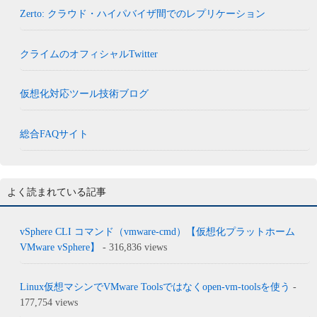
Zerto: クラウド・ハイパバイザ間でのレプリケーション
クライムのオフィシャルTwitter
仮想化対応ツール技術ブログ
総合FAQサイト
よく読まれている記事
vSphere CLI コマンド（vmware-cmd）【仮想化プラットホーム
VMware vSphere】
- 316,836 views
Linux仮想マシンでVMware Toolsではなくopen-vm-toolsを使う
-
177,754 views