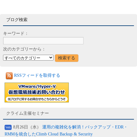
ブログ検索
キーワード：
次のカテゴリーから：
RSSフィードを取得する
クライム主催セミナー
8月26日（水）
運用の複雑化を解消！バックアップ・EDR・
Web
RMMを統合したClimb Cloud Backup & Security