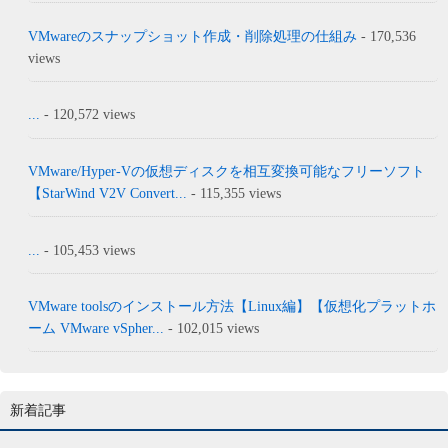
VMwareのスナップショット作成・削除処理の仕組み
- 170,536
views
...
- 120,572 views
VMware/Hyper-Vの仮想ディスクを相互変換可能なフリーソフト
【StarWind V2V Convert...
- 115,355 views
...
- 105,453 views
VMware toolsのインストール方法【Linux編】【仮想化プラットホ
ーム VMware vSpher...
- 102,015 views
新着記事