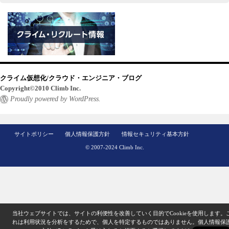
クライム仮想化/クラウド・エンジニア・ブログ
Copyright©2010 Climb Inc.
Proudly powered by WordPress.
サイトポリシー
個人情報保護方針
情報セキュリティ基本方針
© 2007-2024 Climb Inc.
当社ウェブサイトでは、サイトの利便性を改善していく目的でCookieを使用します。
れは利用状況を分析をするためで、個人を特定するものではありません。
個人情報保