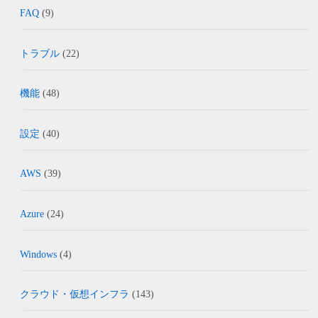
FAQ
(9)
トラブル
(22)
機能
(48)
設定
(40)
AWS
(39)
Azure
(24)
Windows
(4)
クラウド・仮想インフラ
(143)