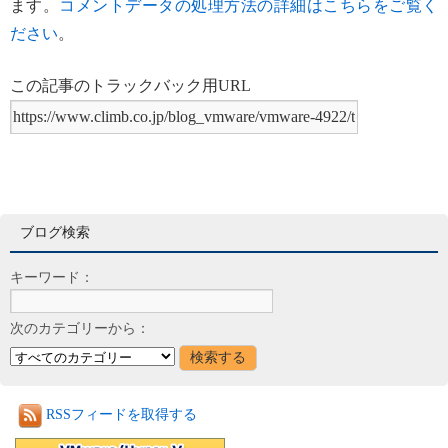
ます。
コメントデータの処理方法の詳細はこちらをご覧く
ださい
。
この記事のトラックバック用URL
ブログ検索
キーワード：
次のカテゴリーから：
RSSフィードを取得する