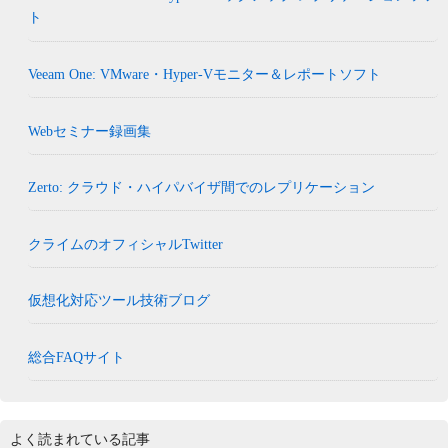
ト
Veeam One: VMware・Hyper-Vモニター＆レポートソフト
Webセミナー録画集
Zerto: クラウド・ハイパバイザ間でのレプリケーション
クライムのオフィシャルTwitter
仮想化対応ツール技術ブログ
総合FAQサイト
よく読まれている記事