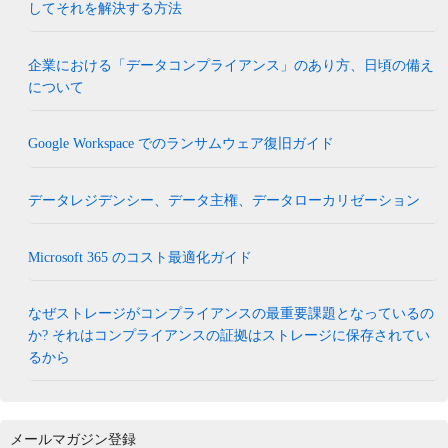
してそれを解決する方法
企業における「データコンプライアンス」のあり方、日頃の備え
について
Google Workspace でのランサムウェア復旧ガイド
データレジデンシー、データ主権、データローカリゼーション
Microsoft 365 のコスト最適化ガイド
なぜストレージがコンプライアンスの最重要課題となっているの
か? それはコンプライアンスの証拠はストレージに保存されてい
るから
メールマガジン登録