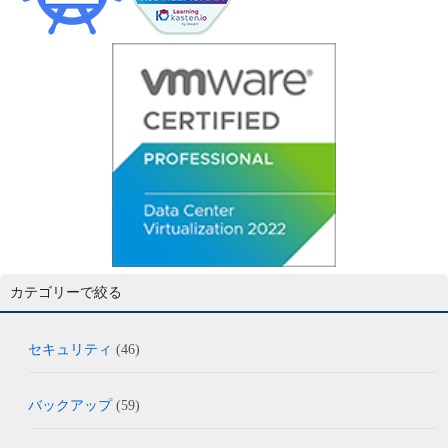
カテゴリーで絞る
セキュリティ
(46)
バックアップ
(59)