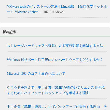
VMware toolsのインストール方法【Linux編】【仮想化プラットホ
ーム VMware vSpher...
- 102,011 views
新着記事
ストレージハードウェアの遅延による実務影響を軽減する方法
Windows 10サポート終了後の古いハードウェアをどうするか？
Microsoft 365 のコスト最適化について
クラウドを超えて：中小企業（SMB)が真のレジリエンスを実現
するためにハイブリッドバックアップを考慮する理由
中小企業（SMB）環境においてバックアップが失敗する理由―そ