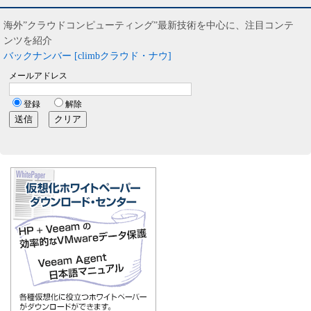
海外”クラウドコンピューティング”最新技術を中心に、注目コンテ
ンツを紹介
バックナンバー [climbクラウド・ナウ]