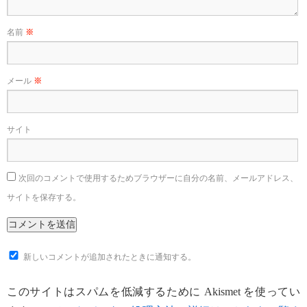
名前
※
メール
※
サイト
次回のコメントで使用するためブラウザーに自分の名前、メールアドレス、
サイトを保存する。
新しいコメントが追加されたときに通知する。
このサイトはスパムを低減するために Akismet を使ってい