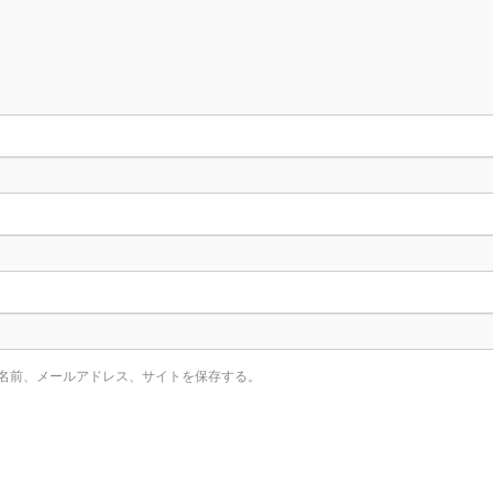
名前、メールアドレス、サイトを保存する。