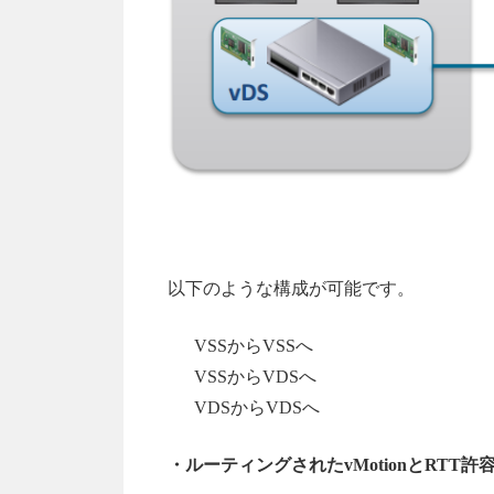
以下のような構成が可能です。
VSSからVSSへ
VSSからVDSへ
VDSからVDSへ
・ルーティングされたvMotionとRTT許