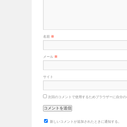
名前
※
メール
※
サイト
次回のコメントで使用するためブラウザーに自分の
新しいコメントが追加されたときに通知する。