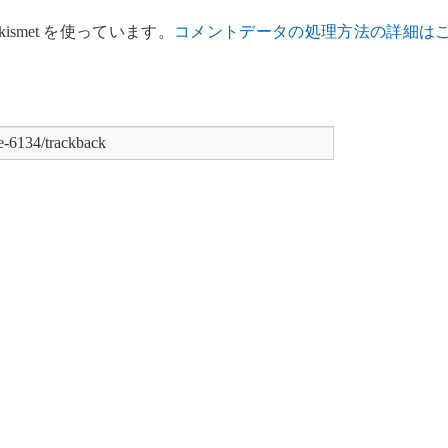
smet を使っています。
コメントデータの処理方法の詳細は