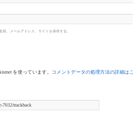
名前、メールアドレス、サイトを保存する。
smet を使っています。
コメントデータの処理方法の詳細は