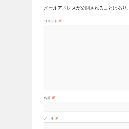
メールアドレスが公開されることはあり
コメント
※
名前
※
メール
※