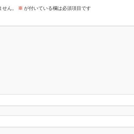
ません。
※
が付いている欄は必須項目です