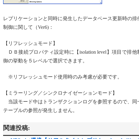
レプリケーションと同時に発生したデータベース更新時の排
制御に関して（Ver6)：
【リフレッシュモード】
ＤＢ接続プロパティ設定時に【isolation level】項目で排他
御の挙動を５レベルで選択できます。
※リフレッシュモード使用時のみ考慮が必要です。
【ミラーリング／シンクロナイゼーションモード】
当該モード中はトランザクションログを参照するので、同
テーブルの参照が発生しません。
関連投稿: