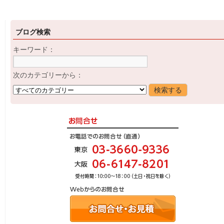
ブログ検索
キーワード：
次のカテゴリーから：