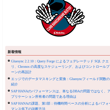
新着情報
Gluesync 2.2.10：Query Forge によるフェデレーテッド SQL クエ
リ、Chronos の高度なスケジューリング、およびコントロールプ
ーンの再設計
エッジでのデータマスキングと変換：Gluesyncフィールド関数の
紹介
SAP HANAのパフォーマンスは、単なるDBAの問題ではなく、
プリケーション所有者の問題である理由は
SAP HANAの課題、第1部：待機時間ベースの分析によるパフォ
マンス低下の診断方法