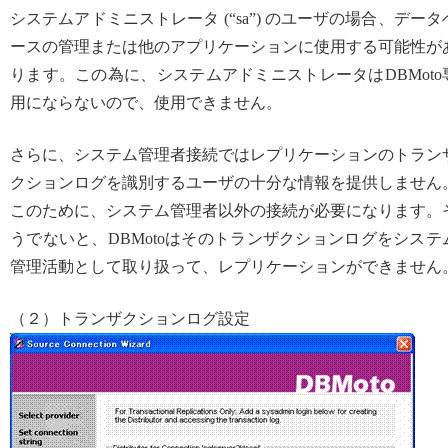
システムアドミニストレータ (“sa”) のユーザの場合、データ
ースの管理または他のアプリケーションに使用する可能性が
ります。この為に、システムアドミニストレータはDBMoto
用にならないので、使用できません。
さらに、システム管理者接続ではレプリケーションのトラン
クションログを識別するユーザの十分な情報を提供しません
このために、システム管理者以外の接続が必要になります。
うでないと、DBMotoはそのトランザクションログをシステ
管理活動として取り扱って、レプリケーションができません
（２）トランザクションログ設定