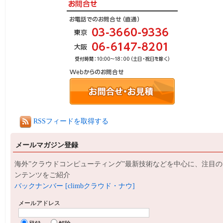
RSSフィードを取得する
メールマガジン登録
海外”クラウドコンピューティング”最新技術などを中心に、注目の
ンテンツをご紹介
バックナンバー [climbクラウド・ナウ]