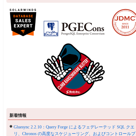
新着情報
Gluesync 2.2.10：Query Forge によるフェデレーテッド SQL クエ
リ、Chronos の高度なスケジューリング、およびコントロールプ