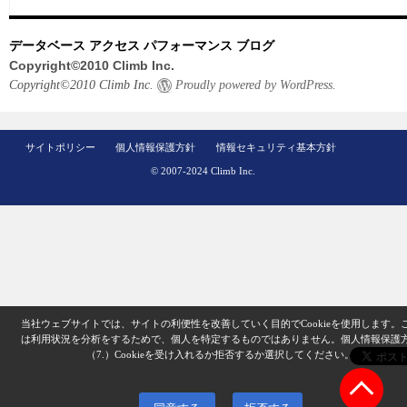
データベース アクセス パフォーマンス ブログ
Copyright©2010 Climb Inc.
Copyright©2010 Climb Inc.
Proudly powered by WordPress.
サイトポリシー
個人情報保護方針
情報セキュリティ基本方針
© 2007-2024 Climb Inc.
当社ウェブサイトでは、サイトの利便性を改善していく目的でCookieを使用します。
は利用状況を分析をするためで、個人を特定するものではありません。
個人情報保護
（7.）
Cookieを受け入れるか拒否するか選択してください。