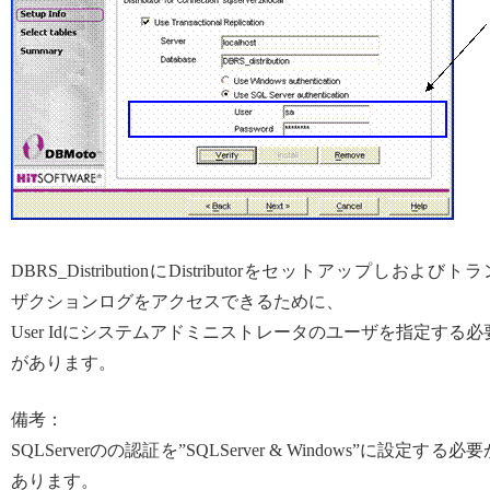
DBRS_DistributionにDistributorをセットアップしおよびトラ
ザクションログをアクセスできるために、
User Idにシステムアドミニストレータのユーザを指定する必
があります。
備考：
SQLServerのの認証を”SQLServer & Windows”に設定する必要
あります。