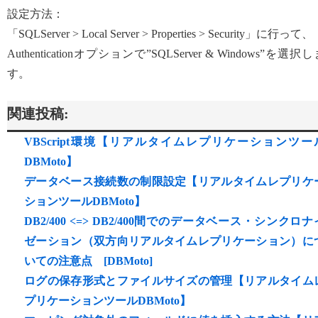
設定方法：
「SQLServer > Local Server > Properties > Security」に行って、
Authenticationオプションで”SQLServer & Windows”を選択
す。
関連投稿:
VBScript環境【リアルタイムレプリケーションツー
DBMoto】
データベース接続数の制限設定【リアルタイムレプリケ
ションツールDBMoto】
DB2/400 <=> DB2/400間でのデータベース・シンクロナ
ゼーション（双方向リアルタイムレプリケーション）に
いての注意点 [DBMoto]
ログの保存形式とファイルサイズの管理【リアルタイム
プリケーションツールDBMoto】