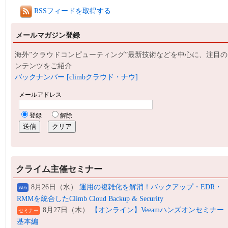
RSSフィードを取得する
メールマガジン登録
海外”クラウドコンピューティング”最新技術などを中心に、注目の
ンテンツをご紹介
バックナンバー [climbクラウド・ナウ]
クライム主催セミナー
8月26日（水）
運用の複雑化を解消！バックアップ・EDR・
Web
RMMを統合したClimb Cloud Backup & Security
8月27日（木）
【オンライン】Veeamハンズオンセミナー
セミナー
基本編