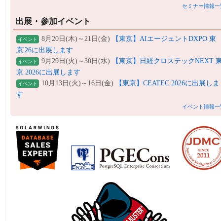
セミナー情報一
出展・参加イベント
8月20日(木)～21日(金)
【東京】AIエージェントDXPO 東
イベント
京'26に出展します
9月29日(火)～30日(水)
【東京】日経クロステックNEXT 
イベント
京 2026に出展します
10月13日(火)～16日(金)
【東京】CEATEC 2026に出展しま
イベント
す
イベント情報一