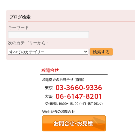
ブログ検索
キーワード：
次のカテゴリーから：