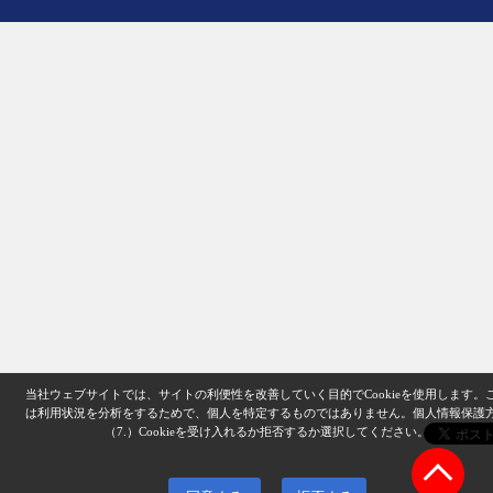
当社ウェブサイトでは、サイトの利便性を改善していく目的でCookieを使用します。
は利用状況を分析をするためで、個人を特定するものではありません。
個人情報保護
（7.）
Cookieを受け入れるか拒否するか選択してください。