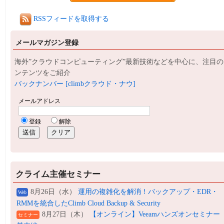
RSSフィードを取得する
メールマガジン登録
海外”クラウドコンピューティング”最新技術などを中心に、注目の
ンテンツをご紹介
バックナンバー [climbクラウド・ナウ]
クライム主催セミナー
8月26日（水）
運用の複雑化を解消！バックアップ・EDR・
Web
RMMを統合したClimb Cloud Backup & Security
8月27日（木）
【オンライン】Veeamハンズオンセミナー
セミナー