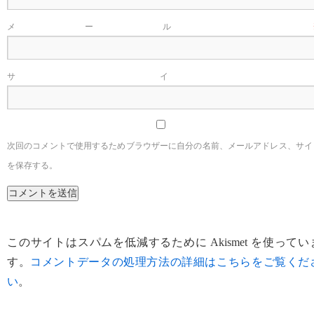
メール
サイ
次回のコメントで使用するためブラウザーに自分の名前、メールアドレス、サイ
を保存する。
このサイトはスパムを低減するために Akismet を使ってい
す。
コメントデータの処理方法の詳細はこちらをご覧くだ
い
。