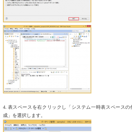
4. 表スペースを右クリックし「システム一時表スペースの
成」を選択します。