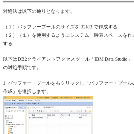
対処法は以下の通りとなります。
（１）バッファープールのサイズを 32KB で作成する
（２）（１）を使用するようにシステム一時表スペースを作
する
以下はDB2クライアントアクセスツール「IBM Data Studio」
の対処手順です。
1. バッファー・プールを右クリックし「バッファー・プール
作成」を選択します。