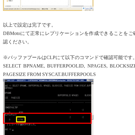
以上で設定は完了です。
DBMotoにて正常にレプリケーションを作成できることをご
認ください。
※バッファプールはCLPにて以下のコマンドで確認可能です
SELECT BPNAME, BUFFERPOOLID, NPAGES, BLOCKSIZ
PAGESIZE FROM SYSCAT.BUFFERPOOLS