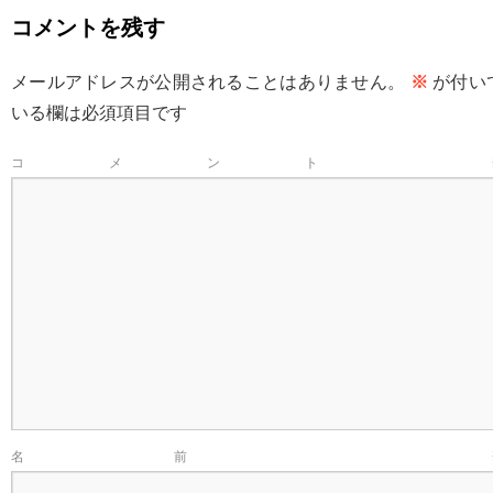
コメントを残す
メールアドレスが公開されることはありません。
※
が付い
いる欄は必須項目です
コメント
名前