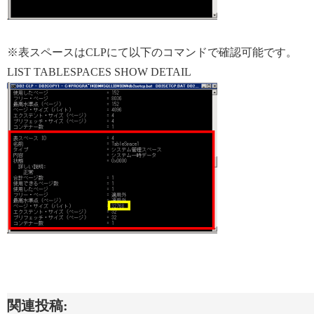
※表スペースはCLPにて以下のコマンドで確認可能です。
LIST TABLESPACES SHOW DETAIL
関連投稿: