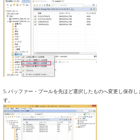
5. バッファー・プールを先ほど選択したものへ変更し保存し
す。