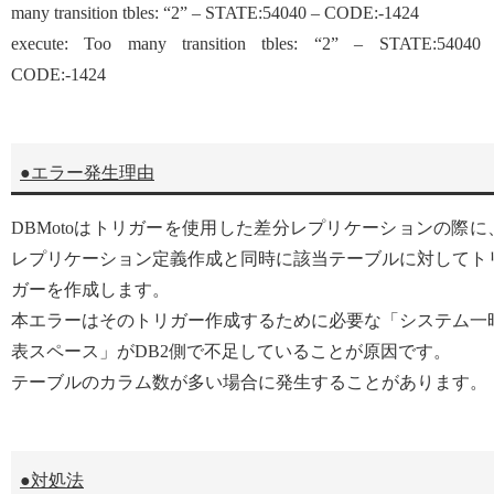
many transition tbles: “2” – STATE:54040 – CODE:-1424
execute: Too many transition tbles: “2” – STATE:54040
CODE:-1424
●エラー発生理由
DBMotoはトリガーを使用した差分レプリケーションの際に
レプリケーション定義作成と同時に該当テーブルに対してト
ガーを作成します。
本エラーはそのトリガー作成するために必要な「システム一
表スペース」がDB2側で不足していることが原因です。
テーブルのカラム数が多い場合に発生することがあります。
●対処法