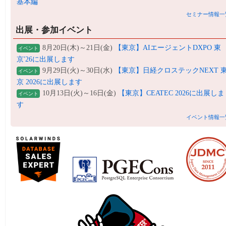
基本編
セミナー情報一
出展・参加イベント
8月20日(木)～21日(金)
【東京】AIエージェントDXPO 東
イベント
京'26に出展します
9月29日(火)～30日(水)
【東京】日経クロステックNEXT 
イベント
京 2026に出展します
10月13日(火)～16日(金)
【東京】CEATEC 2026に出展しま
イベント
す
イベント情報一