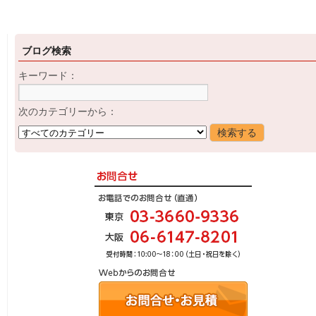
ブログ検索
キーワード：
次のカテゴリーから：