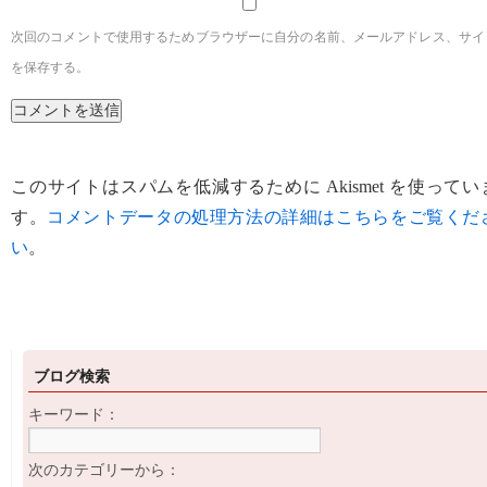
次回のコメントで使用するためブラウザーに自分の名前、メールアドレス、サイ
を保存する。
このサイトはスパムを低減するために Akismet を使ってい
す。
コメントデータの処理方法の詳細はこちらをご覧くだ
い
。
ブログ検索
キーワード：
次のカテゴリーから：