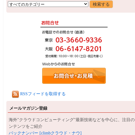
RSSフィードを取得する
メールマガジン登録
海外”クラウドコンピューティング”最新技術などを中心に、注目の
ンテンツをご紹介
バックナンバー [climbクラウド・ナウ]