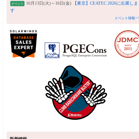
10月13日(火)～16日(金)
【東京】CEATEC 2026に出展しま
イベント
す
イベント情報一