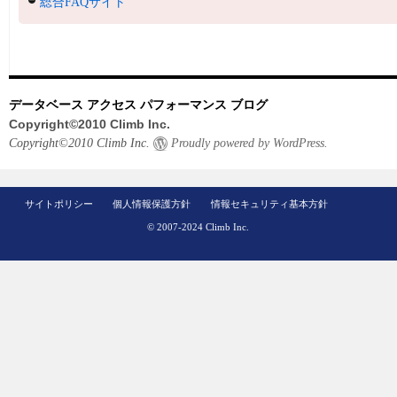
総合FAQサイト
データベース アクセス パフォーマンス ブログ
Copyright©2010 Climb Inc.
Copyright©2010 Climb Inc.
Proudly powered by WordPress.
サイトポリシー
個人情報保護方針
情報セキュリティ基本方針
© 2007-2024 Climb Inc.