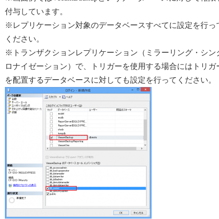
付与しています。
※レプリケーション対象のデータベースすべてに設定を行っ
ください。
※トランザクションレプリケーション（ミラーリング・シン
ロナイゼーション）で、トリガーを使用する場合にはトリガ
を配置するデータベースに対しても設定を行ってください。