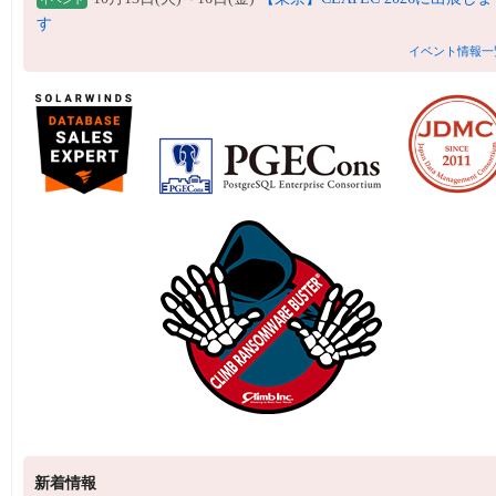
す
イベント情報一
新着情報