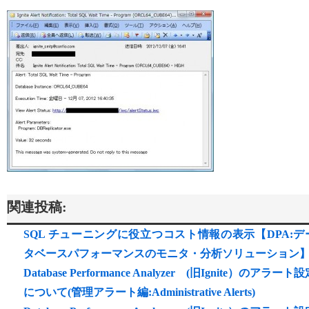
関連投稿:
SQL チューニングに役立つコスト情報の表示【DPA:デ
タベースパフォーマンスのモニタ・分析ソリューション
Database Performance Analyzer (旧Ignite）のアラート
について(管理アラート編:Administrative Alerts)