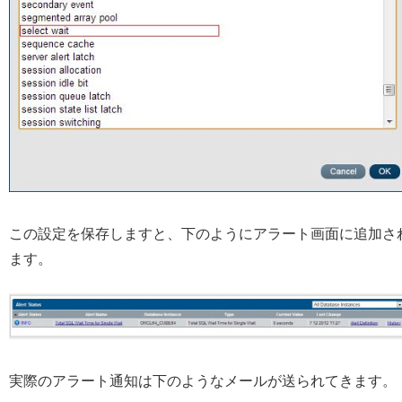
この設定を保存しますと、下のようにアラート画面に追加さ
ます。
実際のアラート通知は下のようなメールが送られてきます。