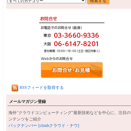
RSSフィードを取得する
メールマガジン登録
海外”クラウドコンピューティング”最新技術などを中心に、注目の
ンテンツをご紹介
バックナンバー [climbクラウド・ナウ]