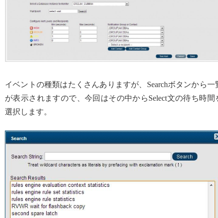
イベントの種類はたくさんありますが、Searchボタンから一
が表示されますので、今回はその中からSelect文の待ち時間
選択します。