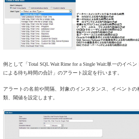
例として「Total SQL Wait Rime for a Single Wait:単一のイベ
による待ち時間の合計」のアラート設定を行います。
アラートの名前や間隔、対象のインスタンス、イベントの
類、閾値を設定します。