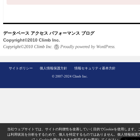
データベース アクセス パフォーマンス ブログ
Copyright©2010 Climb Inc.
Copyright©2010 Climb Inc.
Proudly powered by WordPress.
サイトポリシー
個人情報保護方針
情報セキュリティ基本方針
© 2007-2024 Climb Inc.
当社ウェブサイトでは、サイトの利便性を改善していく目的でCookieを使用します。
は利用状況を分析をするためで、個人を特定するものではありません。
個人情報保護
（7.）
Cookieを受け入れるか拒否するか選択してください。